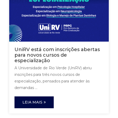
UniRV está com inscrições abertas
para novos cursos de
especialização
A Universidade de Rio Verde (UniRV) abriu
inscrições para três novos cursos de
especialização, pensados para atender às
demandas ...
LEIA MAIS