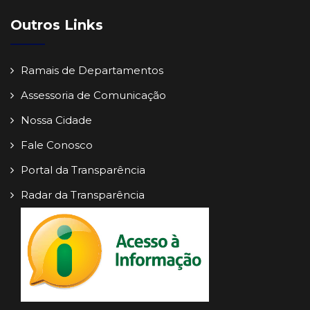
Outros Links
Ramais de Departamentos
Assessoria de Comunicação
Nossa Cidade
Fale Conosco
Portal da Transparência
Radar da Transparência