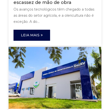
escassez de mão de obra
Os avanços tecnológicos têm chegado a todas
as áreas do setor agrícola, e a olericultura não é
exceção. A do...
LEIA MAIS