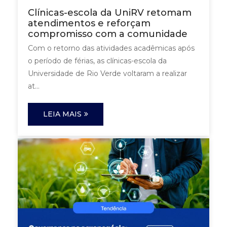
Clínicas-escola da UniRV retomam
atendimentos e reforçam
compromisso com a comunidade
Com o retorno das atividades acadêmicas após
o período de férias, as clínicas-escola da
Universidade de Rio Verde voltaram a realizar
at...
LEIA MAIS