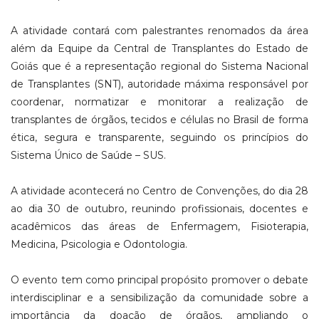
A atividade contará com palestrantes renomados da área
além da Equipe da Central de Transplantes do Estado de
Goiás que é a representação regional do Sistema Nacional
de Transplantes (SNT), autoridade máxima responsável por
coordenar, normatizar e monitorar a realização de
transplantes de órgãos, tecidos e células no Brasil de forma
ética, segura e transparente, seguindo os princípios do
Sistema Único de Saúde – SUS.
A atividade acontecerá no Centro de Convenções, do dia 28
ao dia 30 de outubro, reunindo profissionais, docentes e
acadêmicos das áreas de Enfermagem, Fisioterapia,
Medicina, Psicologia e Odontologia.
O evento tem como principal propósito promover o debate
interdisciplinar e a sensibilização da comunidade sobre a
importância da doação de órgãos, ampliando o