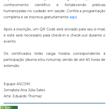
conhecimento científico e fortalecendo práticas
humanizadas no cuidado em saúde. Confira a programação
completa e se inscreva gratuitamente
aqui
.
Após a inscrição, um QR Code será enviado para seu e-mail,
e este será necessário para check-in e check-out durante o
evento.
Os certificados terão carga horária correspondente à
participação (diurna e/ou noturna), sendo de até 60 horas de
extensão.
Equipe ASCOM
Jornalista Ana Júlia Sales
Arte: Eduardo Thomaz