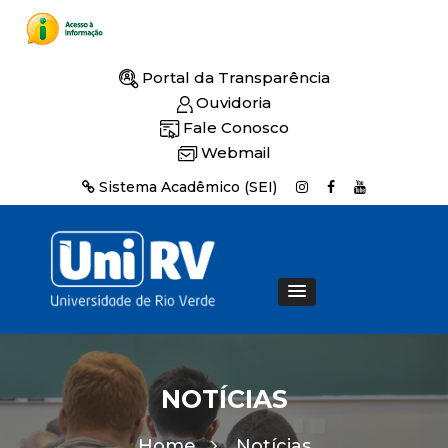
Portal da Transparência
Ouvidoria
Fale Conosco
Webmail
Sistema Acadêmico (SEI)
NOTÍCIAS
Home
Notícias