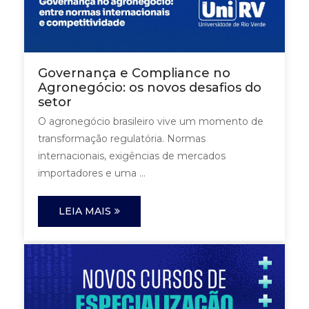
Governança e Compliance no
Agronegócio: os novos desafios do
setor
O agronegócio brasileiro vive um momento de
transformação regulatória. Normas
internacionais, exigências de mercados
importadores e uma ...
LEIA MAIS