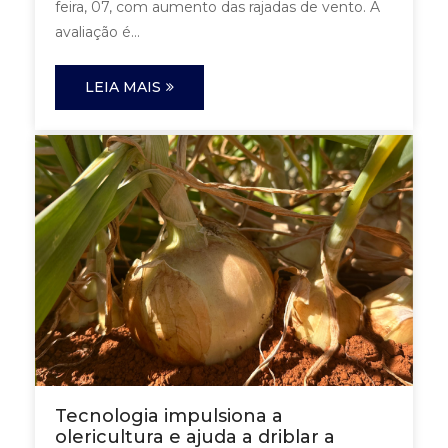
feira, 07, com aumento das rajadas de vento. A
avaliação é...
LEIA MAIS
Tecnologia impulsiona a
olericultura e ajuda a driblar a