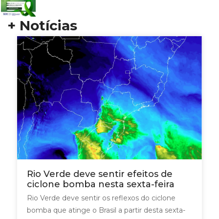
+ Notícias
Rio Verde deve sentir efeitos de
ciclone bomba nesta sexta-feira
Rio Verde deve sentir os reflexos do ciclone
bomba que atinge o Brasil a partir desta sexta-