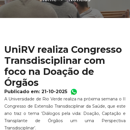
UniRV realiza Congresso
Transdisciplinar com
foco na Doação de
Órgãos
Publicado em: 21-10-2025
A Universidade de Rio Verde realiza na próxima semana o II
Congresso de Extensão Transdisciplinar da Saúde, que este
ano traz o tema ‘Diálogos pela vida: Doação, Captação e
Transplante de Órgãos um uma Perspectiva
Transdisciplinar’.