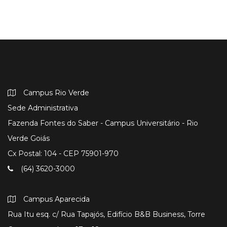
Campus Rio Verde
Sede Administrativa
Fazenda Fontes do Saber - Campus Universitário - Rio
Verde Goiás
Cx Postal: 104 - CEP 75901-970
(64) 3620-3000
Campus Aparecida
Rua Itu esq. c/ Rua Tapajós, Edifício B&B Business, Torre