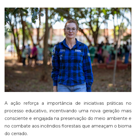
A ação reforça a importância de iniciativas práticas no
processo educativo, incentivando uma nova geração mais
consciente e engajada na preservação do meio ambiente e
no combate aos incêndios florestais que ameaçam o bioma
do cerrado.