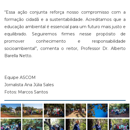
“Essa ação conjunta reforça nosso compromisso com a
formação cidadã e a sustentabilidade. Acreditamos que a
educação ambiental é essencial para um futuro mais justo e
equilibrado. Seguiremos firmes nesse propósito de
promover conhecimento e responsabilidade
socioambiental”, comenta o reitor, Professor Dr. Alberto
Barella Netto.
Equipe ASCOM
Jornalista Ana Júlia Sales
Fotos: Marcos Santos