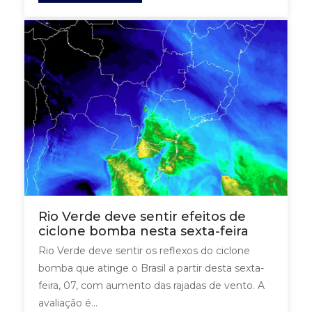
Rio Verde deve sentir efeitos de
ciclone bomba nesta sexta-feira
Rio Verde deve sentir os reflexos do ciclone
bomba que atinge o Brasil a partir desta sexta-
feira, 07, com aumento das rajadas de vento. A
avaliação é...