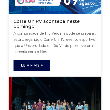
Corre UniRV acontece neste
domingo
A comunidade de Rio Verde já pode se preparar:
está chegando o Corre UniRV, evento esportivo
que a Universidade de Rio Verde promove em
parceria com o Hos...
LEIA MAIS