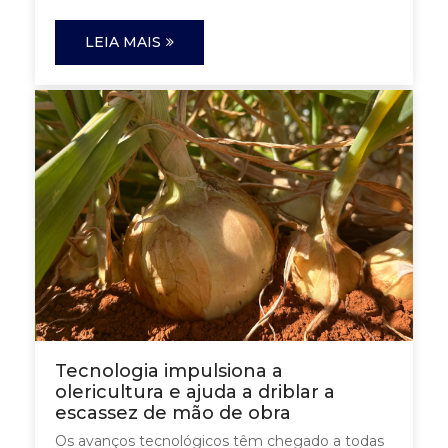
LEIA MAIS
Tecnologia impulsiona a
olericultura e ajuda a driblar a
escassez de mão de obra
Os avanços tecnológicos têm chegado a todas