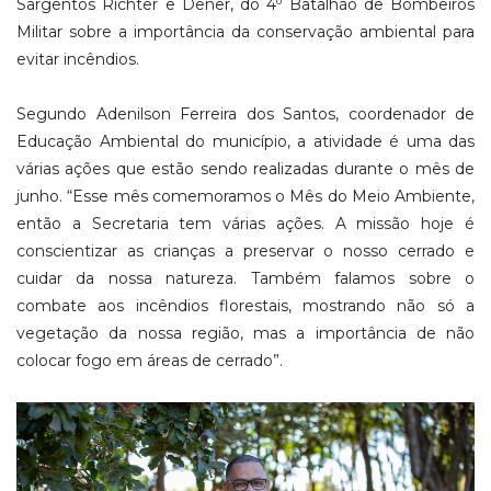
Sargentos Richter e Dener, do 4º Batalhão de Bombeiros
Militar sobre a importância da conservação ambiental para
evitar incêndios.
Segundo Adenilson Ferreira dos Santos, coordenador de
Educação Ambiental do município, a atividade é uma das
várias ações que estão sendo realizadas durante o mês de
junho. “Esse mês comemoramos o Mês do Meio Ambiente,
então a Secretaria tem várias ações. A missão hoje é
conscientizar as crianças a preservar o nosso cerrado e
cuidar da nossa natureza. Também falamos sobre o
combate aos incêndios florestais, mostrando não só a
vegetação da nossa região, mas a importância de não
colocar fogo em áreas de cerrado”.