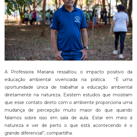
A Professora Mariana ressaltou o impacto positivo da
educação ambiental vivenciada na prática.
“É uma
oportunidade única de trabalhar a educação ambiental
diretamente na natureza. Existem estudos que mostram
que esse contato direto com o ambiente proporciona uma
mudança de percepção muito maior do que quando
falamos sobre isso em sala de aula. Estar em meio à
natureza e ver de perto o que está acontecendo é o
grande diferencial”, compartilha.