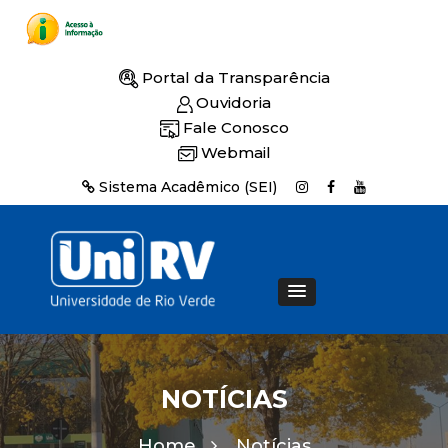
Portal da Transparência
Ouvidoria
Fale Conosco
Webmail
Sistema Acadêmico (SEI)
NOTÍCIAS
Home
Notícias