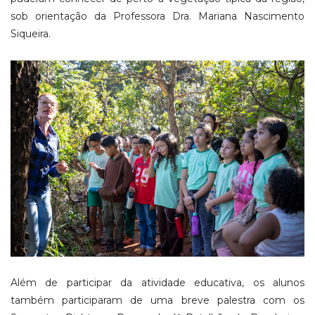
sob orientação da Professora Dra. Mariana Nascimento
Siqueira.
Além de participar da atividade educativa, os alunos
também participaram de uma breve palestra com os