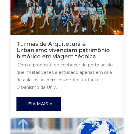
Turmas de Arquitetura e
Urbanismo vivenciam patrimônio
histórico em viagem técnica
Com o propósito de conhecer de perto aquilo
que muitas vezes é estudado apenas em sala
de aula, os acadêmicos de Arquitetura e
Urbanismo da Univ...
LEIA MAIS