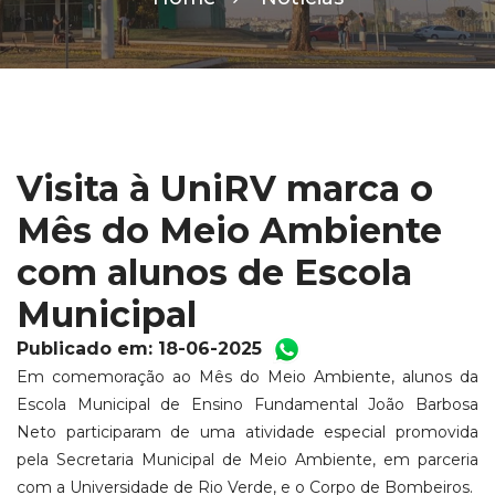
Visita à UniRV marca o
Mês do Meio Ambiente
com alunos de Escola
Municipal
Publicado em: 18-06-2025
Em comemoração ao Mês do Meio Ambiente, alunos da
Escola Municipal de Ensino Fundamental João Barbosa
Neto participaram de uma atividade especial promovida
pela Secretaria Municipal de Meio Ambiente, em parceria
com a Universidade de Rio Verde, e o Corpo de Bombeiros.