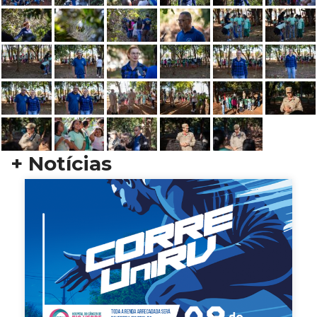
+ Notícias