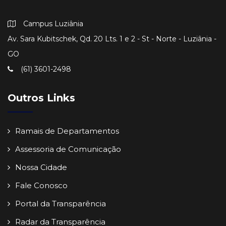
Campus Luziânia
Av. Sara Kubitschek, Qd. 20 Lts. 1 e 2 - St - Norte - Luziânia -
GO
(61) 3601-2498
Outros Links
Ramais de Departamentos
Assessoria de Comunicação
Nossa Cidade
Fale Conosco
Portal da Transparência
Radar da Transparência