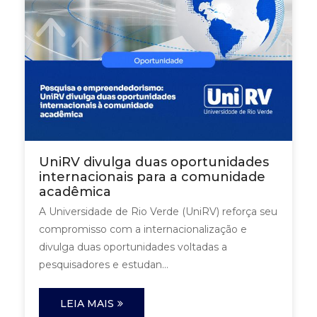
UniRV divulga duas oportunidades
internacionais para a comunidade
acadêmica
A Universidade de Rio Verde (UniRV) reforça seu
compromisso com a internacionalização e
divulga duas oportunidades voltadas a
pesquisadores e estudan...
LEIA MAIS