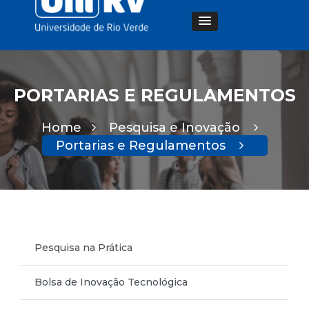
PORTARIAS E REGULAMENTOS
Home
Pesquisa e Inovação
Portarias e Regulamentos
Pesquisa na Prática
Bolsa de Inovação Tecnológica