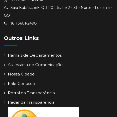
Av. Sara Kubitschek, Qd. 20 Lts. 1 e 2 - St - Norte - Luziânia -
GO
(61) 3601-2498
Outros Links
Ramais de Departamentos
Assessoria de Comunicação
Nossa Cidade
Fale Conosco
Portal da Transparência
Radar da Transparência