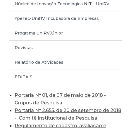
Núcleo de Inovação Tecnológica NIT - UniRV
YpeTec-UniRV Incubadora de Empresas
Programa UniRVJúnior
Revistas
Relatório de Atividades
EDITAIS
Portaria N° 01, de 07 de maio de 2018 -
Grupos de Pesquisa
Portaria N° 2.655, de 20 de setembro de 2018
- Comitê Institucional de Pesquisa
Regulamento de cadastro, avaliação e