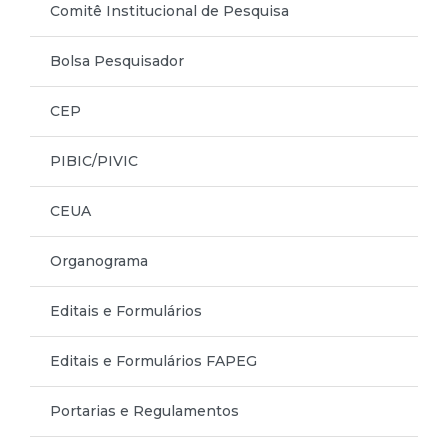
Comitê Institucional de Pesquisa
Bolsa Pesquisador
CEP
PIBIC/PIVIC
CEUA
Organograma
Editais e Formulários
Editais e Formulários FAPEG
Portarias e Regulamentos