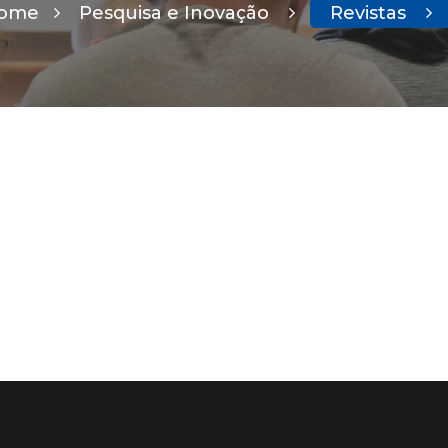
ome
Pesquisa e Inovação
Revistas