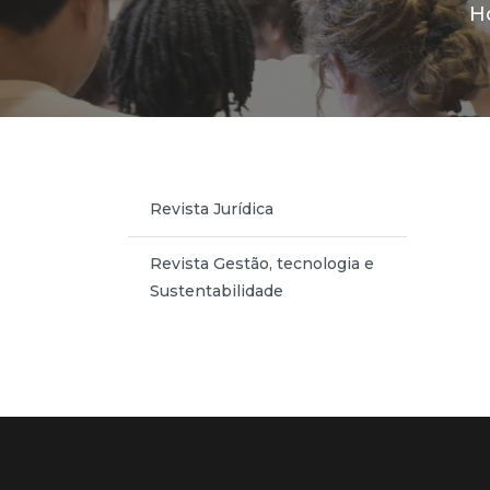
H
Revista Jurídica
Revista Gestão, tecnologia e
Sustentabilidade