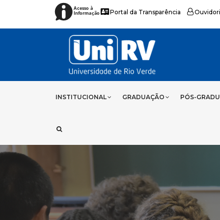
Acesso à
Portal da Transparência
Ouvidor
Informação
INSTITUCIONAL
GRADUAÇÃO
PÓS-GRAD