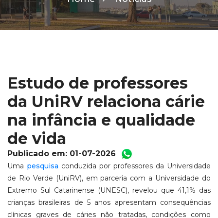
Estudo de professores
da UniRV relaciona cárie
na infância e qualidade
de vida
Publicado em: 01-07-2026
Uma
pesquisa
conduzida por professores da Universidade
de Rio Verde (UniRV), em parceria com a Universidade do
Extremo Sul Catarinense (UNESC), revelou que 41,1% das
crianças brasileiras de 5 anos apresentam consequências
clínicas graves de cáries não tratadas, condições como