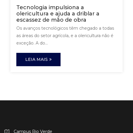
Tecnologia impulsiona a
olericultura e ajuda a driblar a
escassez de mão de obra
Os avanços tecnológicos têm chegado a todas
as áreas do setor agrícola, e a olericultura não é
exceção. A do...
LEIA MAIS
Campus Rio Verde