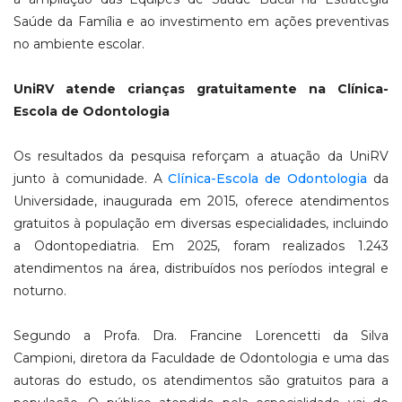
Saúde da Família e ao investimento em ações preventivas
no ambiente escolar.
UniRV atende crianças gratuitamente na Clínica-
Escola de Odontologia
Os resultados da pesquisa reforçam a atuação da UniRV
junto à comunidade. A
Clínica-Escola de Odontologia
da
Universidade, inaugurada em 2015, oferece atendimentos
gratuitos à população em diversas especialidades, incluindo
a Odontopediatria. Em 2025, foram realizados 1.243
atendimentos na área, distribuídos nos períodos integral e
noturno.
Segundo a Profa. Dra. Francine Lorencetti da Silva
Campioni, diretora da Faculdade de Odontologia e uma das
autoras do estudo, os atendimentos são gratuitos para a