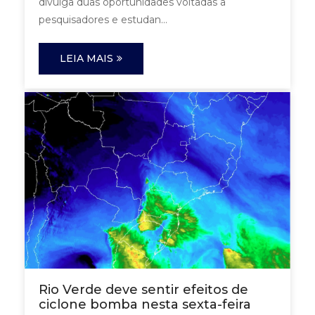
divulga duas oportunidades voltadas a
pesquisadores e estudan...
LEIA MAIS
Rio Verde deve sentir efeitos de
ciclone bomba nesta sexta-feira