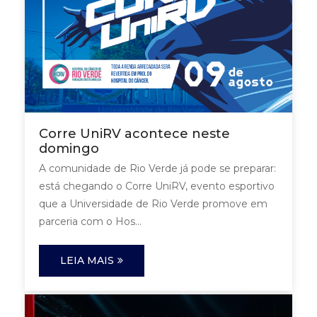
Corre UniRV acontece neste
domingo
A comunidade de Rio Verde já pode se preparar:
está chegando o Corre UniRV, evento esportivo
que a Universidade de Rio Verde promove em
parceria com o Hos...
LEIA MAIS