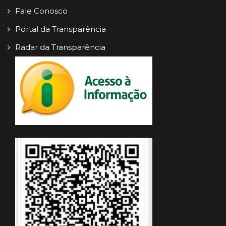
Fale Conosco
Portal da Transparência
Radar da Transparência