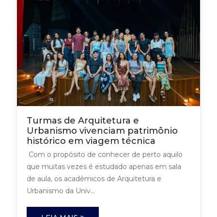
Turmas de Arquitetura e
Urbanismo vivenciam patrimônio
histórico em viagem técnica
Com o propósito de conhecer de perto aquilo
que muitas vezes é estudado apenas em sala
de aula, os acadêmicos de Arquitetura e
Urbanismo da Univ...