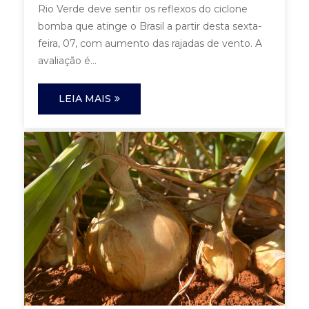
Rio Verde deve sentir os reflexos do ciclone
bomba que atinge o Brasil a partir desta sexta-
feira, 07, com aumento das rajadas de vento. A
avaliação é...
LEIA MAIS