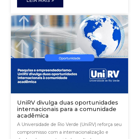
LEIA MAIS
UniRV divulga duas oportunidades
internacionais para a comunidade
acadêmica
A Universidade de Rio Verde (UniRV) reforça seu
compromisso com a internacionalização e