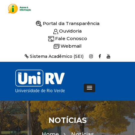
Portal da Transparência
Ouvidoria
Fale Conosco
Webmail
Sistema Acadêmico (SEI)
NOTÍCIAS
Home
Notícias