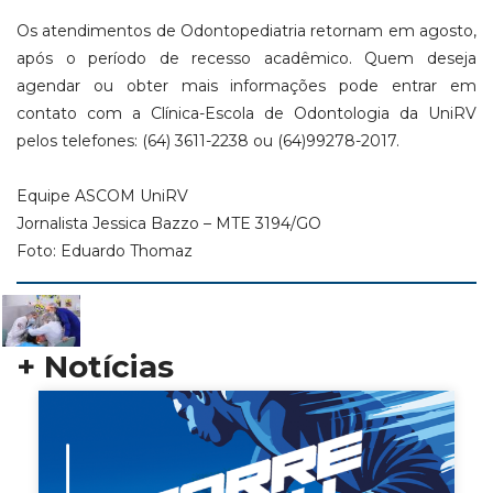
Os atendimentos de Odontopediatria retornam em agosto,
após o período de recesso acadêmico. Quem deseja
agendar ou obter mais informações pode entrar em
contato com a Clínica-Escola de Odontologia da UniRV
pelos telefones: (64) 3611-2238 ou (64)99278-2017.
Equipe ASCOM UniRV
Jornalista Jessica Bazzo – MTE 3194/GO
Foto: Eduardo Thomaz
+ Notícias