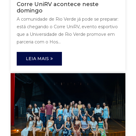
Corre UniRV acontece neste
domingo
A comunidade de Rio Verde já pode se preparar:
está chegando o Corre UniRV, evento esportivo
que a Universidade de Rio Verde promove em
parceria com o Hos...
LEIA MAIS