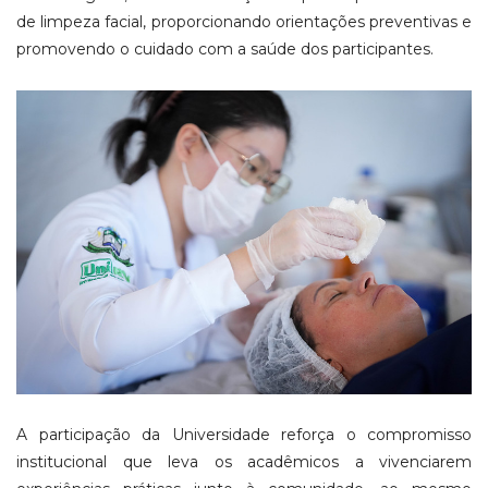
de limpeza facial, proporcionando orientações preventivas e
promovendo o cuidado com a saúde dos participantes.
A participação da Universidade reforça o compromisso
institucional que leva os acadêmicos a vivenciarem