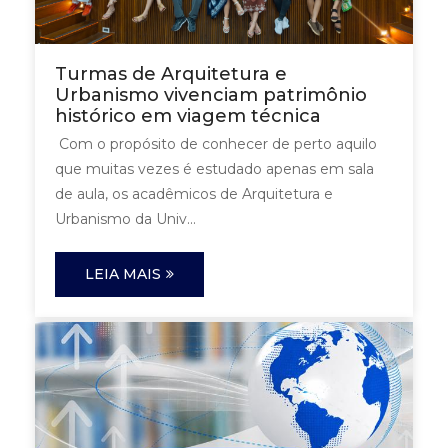
Turmas de Arquitetura e
Urbanismo vivenciam patrimônio
histórico em viagem técnica
Com o propósito de conhecer de perto aquilo
que muitas vezes é estudado apenas em sala
de aula, os acadêmicos de Arquitetura e
Urbanismo da Univ...
LEIA MAIS