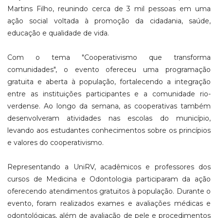
Martins Filho, reunindo cerca de 3 mil pessoas em uma
ação social voltada à promoção da cidadania, saúde,
educação e qualidade de vida.
Com o tema "Cooperativismo que transforma
comunidades", o evento ofereceu uma programação
gratuita e aberta à população, fortalecendo a integração
entre as instituições participantes e a comunidade rio-
verdense. Ao longo da semana, as cooperativas também
desenvolveram atividades nas escolas do município,
levando aos estudantes conhecimentos sobre os princípios
e valores do cooperativismo.
Representando a UniRV, acadêmicos e professores dos
cursos de Medicina e Odontologia participaram da ação
oferecendo atendimentos gratuitos à população. Durante o
evento, foram realizados exames e avaliações médicas e
odontológicas, além de avaliação de pele e procedimentos