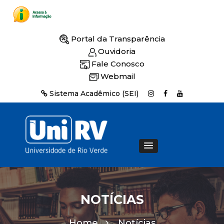
Portal da Transparência
Ouvidoria
Fale Conosco
Webmail
Sistema Acadêmico (SEI)
NOTÍCIAS
Home
Notícias