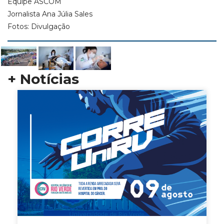
Equipe ASCOM
Jornalista Ana Júlia Sales
Fotos: Divulgação
+ Notícias