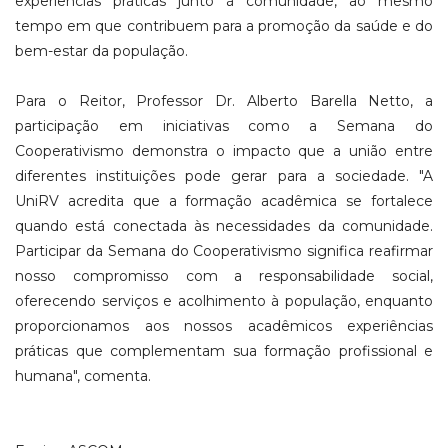
experiências práticas junto à comunidade, ao mesmo
tempo em que contribuem para a promoção da saúde e do
bem-estar da população.
Para o Reitor, Professor Dr. Alberto Barella Netto, a
participação em iniciativas como a Semana do
Cooperativismo demonstra o impacto que a união entre
diferentes instituições pode gerar para a sociedade. "A
UniRV acredita que a formação acadêmica se fortalece
quando está conectada às necessidades da comunidade.
Participar da Semana do Cooperativismo significa reafirmar
nosso compromisso com a responsabilidade social,
oferecendo serviços e acolhimento à população, enquanto
proporcionamos aos nossos acadêmicos experiências
práticas que complementam sua formação profissional e
humana", comenta.