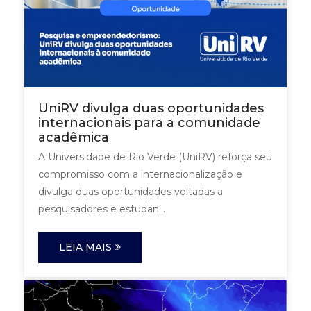
UniRV divulga duas oportunidades
internacionais para a comunidade
acadêmica
A Universidade de Rio Verde (UniRV) reforça seu
compromisso com a internacionalização e
divulga duas oportunidades voltadas a
pesquisadores e estudan...
LEIA MAIS