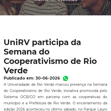
UniRV participa da
Semana do
Cooperativismo de Rio
Verde
Publicado em: 30-06-2026
A Universidade de Rio Verde marcou presença na Semana
do Cooperativismo de Rio Verde, iniciativa promovida pelo
Sistema OCB/GO em parceria com as cooperativas do
município e a Prefeitura de Rio Verde. O encerramento da
edição 2026 aconteceu no último sábado, no Parque Lauro