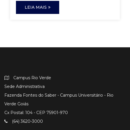
LEIA MAIS
Campus Rio Verde
Sede Administrativa
Fazenda Fontes do Saber - Campus Universitário - Rio
Verde Goiás
Cx Postal: 104 - CEP 75901-970
(64) 3620-3000