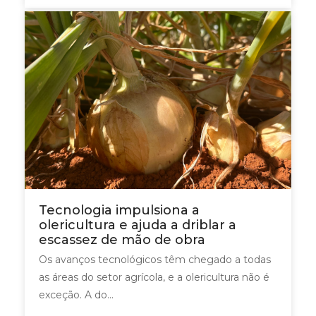
Tecnologia impulsiona a
olericultura e ajuda a driblar a
escassez de mão de obra
Os avanços tecnológicos têm chegado a todas
as áreas do setor agrícola, e a olericultura não é
exceção. A do...