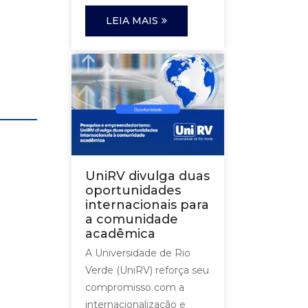
LEIA MAIS
UniRV divulga duas
oportunidades
internacionais para
a comunidade
acadêmica
A Universidade de Rio
Verde (UniRV) reforça seu
compromisso com a
internacionalização e