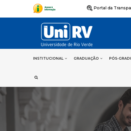
Portal da Transpa
INSTITUCIONAL
GRADUAÇÃO
PÓS-GRAD