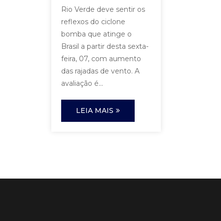
Rio Verde deve sentir os
reflexos do ciclone
bomba que atinge o
Brasil a partir desta sexta-
feira, 07, com aumento
das rajadas de vento. A
avaliação é...
LEIA MAIS