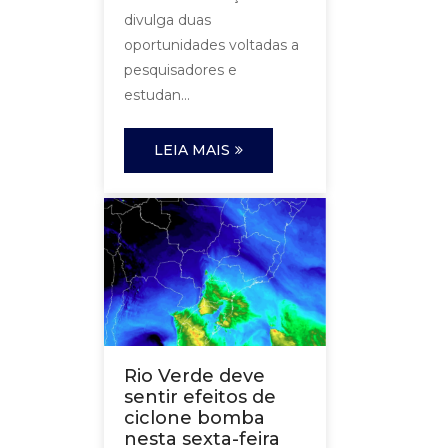
divulga duas
oportunidades voltadas a
pesquisadores e
estudan...
LEIA MAIS
Rio Verde deve
sentir efeitos de
ciclone bomba
nesta sexta-feira