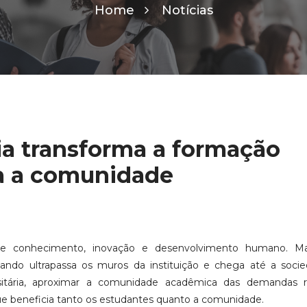
Home
Notícias
ia transforma a formação
a a comunidade
e conhecimento, inovação e desenvolvimento humano. M
ando ultrapassa os muros da instituição e chega até a socie
sitária, aproximar a comunidade acadêmica das demandas r
e beneficia tanto os estudantes quanto a comunidade.