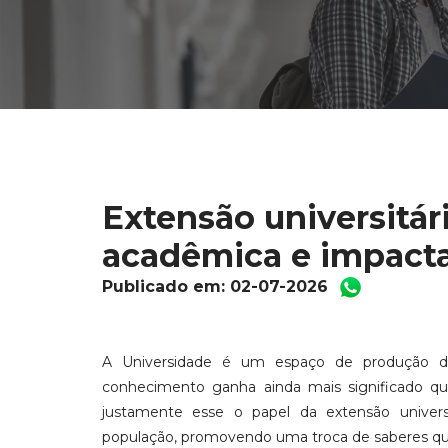
Extensão universitár
acadêmica e impact
Publicado em: 02-07-2026
A Universidade é um espaço de produção d
conhecimento ganha ainda mais significado qu
justamente esse o papel da extensão univer
população, promovendo uma troca de saberes qu