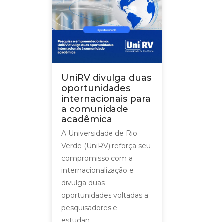
UniRV divulga duas
oportunidades
internacionais para
a comunidade
acadêmica
A Universidade de Rio
Verde (UniRV) reforça seu
compromisso com a
internacionalização e
divulga duas
oportunidades voltadas a
pesquisadores e
estudan...