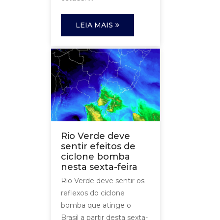
LEIA MAIS
Rio Verde deve
sentir efeitos de
ciclone bomba
nesta sexta-feira
Rio Verde deve sentir os
reflexos do ciclone
bomba que atinge o
Brasil a partir desta sexta-