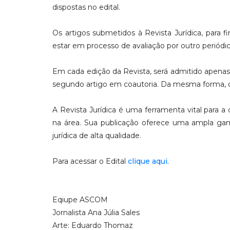
dispostas no edital.
Os artigos submetidos à Revista Jurídica, para 
estar em processo de avaliação por outro periódic
Em cada edição da Revista, será admitido apena
segundo artigo em coautoria. Da mesma forma, o
A Revista Jurídica é uma ferramenta vital para 
na área. Sua publicação oferece uma ampla gam
jurídica de alta qualidade.
Para acessar o Edital
clique aqui
.
Eqiupe ASCOM
Jornalista Ana Júlia Sales
Arte: Eduardo Thomaz