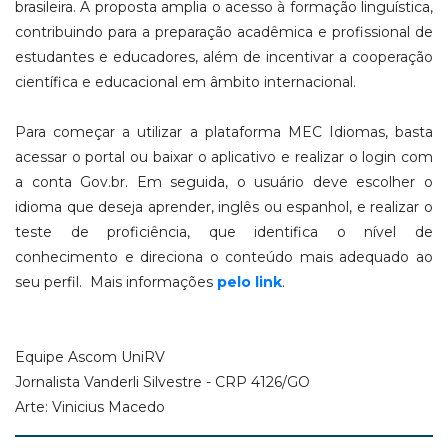
brasileira. A proposta amplia o acesso à formação linguística,
contribuindo para a preparação acadêmica e profissional de
estudantes e educadores, além de incentivar a cooperação
científica e educacional em âmbito internacional.
Para começar a utilizar a plataforma MEC Idiomas, basta
acessar o portal ou baixar o aplicativo e realizar o login com
a conta Gov.br. Em seguida, o usuário deve escolher o
idioma que deseja aprender, inglês ou espanhol, e realizar o
teste de proficiência, que identifica o nível de
conhecimento e direciona o conteúdo mais adequado ao
seu perfil.
Mais informações
pelo link
.
Equipe Ascom UniRV
Jornalista Vanderli Silvestre - CRP 4126/GO
Arte: Vinicius Macedo