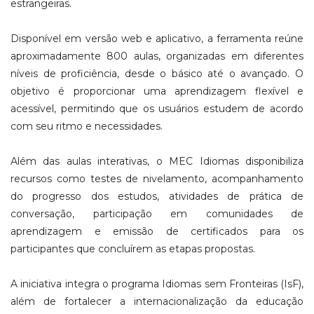
estrangeiras.
Disponível em versão web e aplicativo, a ferramenta reúne
aproximadamente 800 aulas, organizadas em diferentes
níveis de proficiência, desde o básico até o avançado. O
objetivo é proporcionar uma aprendizagem flexível e
acessível, permitindo que os usuários estudem de acordo
com seu ritmo e necessidades.
Além das aulas interativas, o MEC Idiomas disponibiliza
recursos como testes de nivelamento, acompanhamento
do progresso dos estudos, atividades de prática de
conversação, participação em comunidades de
aprendizagem e emissão de certificados para os
participantes que concluírem as etapas propostas.
A iniciativa integra o programa Idiomas sem Fronteiras (IsF),
além de fortalecer a internacionalização da educação