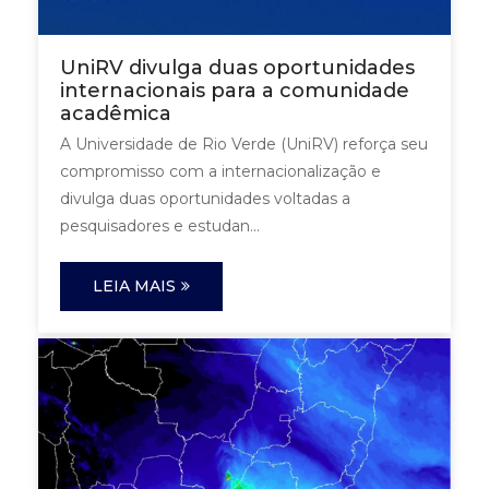
UniRV divulga duas oportunidades
internacionais para a comunidade
acadêmica
A Universidade de Rio Verde (UniRV) reforça seu
compromisso com a internacionalização e
divulga duas oportunidades voltadas a
pesquisadores e estudan...
LEIA MAIS