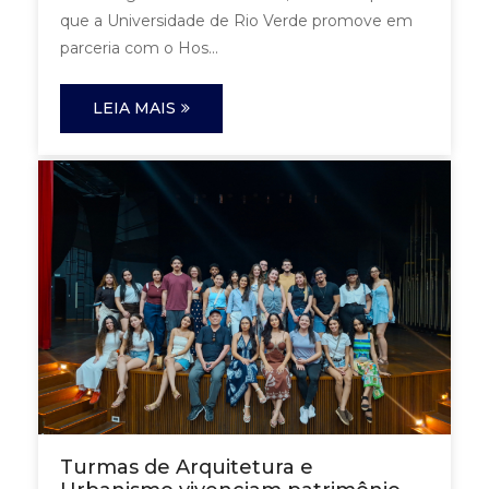
que a Universidade de Rio Verde promove em
parceria com o Hos...
LEIA MAIS
Turmas de Arquitetura e