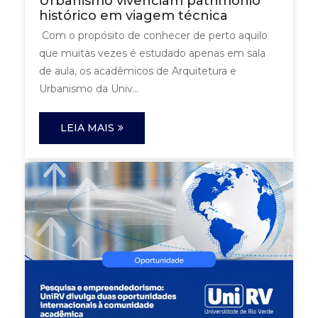
Urbanismo vivenciam patrimônio
histórico em viagem técnica
Com o propósito de conhecer de perto aquilo
que muitas vezes é estudado apenas em sala
de aula, os acadêmicos de Arquitetura e
Urbanismo da Univ...
LEIA MAIS