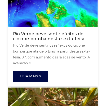
Rio Verde deve sentir efeitos de
ciclone bomba nesta sexta-feira
Rio Verde deve sentir os reflexos do ciclone
bomba que atinge o Brasil a partir desta sexta-
feira, 07, com aumento das rajadas de vento. A
avaliação é...
LEIA MAIS