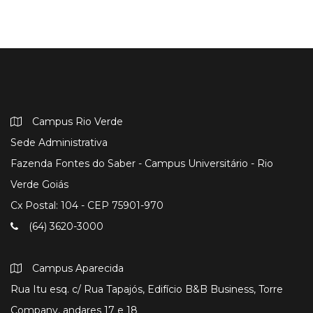
Campus Rio Verde
Sede Administrativa
Fazenda Fontes do Saber - Campus Universitário - Rio
Verde Goiás
Cx Postal: 104 - CEP 75901-970
(64) 3620-3000
Campus Aparecida
Rua Itu esq. c/ Rua Tapajós, Edifício B&B Business, Torre
Company, andares 17 e 18