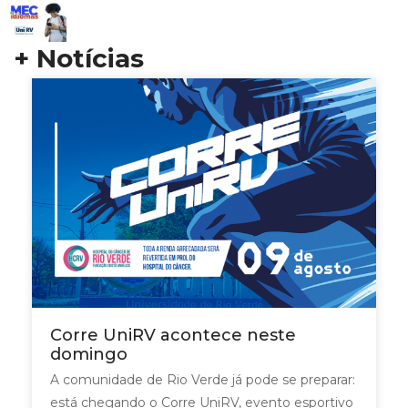
+ Notícias
Corre UniRV acontece neste
domingo
A comunidade de Rio Verde já pode se preparar:
está chegando o Corre UniRV, evento esportivo