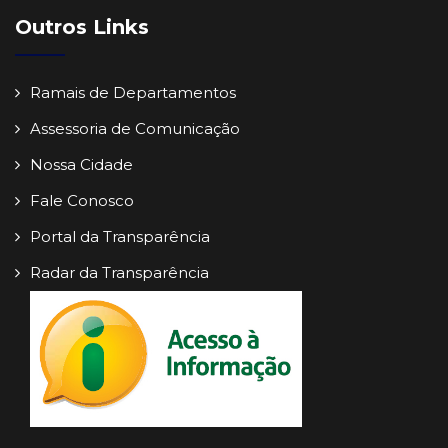
Outros Links
Ramais de Departamentos
Assessoria de Comunicação
Nossa Cidade
Fale Conosco
Portal da Transparência
Radar da Transparência