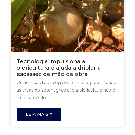
Tecnologia impulsiona a
olericultura e ajuda a driblar a
escassez de mão de obra
Os avanços tecnológicos têm chegado a todas
as áreas do setor agrícola, e a olericultura não é
exceção. A do...
LEIA MAIS