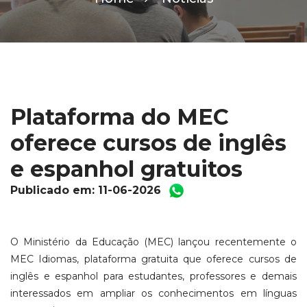
Plataforma do MEC
oferece cursos de inglês
e espanhol gratuitos
Publicado em: 11-06-2026
O Ministério da Educação (MEC) lançou recentemente o
MEC Idiomas, plataforma gratuita que oferece cursos de
inglês e espanhol para estudantes, professores e demais
interessados em ampliar os conhecimentos em línguas