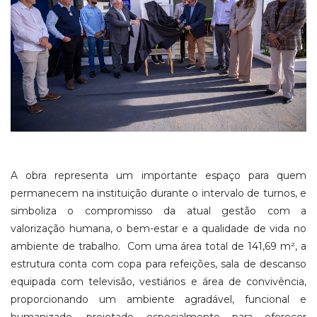
A obra representa um importante espaço para quem
permanecem na instituição durante o intervalo de turnos, e
simboliza o compromisso da atual gestão com a
valorização humana, o bem-estar e a qualidade de vida no
ambiente de trabalho. Com uma área total de 141,69 m², a
estrutura conta com copa para refeições, sala de descanso
equipada com televisão, vestiários e área de convivência,
proporcionando um ambiente agradável, funcional e