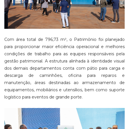
Com área total de 796,73 m², o Patrimônio foi planejado
para proporcionar maior eficiência operacional e melhores
condições de trabalho para as equipes responsáveis pela
gestão patrimonial. A estrutura alinhada à identidade visual
dos demais departamentos conta com pátio para carga e
descarga de caminhões, oficina para reparos e
manutenção, áreas destinadas ao armazenamento de
equipamentos, mobiliários e utensílios, bem como suporte
logístico para eventos de grande porte.