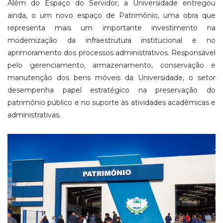
Além do Espaço do Servidor, a Universidade entregou
ainda, o um novo espaço de Patrimônio, uma obra que
representa mais um importante investimento na
modernização da infraestrutura institucional e no
aprimoramento dos processos administrativos. Responsável
pelo gerenciamento, armazenamento, conservação e
manutenção dos bens móveis da Universidade, o setor
desempenha papel estratégico na preservação do
patrimônio público e no suporte às atividades acadêmicas e
administrativas.