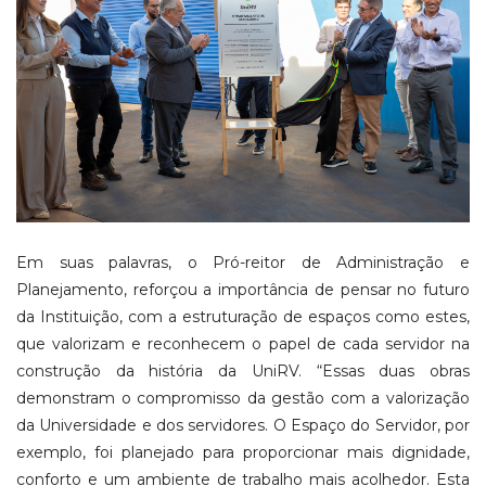
Em suas palavras, o Pró-reitor de Administração e
Planejamento, reforçou a importância de pensar no futuro
da Instituição, com a estruturação de espaços como estes,
que valorizam e reconhecem o papel de cada servidor na
construção da história da UniRV. “Essas duas obras
demonstram o compromisso da gestão com a valorização
da Universidade e dos servidores. O Espaço do Servidor, por
exemplo, foi planejado para proporcionar mais dignidade,
conforto e um ambiente de trabalho mais acolhedor. Esta