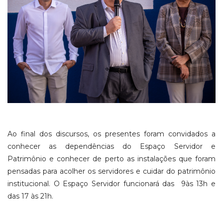
Ao final dos discursos, os presentes foram convidados a
conhecer as dependências do Espaço Servidor e
Patrimônio e conhecer de perto as instalações que foram
pensadas para acolher os servidores e cuidar do patrimônio
institucional. O Espaço Servidor funcionará das 9às 13h e
das 17 às 21h.