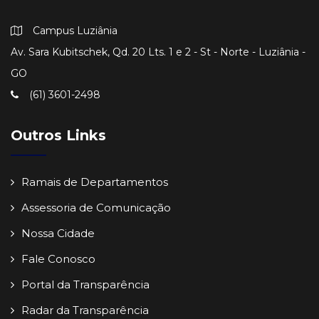
Campus Luziânia
Av. Sara Kubitschek, Qd. 20 Lts. 1 e 2 - St - Norte - Luziânia -
GO
(61) 3601-2498
Outros Links
Ramais de Departamentos
Assessoria de Comunicação
Nossa Cidade
Fale Conosco
Portal da Transparência
Radar da Transparência