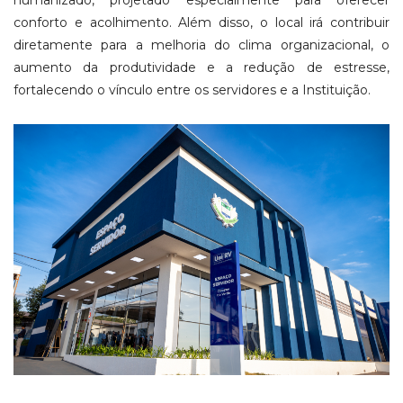
humanizado, projetado especialmente para oferecer
conforto e acolhimento. Além disso, o local irá contribuir
diretamente para a melhoria do clima organizacional, o
aumento da produtividade e a redução de estresse,
fortalecendo o vínculo entre os servidores e a Instituição.