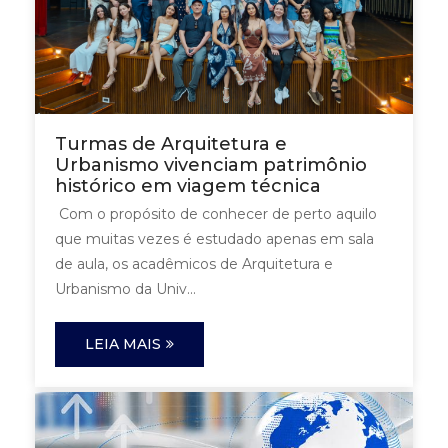
Turmas de Arquitetura e
Urbanismo vivenciam patrimônio
histórico em viagem técnica
Com o propósito de conhecer de perto aquilo
que muitas vezes é estudado apenas em sala
de aula, os acadêmicos de Arquitetura e
Urbanismo da Univ...
LEIA MAIS