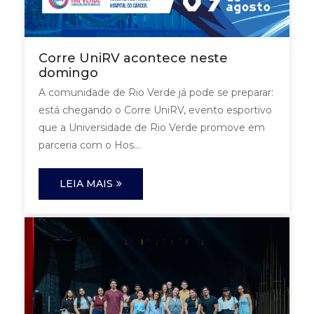
Corre UniRV acontece neste
domingo
A comunidade de Rio Verde já pode se preparar:
está chegando o Corre UniRV, evento esportivo
que a Universidade de Rio Verde promove em
parceria com o Hos...
LEIA MAIS