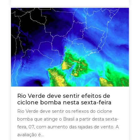
Rio Verde deve sentir efeitos de
ciclone bomba nesta sexta-feira
Rio Verde deve sentir os reflexos do ciclone
bomba que atinge o Brasil a partir desta sexta-
feira, 07, com aumento das rajadas de vento. A
avaliação é...