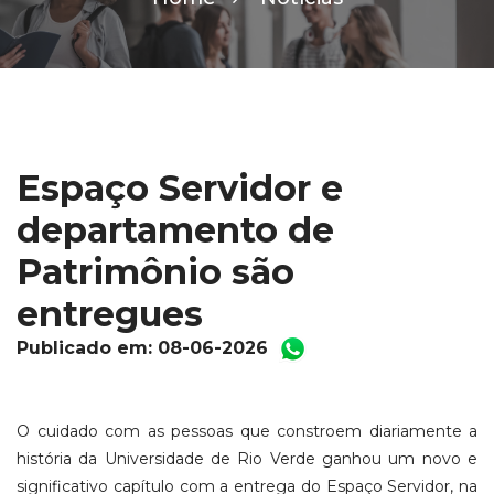
Espaço Servidor e
departamento de
Patrimônio são
entregues
Publicado em: 08-06-2026
O cuidado com as pessoas que constroem diariamente a
história da Universidade de Rio Verde ganhou um novo e
significativo capítulo com a entrega do Espaço Servidor, na