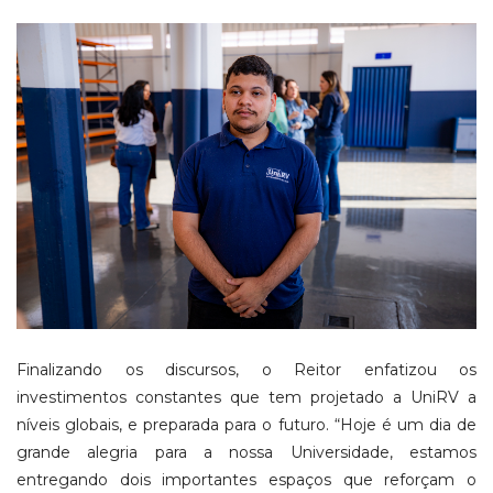
Finalizando os discursos, o Reitor enfatizou os
investimentos constantes que tem projetado a UniRV a
níveis globais, e preparada para o futuro. “Hoje é um dia de
grande alegria para a nossa Universidade, estamos
entregando dois importantes espaços que reforçam o