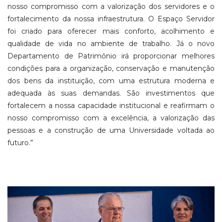
nosso compromisso com a valorização dos servidores e o
fortalecimento da nossa infraestrutura. O Espaço Servidor
foi criado para oferecer mais conforto, acolhimento e
qualidade de vida no ambiente de trabalho. Já o novo
Departamento de Patrimônio irá proporcionar melhores
condições para a organização, conservação e manutenção
dos bens da instituição, com uma estrutura moderna e
adequada às suas demandas. São investimentos que
fortalecem a nossa capacidade institucional e reafirmam o
nosso compromisso com a excelência, a valorização das
pessoas e a construção de uma Universidade voltada ao
futuro.”