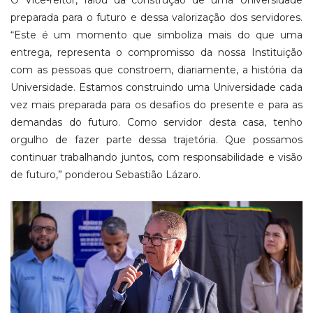
O Vice-reitor, falou da construção de uma Universidade
preparada para o futuro e dessa valorização dos servidores.
“Este é um momento que simboliza mais do que uma
entrega, representa o compromisso da nossa Instituição
com as pessoas que constroem, diariamente, a história da
Universidade. Estamos construindo uma Universidade cada
vez mais preparada para os desafios do presente e para as
demandas do futuro. Como servidor desta casa, tenho
orgulho de fazer parte dessa trajetória. Que possamos
continuar trabalhando juntos, com responsabilidade e visão
de futuro,” ponderou Sebastião Lázaro.