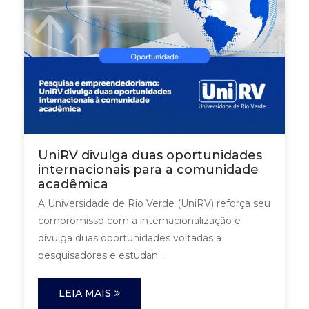
UniRV divulga duas oportunidades
internacionais para a comunidade
acadêmica
A Universidade de Rio Verde (UniRV) reforça seu
compromisso com a internacionalização e
divulga duas oportunidades voltadas a
pesquisadores e estudan...
LEIA MAIS