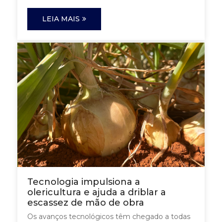
LEIA MAIS
Tecnologia impulsiona a
olericultura e ajuda a driblar a
escassez de mão de obra
Os avanços tecnológicos têm chegado a todas