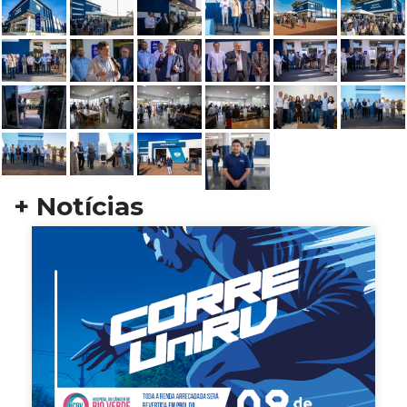
+ Notícias