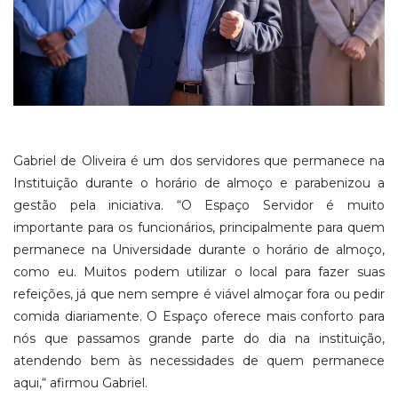
Gabriel de Oliveira é um dos servidores que permanece na
Instituição durante o horário de almoço e parabenizou a
gestão pela iniciativa. “O Espaço Servidor é muito
importante para os funcionários, principalmente para quem
permanece na Universidade durante o horário de almoço,
como eu. Muitos podem utilizar o local para fazer suas
refeições, já que nem sempre é viável almoçar fora ou pedir
comida diariamente. O Espaço oferece mais conforto para
nós que passamos grande parte do dia na instituição,
atendendo bem às necessidades de quem permanece
aqui,“ afirmou Gabriel.