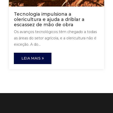
Tecnologia impulsiona a
olericultura e ajuda a driblar a
escassez de mão de obra
Os avanços tecnológicos têm chegado a todas
as áreas do setor agrícola, e a olericultura não é
exceção. A do...
LEIA MAIS