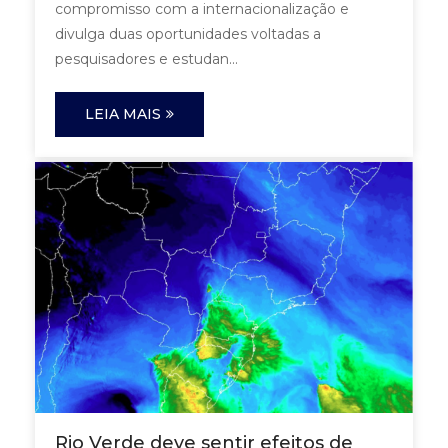
compromisso com a internacionalização e
divulga duas oportunidades voltadas a
pesquisadores e estudan...
LEIA MAIS
Rio Verde deve sentir efeitos de