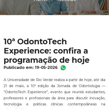
10ª OdontoTech
Experience: confira a
programação de hoje
Publicado em: 19-05-2026
A Universidade de Rio Verde realiza a partir de hoje, até dia
21 de maio, a 10ª edição da Jornada de Odontologia —
“OdontoTech Experience”, evento que reunirá estudantes,
professores e profissionais da área para discutir inovação,
tecnologia e práticas clínicas contemporâneas na