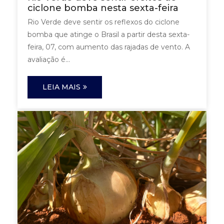
ciclone bomba nesta sexta-feira
Rio Verde deve sentir os reflexos do ciclone
bomba que atinge o Brasil a partir desta sexta-
feira, 07, com aumento das rajadas de vento. A
avaliação é...
LEIA MAIS