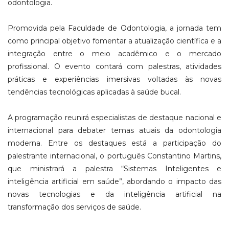
odontologia.
Promovida pela Faculdade de Odontologia, a jornada tem
como principal objetivo fomentar a atualização científica e a
integração entre o meio acadêmico e o mercado
profissional. O evento contará com palestras, atividades
práticas e experiências imersivas voltadas às novas
tendências tecnológicas aplicadas à saúde bucal.
A programação reunirá especialistas de destaque nacional e
internacional para debater temas atuais da odontologia
moderna. Entre os destaques está a participação do
palestrante internacional, o português Constantino Martins,
que ministrará a palestra “Sistemas Inteligentes e
inteligência artificial em saúde”, abordando o impacto das
novas tecnologias e da inteligência artificial na
transformação dos serviços de saúde.