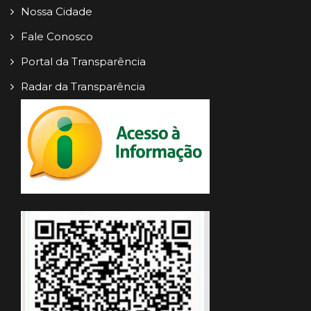
Nossa Cidade
Fale Conosco
Portal da Transparência
Radar da Transparência