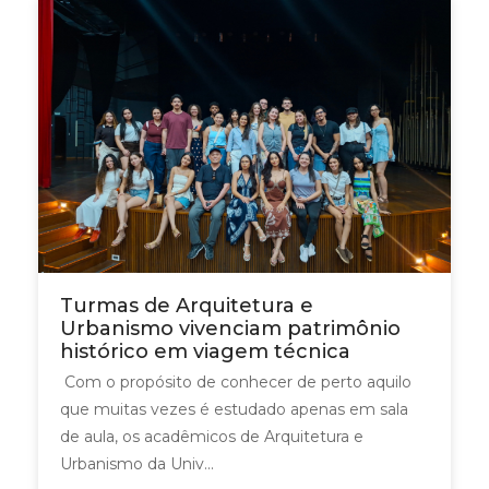
Turmas de Arquitetura e
Urbanismo vivenciam patrimônio
histórico em viagem técnica
Com o propósito de conhecer de perto aquilo
que muitas vezes é estudado apenas em sala
de aula, os acadêmicos de Arquitetura e
Urbanismo da Univ...