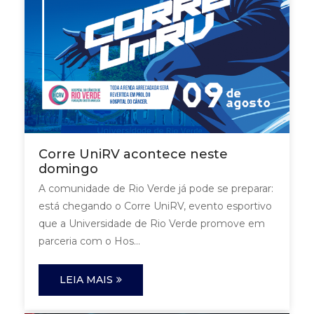
Corre UniRV acontece neste
domingo
A comunidade de Rio Verde já pode se preparar:
está chegando o Corre UniRV, evento esportivo
que a Universidade de Rio Verde promove em
parceria com o Hos...
LEIA MAIS