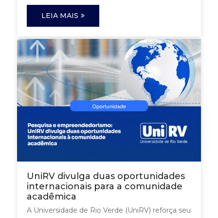
LEIA MAIS
UniRV divulga duas oportunidades
internacionais para a comunidade
acadêmica
A Universidade de Rio Verde (UniRV) reforça seu