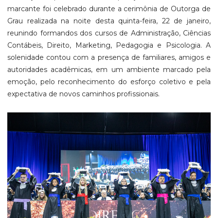
marcante foi celebrado durante a cerimônia de Outorga de
Grau realizada na noite desta quinta-feira, 22 de janeiro,
reunindo formandos dos cursos de Administração, Ciências
Contábeis, Direito, Marketing, Pedagogia e Psicologia. A
solenidade contou com a presença de familiares, amigos e
autoridades acadêmicas, em um ambiente marcado pela
emoção, pelo reconhecimento do esforço coletivo e pela
expectativa de novos caminhos profissionais.