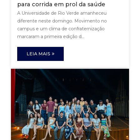
para corrida em prol da saúde
A Universidade de Rio Verde amanheceu
diferente neste domingo. Movimento no
campus e um clima de confraternização
marcaram a primeira edição d...
LEIA MAIS