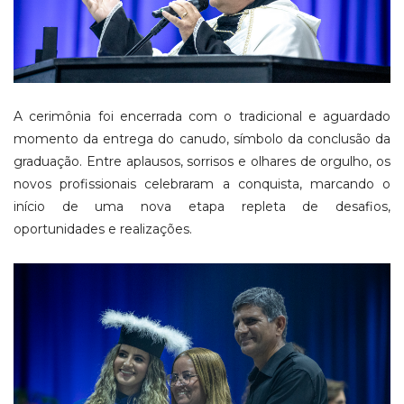
A cerimônia foi encerrada com o tradicional e aguardado
momento da entrega do canudo, símbolo da conclusão da
graduação. Entre aplausos, sorrisos e olhares de orgulho, os
novos profissionais celebraram a conquista, marcando o
início de uma nova etapa repleta de desafios,
oportunidades e realizações.