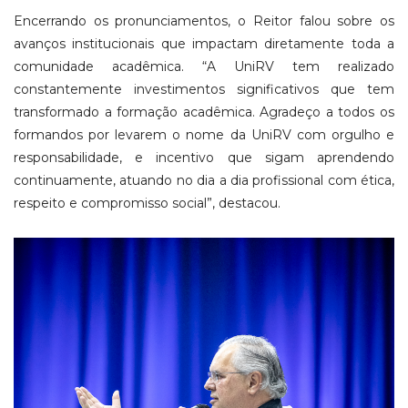
Encerrando os pronunciamentos, o Reitor falou sobre os
avanços institucionais que impactam diretamente toda a
comunidade acadêmica. “A UniRV tem realizado
constantemente investimentos significativos que tem
transformado a formação acadêmica. Agradeço a todos os
formandos por levarem o nome da UniRV com orgulho e
responsabilidade, e incentivo que sigam aprendendo
continuamente, atuando no dia a dia profissional com ética,
respeito e compromisso social”, destacou.