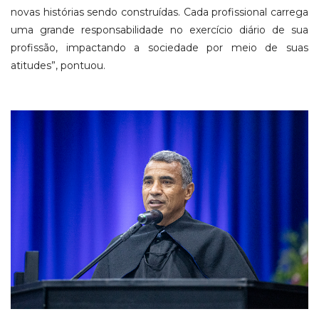
novas histórias sendo construídas. Cada profissional carrega
uma grande responsabilidade no exercício diário de sua
profissão, impactando a sociedade por meio de suas
atitudes”, pontuou.