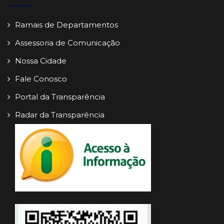
Ramais de Departamentos
Assessoria de Comunicação
Nossa Cidade
Fale Conosco
Portal da Transparência
Radar da Transparência