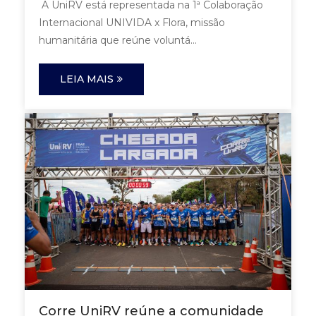
A UniRV está representada na 1ª Colaboração
Internacional UNIVIDA x Flora, missão
humanitária que reúne voluntá...
LEIA MAIS
Corre UniRV reúne a comunidade