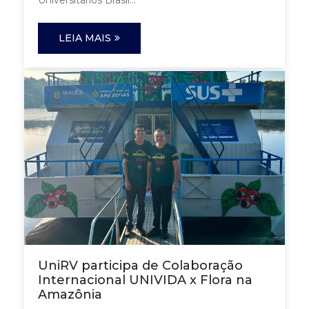
Universitários Brasil...
LEIA MAIS
UniRV participa de Colaboração
Internacional UNIVIDA x Flora na
Amazônia