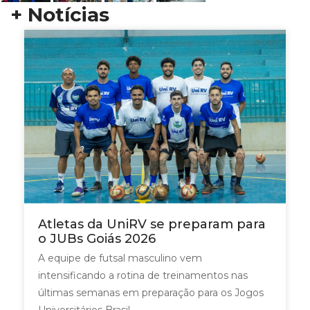
+ Notícias
Atletas da UniRV se preparam para
o JUBs Goiás 2026
A equipe de futsal masculino vem
intensificando a rotina de treinamentos nas
últimas semanas em preparação para os Jogos