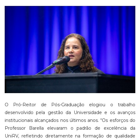
O Pró-Reitor de Pós-Graduação elogiou o trabalho
desenvolvido pela gestão da Universidade e os avanços
institucionais alcançados nos últimos anos. “Os esforços do
Professor Barella elevaram o padrão de excelência da
UniRV, refletindo diretamente na formação de qualidade