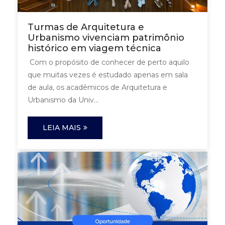
Turmas de Arquitetura e
Urbanismo vivenciam patrimônio
histórico em viagem técnica
Com o propósito de conhecer de perto aquilo
que muitas vezes é estudado apenas em sala
de aula, os acadêmicos de Arquitetura e
Urbanismo da Univ...
LEIA MAIS