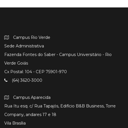
Campus Rio Verde
Sede Administrativa
Fazenda Fontes do Saber - Campus Universitário - Rio
Verde Goiás
Cx Postal: 104 - CEP 75901-970
(64) 3620-3000
Campus Aparecida
Rua Itu esq. c/ Rua Tapajós, Edifício B&B Business, Torre
Company, andares 17 e 18
Vila Brasília