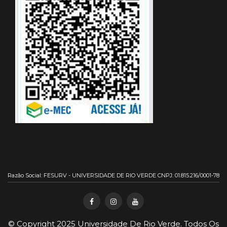
Razão Social: FESURV - UNIVERSIDADE DE RIO VERDE CNPJ: 01.815.216/0001-78
© Copyright 2025
Universidade De Rio Verde
. Todos Os