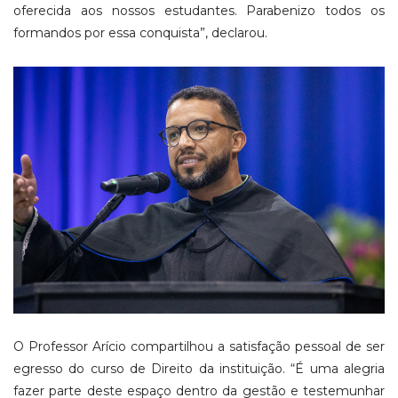
oferecida aos nossos estudantes. Parabenizo todos os
formandos por essa conquista”, declarou.
O Professor Arício compartilhou a satisfação pessoal de ser
egresso do curso de Direito da instituição. “É uma alegria
fazer parte deste espaço dentro da gestão e testemunhar