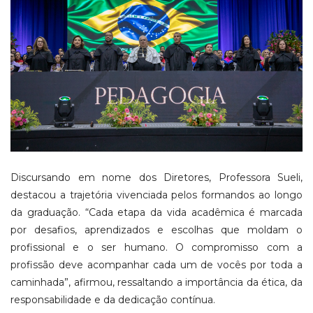
Discursando em nome dos Diretores, Professora Sueli,
destacou a trajetória vivenciada pelos formandos ao longo
da graduação. “Cada etapa da vida acadêmica é marcada
por desafios, aprendizados e escolhas que moldam o
profissional e o ser humano. O compromisso com a
profissão deve acompanhar cada um de vocês por toda a
caminhada”, afirmou, ressaltando a importância da ética, da
responsabilidade e da dedicação contínua.