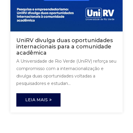
UniRV divulga duas oportunidades
internacionais para a comunidade
acadêmica
A Universidade de Rio Verde (UniRV) reforça seu
compromisso com a internacionalização e
divulga duas oportunidades voltadas a
pesquisadores e estudan...
LEIA MAIS