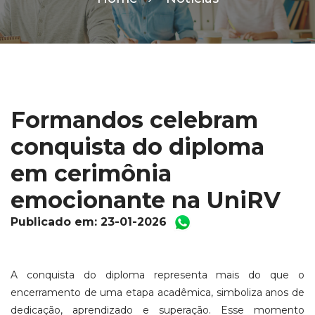
Formandos celebram
conquista do diploma
em cerimônia
emocionante na UniRV
Publicado em: 23-01-2026
A conquista do diploma representa mais do que o
encerramento de uma etapa acadêmica, simboliza anos de
dedicação, aprendizado e superação. Esse momento