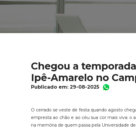
Chegou a temporada
Ipê-Amarelo no Cam
Publicado em: 29-08-2025
O cerrado se veste de festa quando agosto chega
empresta ao chão e ao céu sua cor mais viva: o 
na memória de quem passa pela Universidade de 