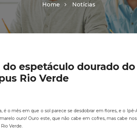
Home
Notícias
 do espetáculo dourado do
pus Rio Verde
, é o mês em que o sol parece se desdobrar em flores, e o Ipê
amarelo ouro! Ouro este, que não cabe em cofres, mas cabe nos
Rio Verde.