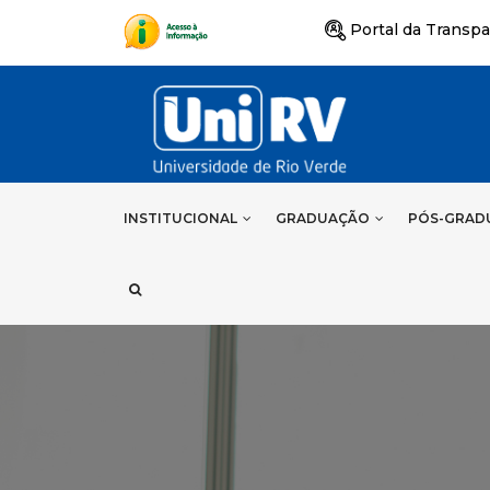
Portal da Transpa
INSTITUCIONAL
GRADUAÇÃO
PÓS-GRAD