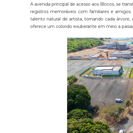
A avenida principal de acesso aos Blocos, se trans
registros memoráveis com familiares e amigos.
talento natural de artista, tornando cada árvo
oferece um colorido exuberante em meio a pais