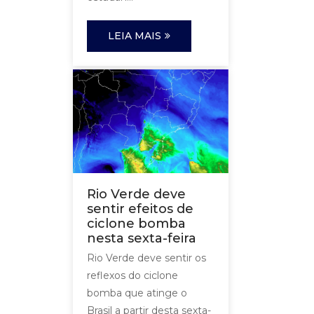
LEIA MAIS
Rio Verde deve
sentir efeitos de
ciclone bomba
nesta sexta-feira
Rio Verde deve sentir os
reflexos do ciclone
bomba que atinge o
Brasil a partir desta sexta-