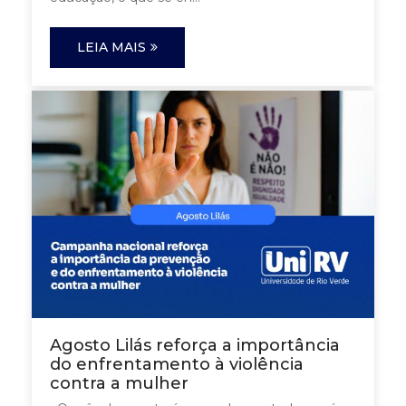
LEIA MAIS
Agosto Lilás reforça a importância
do enfrentamento à violência
contra a mulher