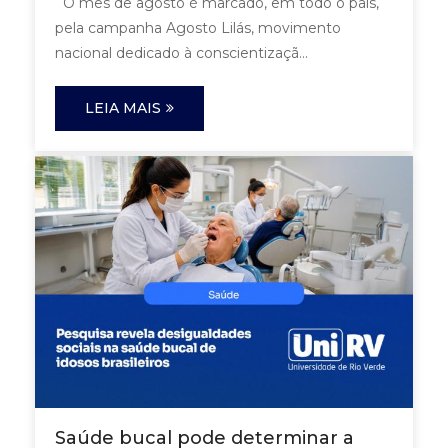
O mês de agosto é marcado, em todo o país,
pela campanha Agosto Lilás, movimento
nacional dedicado à conscientizaçã...
LEIA MAIS
Saúde bucal pode determinar a