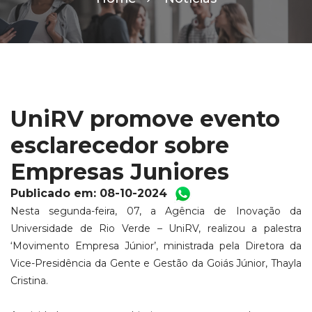
UniRV promove evento
esclarecedor sobre
Empresas Juniores
Publicado em: 08-10-2024
Nesta segunda-feira, 07, a Agência de Inovação da
Universidade de Rio Verde – UniRV, realizou a palestra
‘Movimento Empresa Júnior’, ministrada pela Diretora da
Vice-Presidência da Gente e Gestão da Goiás Júnior, Thayla
Cristina.