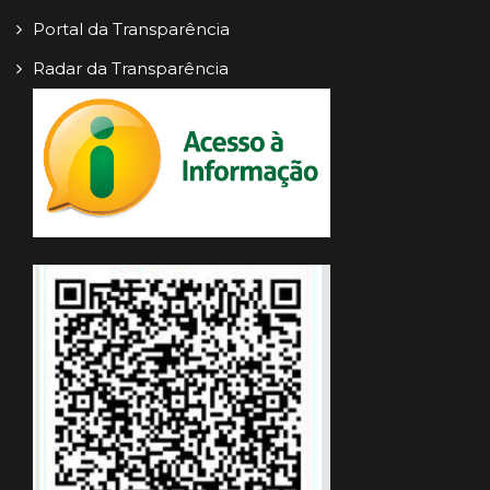
Portal da Transparência
Radar da Transparência