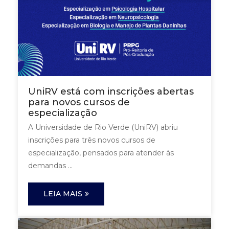
UniRV está com inscrições abertas
para novos cursos de
especialização
A Universidade de Rio Verde (UniRV) abriu
inscrições para três novos cursos de
especialização, pensados para atender às
demandas ...
LEIA MAIS