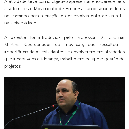
A atividade teve como objetivo apresentar e esclarecer aos
acadêmicos o Movimento de Empresa Júnior, auxiliando-os
no caminho para a criação e desenvolvimento de uma EJ
na Universidade.
A palestra foi introduzida pelo Professor Dr. Uilcimar
Martins, Coordenador de Inovação, que ressaltou a
importância de os estudantes se envolverem em atividades
que incentivem a liderança, trabalho em equipe e gestão de
projetos.