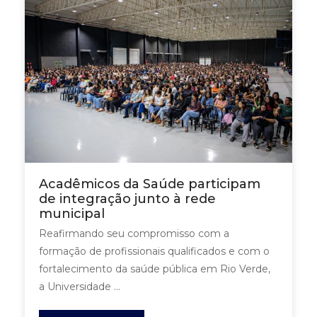
Acadêmicos da Saúde participam
de integração junto à rede
municipal
Reafirmando seu compromisso com a
formação de profissionais qualificados e com o
fortalecimento da saúde pública em Rio Verde,
a Universidade ...