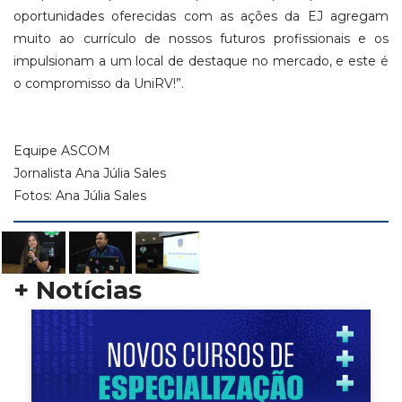
oportunidades oferecidas com as ações da EJ agregam
muito ao currículo de nossos futuros profissionais e os
impulsionam a um local de destaque no mercado, e este é
o compromisso da UniRV!”.
Equipe ASCOM
Jornalista Ana Júlia Sales
Fotos: Ana Júlia Sales
+ Notícias