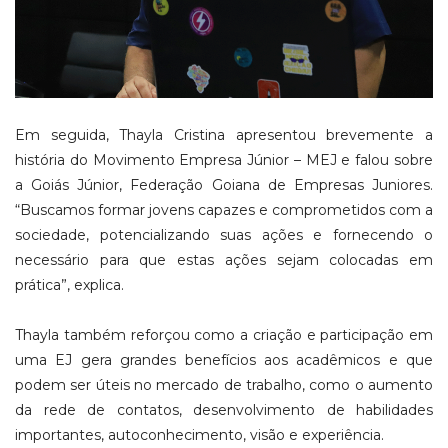
Em seguida, Thayla Cristina apresentou brevemente a
história do Movimento Empresa Júnior – MEJ e falou sobre
a Goiás Júnior, Federação Goiana de Empresas Juniores.
“Buscamos formar jovens capazes e comprometidos com a
sociedade, potencializando suas ações e fornecendo o
necessário para que estas ações sejam colocadas em
prática”, explica.
Thayla também reforçou como a criação e participação em
uma EJ gera grandes benefícios aos acadêmicos e que
podem ser úteis no mercado de trabalho, como o aumento
da rede de contatos, desenvolvimento de habilidades
importantes, autoconhecimento, visão e experiência.