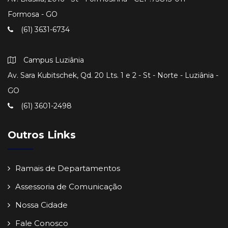
Formosa - GO
(61) 3631-6734
Campus Luziânia
Av. Sara Kubitschek, Qd. 20 Lts. 1 e 2 - St - Norte - Luziânia -
GO
(61) 3601-2498
Outros Links
Ramais de Departamentos
Assessoria de Comunicação
Nossa Cidade
Fale Conosco