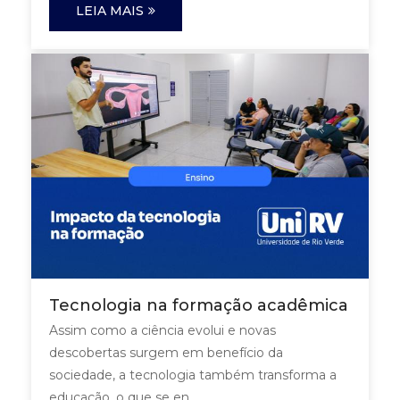
LEIA MAIS
Tecnologia na formação acadêmica
Assim como a ciência evolui e novas
descobertas surgem em benefício da
sociedade, a tecnologia também transforma a
educação, o que se en...