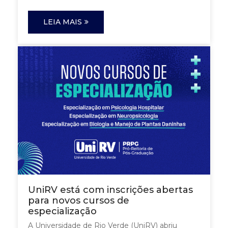
LEIA MAIS
UniRV está com inscrições abertas
para novos cursos de
especialização
A Universidade de Rio Verde (UniRV) abriu