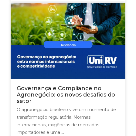
Governança e Compliance no
Agronegócio: os novos desafios do
setor
O agronegócio brasileiro vive um momento de
transformação regulatória. Normas
internacionais, exigências de mercados
importadores e uma ...