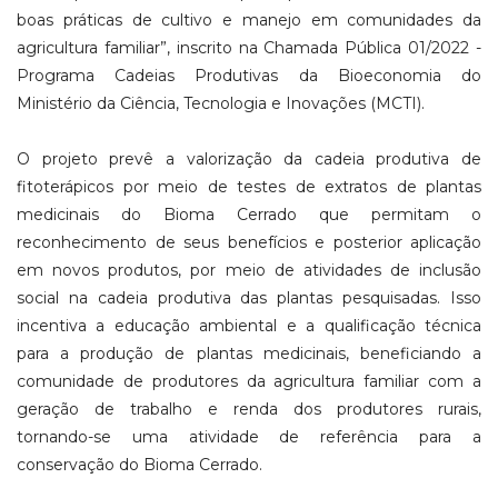
boas práticas de cultivo e manejo em comunidades da
agricultura familiar”, inscrito na Chamada Pública 01/2022 -
Programa Cadeias Produtivas da Bioeconomia do
Ministério da Ciência, Tecnologia e Inovações (MCTI).
O projeto prevê a valorização da cadeia produtiva de
fitoterápicos por meio de testes de extratos de plantas
medicinais do Bioma Cerrado que permitam o
reconhecimento de seus benefícios e posterior aplicação
em novos produtos, por meio de atividades de inclusão
social na cadeia produtiva das plantas pesquisadas. Isso
incentiva a educação ambiental e a qualificação técnica
para a produção de plantas medicinais, beneficiando a
comunidade de produtores da agricultura familiar com a
geração de trabalho e renda dos produtores rurais,
tornando-se uma atividade de referência para a
conservação do Bioma Cerrado.