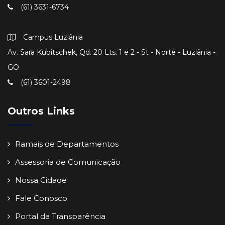
(61) 3631-6734
Campus Luziânia
Av. Sara Kubitschek, Qd. 20 Lts. 1 e 2 - St - Norte - Luziânia -
GO
(61) 3601-2498
Outros Links
Ramais de Departamentos
Assessoria de Comunicação
Nossa Cidade
Fale Conosco
Portal da Transparência