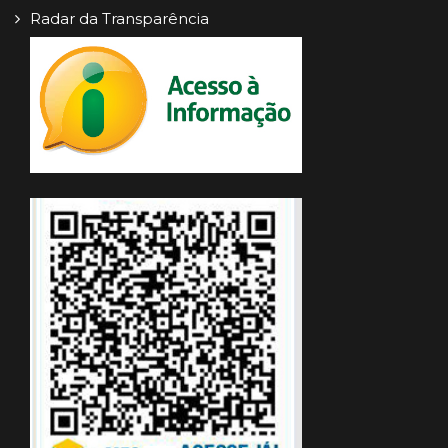
Radar da Transparência