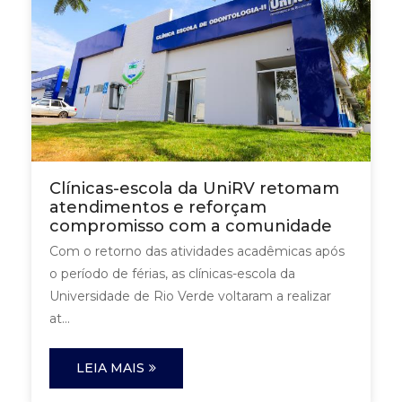
Clínicas-escola da UniRV retomam
atendimentos e reforçam
compromisso com a comunidade
Com o retorno das atividades acadêmicas após
o período de férias, as clínicas-escola da
Universidade de Rio Verde voltaram a realizar
at...
LEIA MAIS