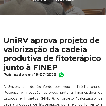
UniRV aprova projeto de
valorização da cadeia
produtiva de fitoterápico
junto à FINEP
Publicado em: 19-07-2023
A Universidade de Rio Verde, por meio da Pró-Reitoria de
Pesquisa e Inovação, aprovou, junto à Financiadora de
Estudos e Projetos (FINEP), o projeto “Valorização da
cadeia produtiva de fitoterápicos por meio do fomento a