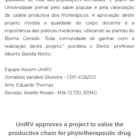
Universidade primar pelo saber popular e pela valorização
da cadeia produtiva dos fitoterápicos. A aprovação deste
projeto mostra a qualidade do corpo docente e a
importância das práticas medicinais, utilizando as plantas do
Bioma Cerrado. Toda comunidade irá ganhar com a
realização deste projeto,” pondera o Reitor, professor
Alberto Barella Netto.
Equipe Ascom UniRV:
Jornalista Vanderli Silvestre - CRP 4126/GO
Arte: Eduardo Thomaz
Revisão: Anielle Morais - Mtb 12.730 JP/MG
UniRV approves a project to value the
productive chain for phytotherapeutic drug