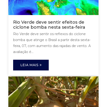
Rio Verde deve sentir efeitos de
ciclone bomba nesta sexta-feira
Rio Verde deve sentir os reflexos do ciclone
bomba que atinge o Brasil a partir desta sexta-
feira, 07, com aumento das rajadas de vento. A
avaliação é...
LEIA MAIS