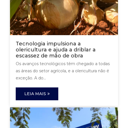
Tecnologia impulsiona a
olericultura e ajuda a driblar a
escassez de mão de obra
Os avanços tecnológicos têm chegado a todas
as áreas do setor agrícola, e a olericultura não é
exceção. A do...
LEIA MAIS