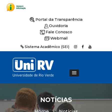
Portal da Transparência
Ouvidoria
Fale Conosco
Webmail
Sistema Acadêmico (SEI)
NOTÍCIAS
Home
Notícias