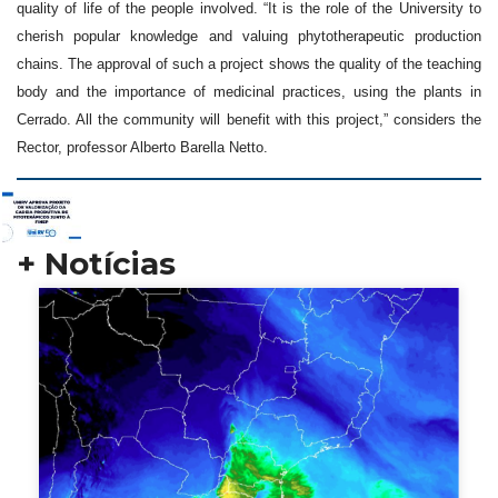
quality of life of the people involved. “It is the role of the University to
cherish popular knowledge and valuing phytotherapeutic production
chains. The approval of such a project shows the quality of the teaching
body and the importance of medicinal practices, using the plants in
Cerrado. All the community will benefit with this project,” considers the
Rector, professor Alberto Barella Netto.
+ Notícias