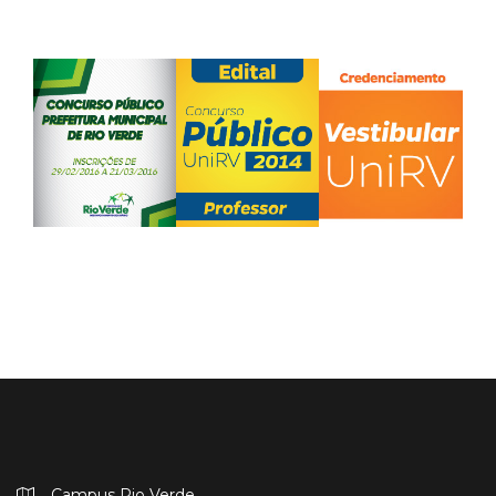
Campus Rio Verde