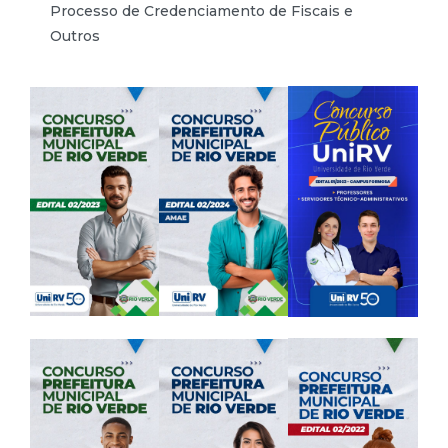
Processo de Credenciamento de Fiscais e
Outros