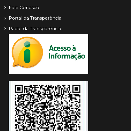
Fale Conosco
Portal da Transparência
Radar da Transparência