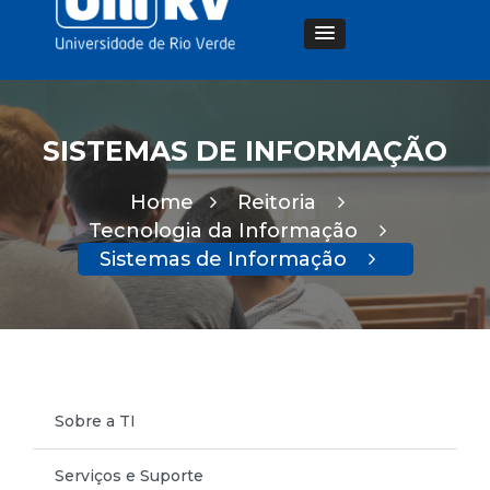
SISTEMAS DE INFORMAÇÃO
Home
Reitoria
Tecnologia da Informação
Sistemas de Informação
Sobre a TI
Serviços e Suporte