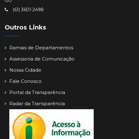
GO
(61) 3601-2498
Outros Links
Ramais de Departamentos
Assessoria de Comunicação
Nossa Cidade
Fale Conosco
Portal da Transparência
Radar da Transparência