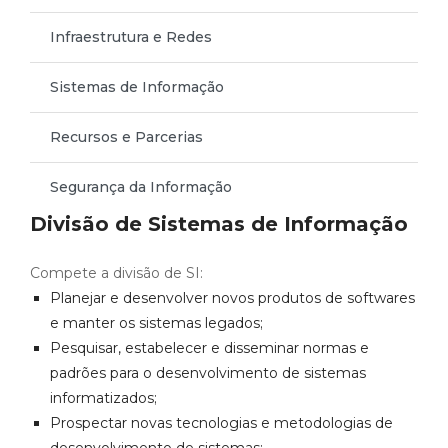
Infraestrutura e Redes
Sistemas de Informação
Recursos e Parcerias
Segurança da Informação
Divisão de Sistemas de Informação
Compete a divisão de SI:
Planejar e desenvolver novos produtos de softwares
e manter os sistemas legados;
Pesquisar, estabelecer e disseminar normas e
padrões para o desenvolvimento de sistemas
informatizados;
Prospectar novas tecnologias e metodologias de
desenvolvimento de sistemas;