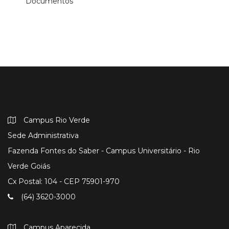
Documentos
Campus Rio Verde
Sede Administrativa
Fazenda Fontes do Saber - Campus Universitário - Rio
Verde Goiás
Cx Postal: 104 - CEP 75901-970
(64) 3620-3000
Campus Aparecida