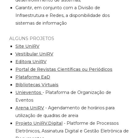
Garantir, em conjunto com a Divisão de
Infraestrutura e Redes, a disponibilidade dos
sistemas de informação
ALGUNS PROJETOS
Site UniRV
Vestibular UniRV
Editora UniRV
Portal de Revistas Científicas ou Periódicos
Plataforma EaD
Bibliotecas Virtuais
Unieventos
- Plataforma de Organização de
Eventos
Arena UniRV
- Agendamento de horários para
utilização de quadras de areia
Projeto UniRV.Digital
- Platforme de Processos
Eletrônicos, Assinatura Digital e Gestão Eletrônica de