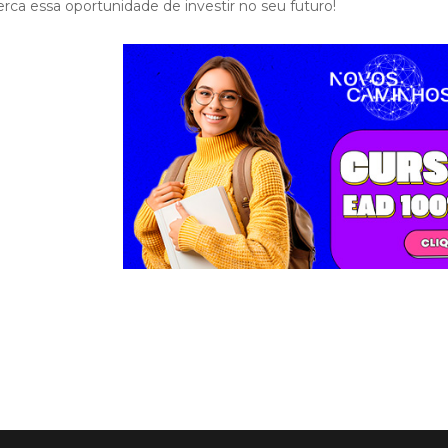
rca essa oportunidade de investir no seu futuro!