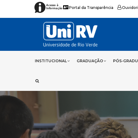
Acesso à
Portal da Transparência
Ouvidor
Informação
INSTITUCIONAL
GRADUAÇÃO
PÓS-GRAD