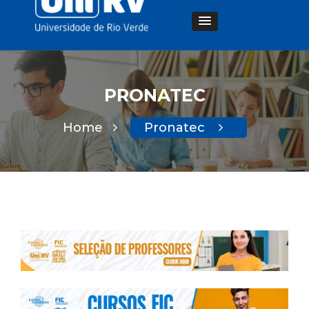
PRONATEC
Home
Pronatec