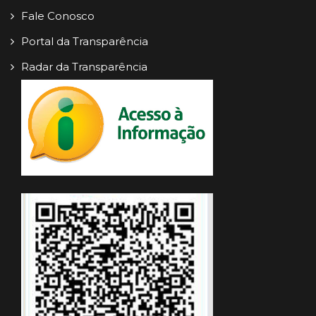
Fale Conosco
Portal da Transparência
Radar da Transparência