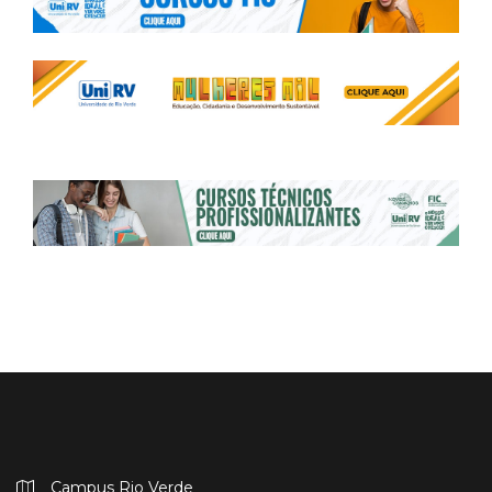
Campus Rio Verde