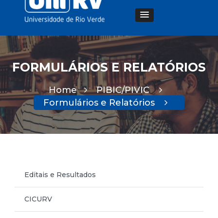
FORMULÁRIOS E RELATÓRIOS
Home
PIBIC/PIVIC
Formulários e Relatórios
Editais e Resultados
CICURV