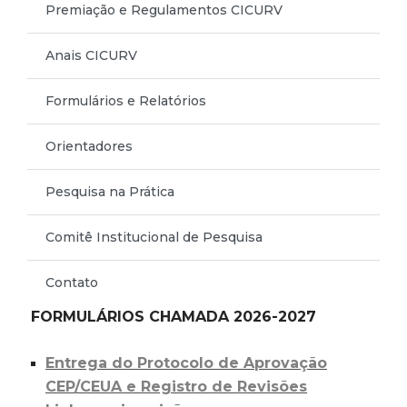
Premiação e Regulamentos CICURV
Anais CICURV
Formulários e Relatórios
Orientadores
Pesquisa na Prática
Comitê Institucional de Pesquisa
Contato
FORMULÁRIOS CHAMADA 2026-2027
Entrega do Protocolo de Aprovação
CEP/CEUA e Registro de Revisões