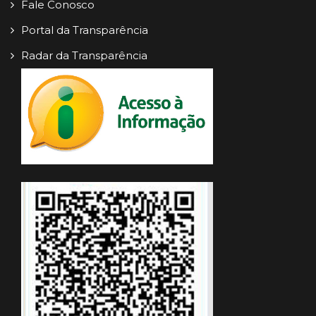
Fale Conosco
Portal da Transparência
Radar da Transparência