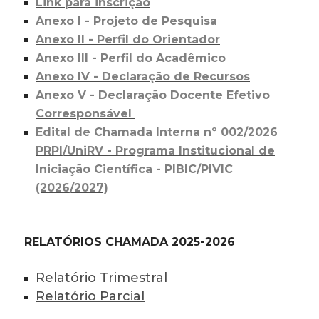
Link para inscrição
Anexo I - Projeto de Pesquisa
Anexo II - Perfil do Orientador
Anexo III - Perfil do Acadêmico
Anexo IV - Declaração de Recursos
Anexo V - Declaração Docente Efetivo
Corresponsável
Edital de Chamada Interna nº 002/2026
PRPI/UniRV - Programa Institucional de
Iniciação Científica - PIBIC/PIVIC
(2026/2027)
RELATÓRIOS CHAMADA 2025-2026
Relatório Trimestral
Relatório Parcial