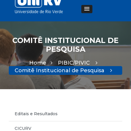
COMITÊ INSTITUCIONAL DE
PESQUISA
Home
PIBIC/PIVIC
Comitê Institucional de Pesquisa
Editais e Resultados
CICURV