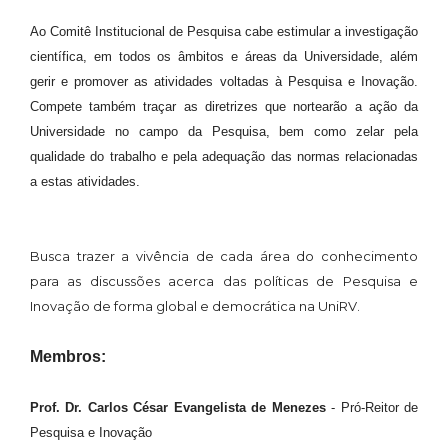
Ao Comitê Institucional de Pesquisa cabe estimular a investigação
científica, em todos os âmbitos e áreas da Universidade, além
gerir e promover as atividades voltadas à Pesquisa e Inovação.
Compete também traçar as diretrizes que nortearão a ação da
Universidade no campo da Pesquisa, bem como zelar pela
qualidade do trabalho e pela adequação das normas relacionadas
a estas atividades.
Busca trazer a vivência de cada área do conhecimento
para as discussões acerca das políticas de Pesquisa e
Inovação de forma global e democrática na UniRV.
Membros:
Prof. Dr. Carlos César Evangelista de Menezes
- Pró-Reitor de
Pesquisa e Inovação