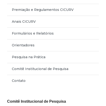
Premiação e Regulamentos CICURV
Anais CICURV
Formulários e Relatórios
Orientadores
Pesquisa na Prática
Comitê Institucional de Pesquisa
Contato
Comitê Institucional de Pesquisa