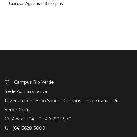
Ciências Agrárias e Biológicas
Campus Rio Verde
Sede Administrativa
Fazenda Fontes do Saber - Campus Universitário - Rio
Verde Goiás
Cx Postal: 104 - CEP 75901-970
(64) 3620-3000