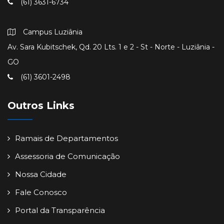
(61) 3631-6734
Campus Luziânia
Av. Sara Kubitschek, Qd. 20 Lts. 1 e 2 - St - Norte - Luziânia -
GO
(61) 3601-2498
Outros Links
Ramais de Departamentos
Assessoria de Comunicação
Nossa Cidade
Fale Conosco
Portal da Transparência