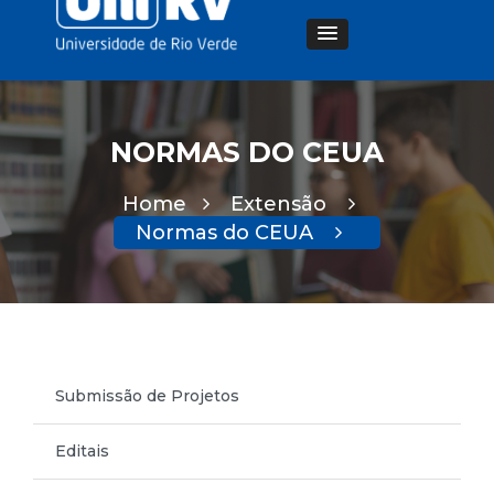
NORMAS DO CEUA
Home
Extensão
Normas do CEUA
Submissão de Projetos
Editais