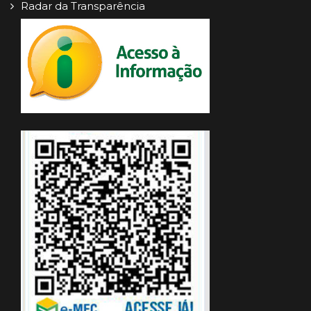
Radar da Transparência