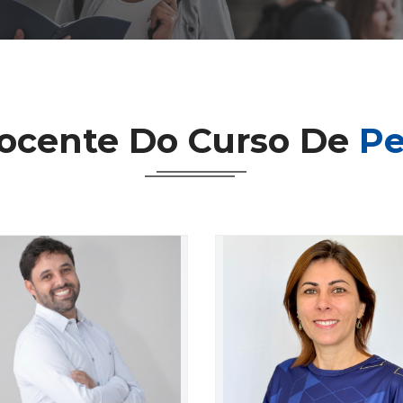
ocente Do Curso De
Pe