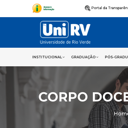
Portal da Transparên
INSTITUCIONAL
GRADUAÇÃO
PÓS-GRAD
CORPO DOCE
Hom