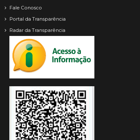
Fale Conosco
Portal da Transparência
Radar da Transparência