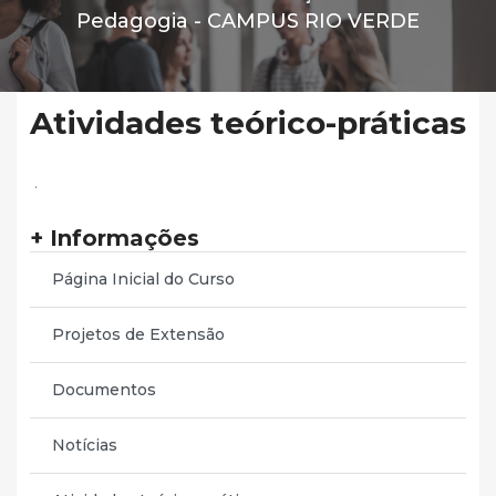
Pedagogia -
CAMPUS RIO VERDE
Atividades teórico-práticas
.
+ Informações
Página Inicial do Curso
Projetos de Extensão
Documentos
Notícias