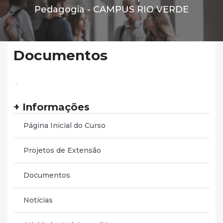
Pedagogia -
CAMPUS RIO VERDE
Documentos
.
+ Informações
Página Inicial do Curso
Projetos de Extensão
Documentos
Notícias