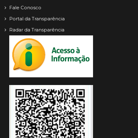
Fale Conosco
Portal da Transparência
Radar da Transparência