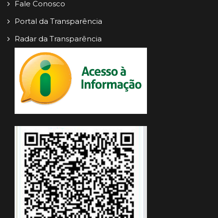
Fale Conosco
Portal da Transparência
Radar da Transparência