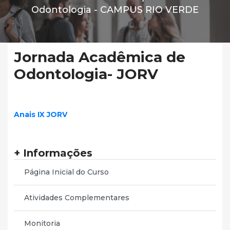
Odontologia -
CAMPUS RIO VERDE
Jornada Acadêmica de
Odontologia- JORV
Anais IX JORV
+ Informações
Página Inicial do Curso
Atividades Complementares
Monitoria