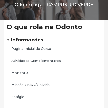
Odontologia -
CAMPUS RIO VERDE
O que rola na Odonto
+ Informações
Página Inicial do Curso
Atividades Complementares
Monitoria
Missão UniRV/Univida
Estágio