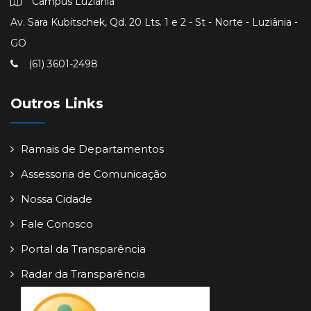
Campus Luziânia
Av. Sara Kubitschek, Qd. 20 Lts. 1 e 2 - St - Norte - Luziânia -
GO
(61) 3601-2498
Outros Links
Ramais de Departamentos
Assessoria de Comunicação
Nossa Cidade
Fale Conosco
Portal da Transparência
Radar da Transparência