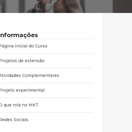
Informações
Página Inicial do Curso
Projetos de extensão
Atividades Complementares
Projeto experimental
O que rola no MKT
Redes Sociais