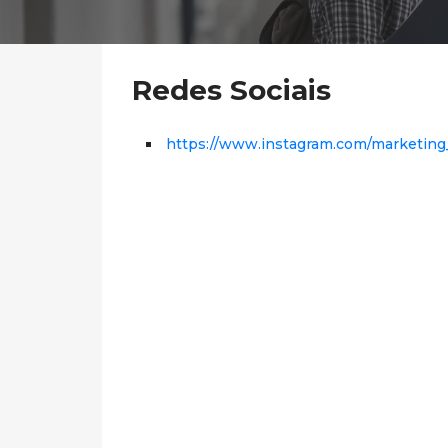
Redes Sociais
https://www.instagram.com/marketing_