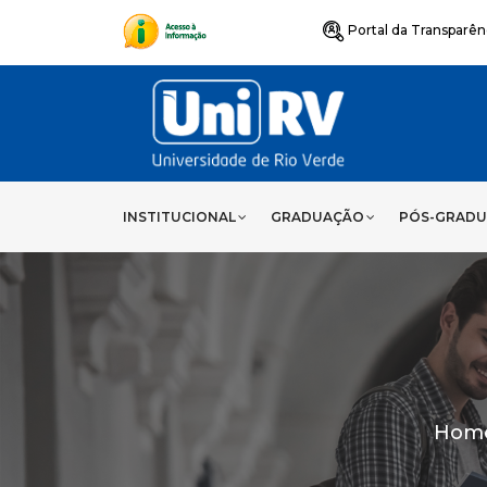
Portal da Transparên
INSTITUCIONAL
GRADUAÇÃO
PÓS-GRAD
Hom