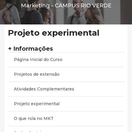
Marketing -
CAMPUS RIO VERDE
Projeto experimental
+ Informações
Página Inicial do Curso
Projetos de extensão
Atividades Complementares
Projeto experimental
O que rola no MKT