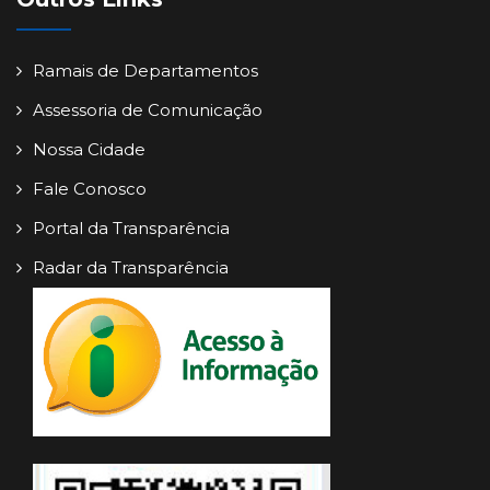
Ramais de Departamentos
Assessoria de Comunicação
Nossa Cidade
Fale Conosco
Portal da Transparência
Radar da Transparência