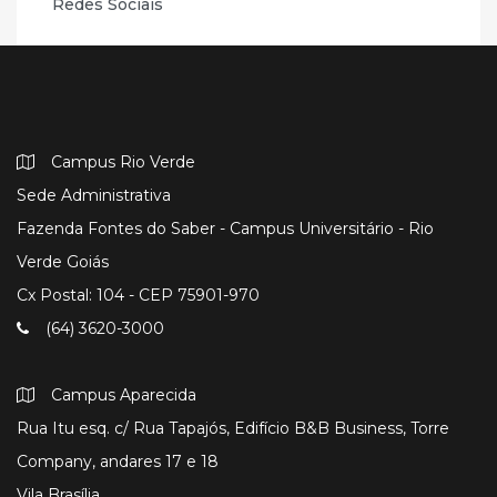
Redes Sociais
Campus Rio Verde
Sede Administrativa
Fazenda Fontes do Saber - Campus Universitário - Rio
Verde Goiás
Cx Postal: 104 - CEP 75901-970
(64) 3620-3000
Campus Aparecida
Rua Itu esq. c/ Rua Tapajós, Edifício B&B Business, Torre
Company, andares 17 e 18
Vila Brasília