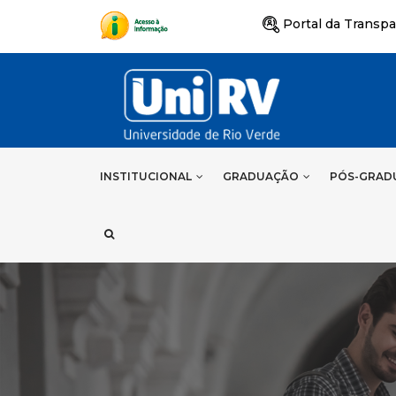
Portal da Transpa
INSTITUCIONAL
GRADUAÇÃO
PÓS-GRAD