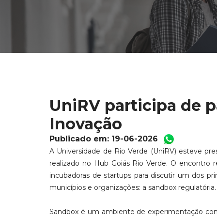
UniRV participa de 
Inovação
Publicado em: 19-06-2026
A Universidade de Rio Verde (UniRV) esteve prese
realizado no Hub Goiás Rio Verde. O encontro r
incubadoras de startups para discutir um dos p
municípios e organizações: a sandbox regulatória.
Sandbox é um ambiente de experimentação contr