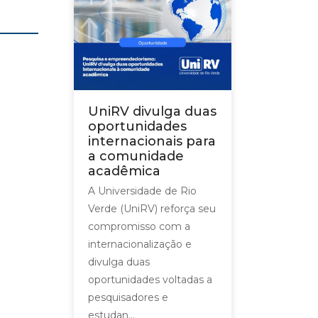
UniRV divulga duas
oportunidades
internacionais para
a comunidade
acadêmica
A Universidade de Rio
Verde (UniRV) reforça seu
compromisso com a
internacionalização e
divulga duas
oportunidades voltadas a
pesquisadores e
estudan...