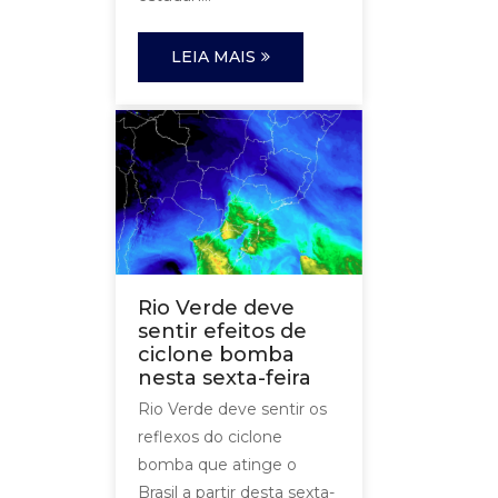
LEIA MAIS
Rio Verde deve
sentir efeitos de
ciclone bomba
nesta sexta-feira
Rio Verde deve sentir os
reflexos do ciclone
bomba que atinge o
Brasil a partir desta sexta-