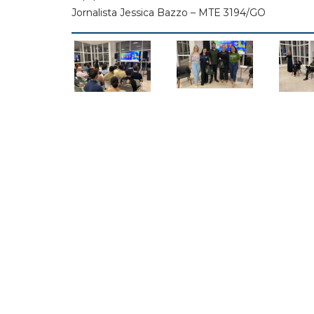
Jornalista Jessica Bazzo – MTE 3194/GO