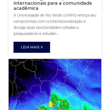
internacionais para a comunidade
acadêmica
A Universidade de Rio Verde (UniRV) reforça seu
compromisso com a internacionalização e
divulga duas oportunidades voltadas a
pesquisadores e estudan...
LEIA MAIS