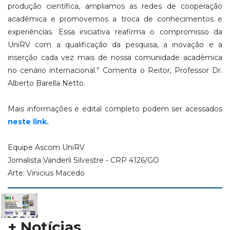
produção científica, ampliamos as redes de cooperação
acadêmica e promovemos a troca de conhecimentos e
experiências. Essa iniciativa reafirma o compromisso da
UniRV com a qualificação da pesquisa, a inovação e a
inserção cada vez mais de nossa comunidade acadêmica
no cenário internacional.” Comenta o Reitor, Professor Dr.
Alberto Barella Netto.
Mais informações e edital completo podem ser acessados
neste link.
Equipe Ascom UniRV
Jornalista Vanderli Silvestre - CRP 4126/GO
Arte: Vinicius Macedo
+ Notícias