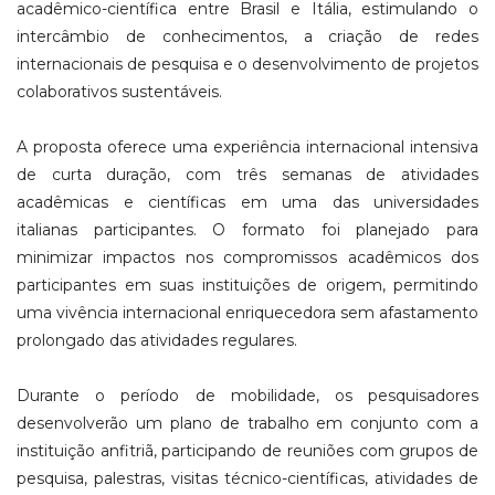
acadêmico-científica entre Brasil e Itália, estimulando o
intercâmbio de conhecimentos, a criação de redes
internacionais de pesquisa e o desenvolvimento de projetos
colaborativos sustentáveis.
A proposta oferece uma experiência internacional intensiva
de curta duração, com três semanas de atividades
acadêmicas e científicas em uma das universidades
italianas participantes. O formato foi planejado para
minimizar impactos nos compromissos acadêmicos dos
participantes em suas instituições de origem, permitindo
uma vivência internacional enriquecedora sem afastamento
prolongado das atividades regulares.
Durante o período de mobilidade, os pesquisadores
desenvolverão um plano de trabalho em conjunto com a
instituição anfitriã, participando de reuniões com grupos de
pesquisa, palestras, visitas técnico-científicas, atividades de