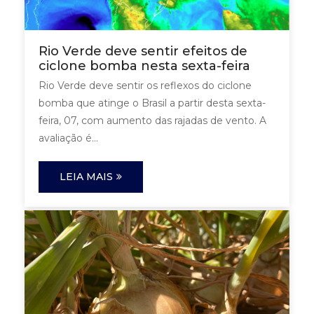
Rio Verde deve sentir efeitos de
ciclone bomba nesta sexta-feira
Rio Verde deve sentir os reflexos do ciclone
bomba que atinge o Brasil a partir desta sexta-
feira, 07, com aumento das rajadas de vento. A
avaliação é...
LEIA MAIS