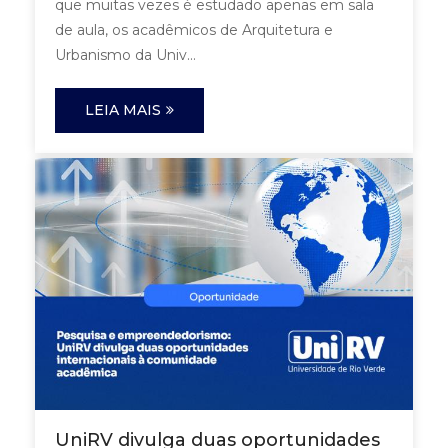
que muitas vezes é estudado apenas em sala
de aula, os acadêmicos de Arquitetura e
Urbanismo da Univ...
LEIA MAIS
UniRV divulga duas oportunidades