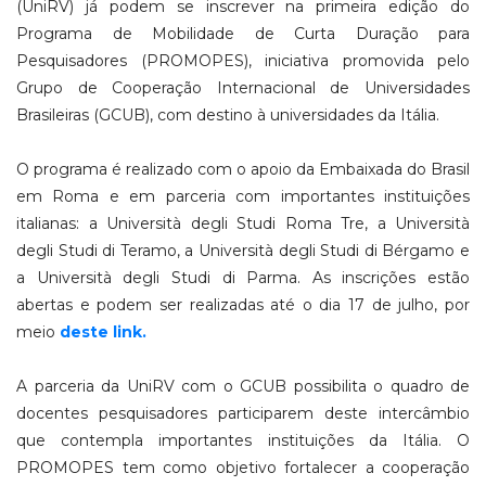
(UniRV) já podem se inscrever na primeira edição do
Programa de Mobilidade de Curta Duração para
Pesquisadores (PROMOPES), iniciativa promovida pelo
Grupo de Cooperação Internacional de Universidades
Brasileiras (GCUB), com destino à universidades da Itália.
O programa é realizado com o apoio da Embaixada do Brasil
em Roma e em parceria com importantes instituições
italianas: a Università degli Studi Roma Tre, a Università
degli Studi di Teramo, a Università degli Studi di Bérgamo e
a Università degli Studi di Parma. As inscrições estão
abertas e podem ser realizadas até o dia 17 de julho, por
meio
deste link.
A parceria da UniRV com o GCUB possibilita o quadro de
docentes pesquisadores participarem deste intercâmbio
que contempla importantes instituições da Itália. O
PROMOPES tem como objetivo fortalecer a cooperação