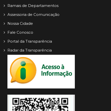
Ramais de Departamentos
Assessoria de Comunicação
Nossa Cidade
Fale Conosco
Portal da Transparência
Radar da Transparência