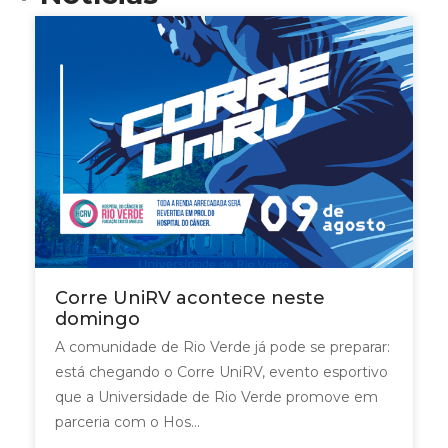
Corre UniRV acontece neste
domingo
A comunidade de Rio Verde já pode se preparar:
está chegando o Corre UniRV, evento esportivo
que a Universidade de Rio Verde promove em
parceria com o Hos...