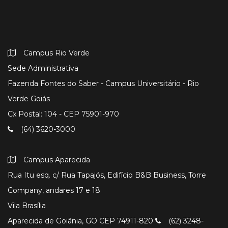
Campus Rio Verde
Sede Administrativa
Fazenda Fontes do Saber - Campus Universitário - Rio
Verde Goiás
Cx Postal: 104 - CEP 75901-970
(64) 3620-3000
Campus Aparecida
Rua Itu esq. c/ Rua Tapajós, Edifício B&B Business, Torre
Company, andares 17 e 18
Vila Brasília
Aparecida de Goiânia, GO CEP 74911-820
(62) 3248-