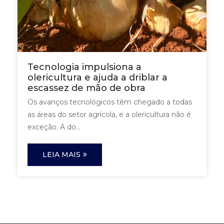
Tecnologia impulsiona a
olericultura e ajuda a driblar a
escassez de mão de obra
Os avanços tecnológicos têm chegado a todas
as áreas do setor agrícola, e a olericultura não é
exceção. A do...
LEIA MAIS