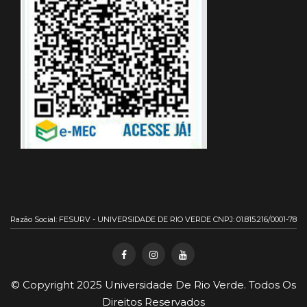
Razão Social: FESURV - UNIVERSIDADE DE RIO VERDE CNPJ: 01.815.216/0001-78
© Copyright 2025
Universidade De Rio Verde
. Todos Os
Direitos Reservados