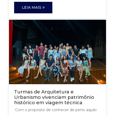
LEIA MAIS
Turmas de Arquitetura e
Urbanismo vivenciam patrimônio
histórico em viagem técnica
Com o propósito de conhecer de perto aquilo