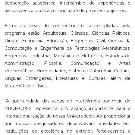
cooperação acadêmica, intercâmbio de experiências e
discussões voltadas à continuidade de projetos conjuntos.
Entre as áreas do conhecimento contempladas pelo
programa estão Arquitetura, Ciências, Ciências Políticas,
Direito, Economia, Educação, Engenharia Civil, Ciência da
Computação e Engenharia de Tecnologias Aeronáuticas,
Engenharia Industrial, Mecânica e Eletrônica, Estudos de
Administração, Filosofia, Comunicação e Artes
Performáticas, Humanidades, História e Patrimônio Cultural,
Línguas Estrangeiras, Literaturas e Culturas, além de
Matemática e Física.
“A oportunidade das vagas de intercâmbio por meio do
PROMOPES representa um avanço importante para a
internacionalização da nossa Universidade. Ao proporcionar
que nossos pesquisadores desenvolvam atividades em
instituições de excelência no exterior, fortalecemos a