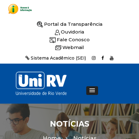
Portal da Transparência
Ouvidoria
Fale Conosco
Webmail
Sistema Acadêmico (SEI)
NOTÍCIAS
Home
Notícias