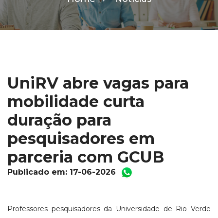
UniRV abre vagas para
mobilidade curta
duração para
pesquisadores em
parceria com GCUB
Publicado em: 17-06-2026
Professores pesquisadores da Universidade de Rio Verde