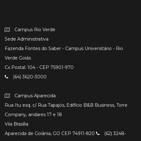
Campus Rio Verde
Sede Administrativa
Fazenda Fontes do Saber - Campus Universitário - Rio
Verde Goiás
Cx Postal: 104 - CEP 75901-970
(64) 3620-3000
Campus Aparecida
Rua Itu esq. c/ Rua Tapajós, Edifício B&B Business, Torre
Company, andares 17 e 18
Vila Brasília
Aparecida de Goiânia, GO CEP 74911-820
(62) 3248-