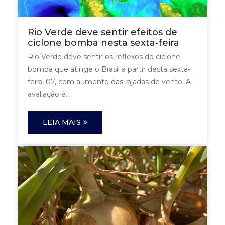
Rio Verde deve sentir efeitos de
ciclone bomba nesta sexta-feira
Rio Verde deve sentir os reflexos do ciclone
bomba que atinge o Brasil a partir desta sexta-
feira, 07, com aumento das rajadas de vento. A
avaliação é...
LEIA MAIS