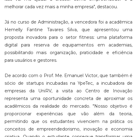
melhorar cada vez mais a minha empresa", destacou.
Já no curso de Administração, a vencedora foi a acadêmica
Hemelly Fantine Tavares Silva, que apresentou uma
proposta inovadora para o setor fitness: uma plataforma
digital para reserva de equipamentos em academias,
possibilitando mais organização, praticidade e eficiência
para usuários e gestores.
De acordo com o Prof. Me. Emanuel Victor, que também é
sócio de startups incubadas na YpeTec, a incubadora de
empresas da UniRV, a visita ao Centro de Inovação
representa uma oportunidade concreta de aproximar os
acadêmicos da realidade do mercado. "Nosso objetivo é
proporcionar experiências que vão além da teoria,
permitindo que os estudantes vivenciem na prática os
conceitos de empreendedorismo, inovação e economia
criativa. Quando o estudante consegue transformar uma