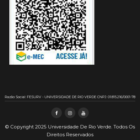
Razão Social: FESURV - UNIVERSIDADE DE RIO VERDE CNPJ: 01.815.216/0001-78
© Copyright 2025
Universidade De Rio Verde
. Todos Os
Direitos Reservados