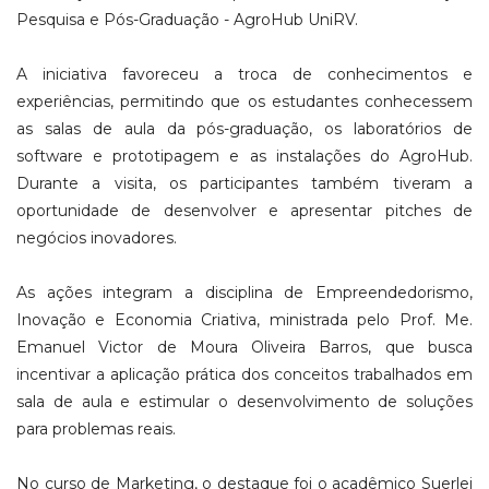
Pesquisa e Pós-Graduação - AgroHub UniRV.
A iniciativa favoreceu a troca de conhecimentos e
experiências, permitindo que os estudantes conhecessem
as salas de aula da pós-graduação, os laboratórios de
software e prototipagem e as instalações do AgroHub.
Durante a visita, os participantes também tiveram a
oportunidade de desenvolver e apresentar pitches de
negócios inovadores.
As ações integram a disciplina de Empreendedorismo,
Inovação e Economia Criativa, ministrada pelo Prof. Me.
Emanuel Victor de Moura Oliveira Barros, que busca
incentivar a aplicação prática dos conceitos trabalhados em
sala de aula e estimular o desenvolvimento de soluções
para problemas reais.
No curso de Marketing, o destaque foi o acadêmico Suerlei