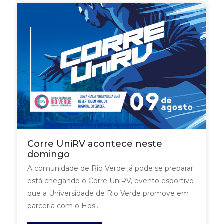
Corre UniRV acontece neste
domingo
A comunidade de Rio Verde já pode se preparar:
está chegando o Corre UniRV, evento esportivo
que a Universidade de Rio Verde promove em
parceria com o Hos...