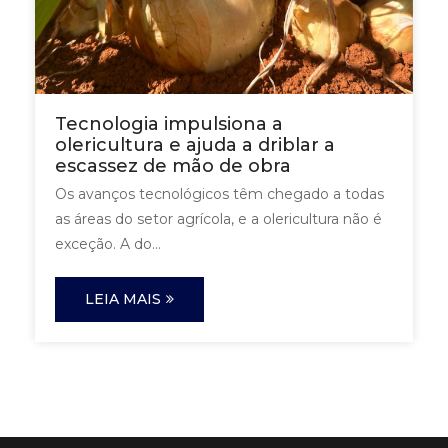
Tecnologia impulsiona a
olericultura e ajuda a driblar a
escassez de mão de obra
Os avanços tecnológicos têm chegado a todas
as áreas do setor agrícola, e a olericultura não é
exceção. A do...
LEIA MAIS