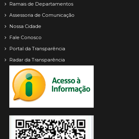
Ramais de Departamentos
Assessoria de Comunicação
Nossa Cidade
Fale Conosco
Portal da Transparência
Radar da Transparência