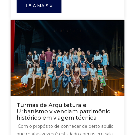
LEIA MAIS
Turmas de Arquitetura e
Urbanismo vivenciam patrimônio
histórico em viagem técnica
Com o propósito de conhecer de perto aquilo
que muitas vezes é estudado apenas em sala