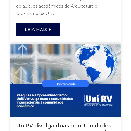
de aula, os acadêmicos de Arquitetura e
Urbanismo da Univ...
LEIA MAIS
UniRV divulga duas oportunidades