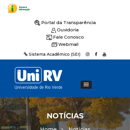
Portal da Transparência
Ouvidoria
Fale Conosco
Webmail
Sistema Acadêmico (SEI)
NOTÍCIAS
Home
Notícias