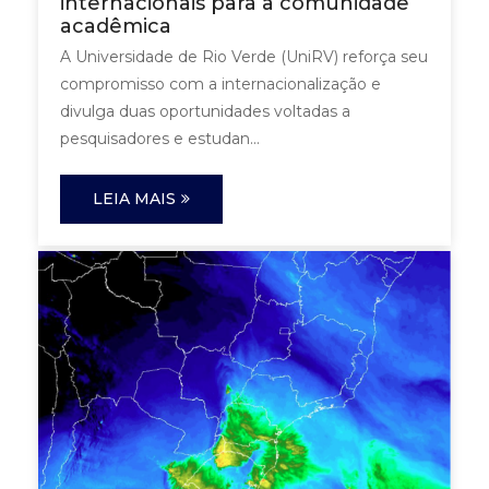
internacionais para a comunidade
acadêmica
A Universidade de Rio Verde (UniRV) reforça seu
compromisso com a internacionalização e
divulga duas oportunidades voltadas a
pesquisadores e estudan...
LEIA MAIS