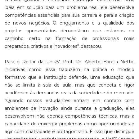
ideia em solução para um problema real, ele desenvolve
competências essenciais para sua carreira e para a criação
de novos negócios. O engajamento e a qualidade dos
projetos apresentados demonstram que estamos no
caminho certo na formação de profissionais mais
preparados, criativos e inovadores", destacou.
Para o Reitor da UniRV, Prof. Dr. Alberto Barella Netto,
iniciativas como essa traduzem na prática o modelo
formativo que a Instituição defende, uma educação que
não se limita à sala de aula, mas que conecta o rigor
acadêmico às demandas reais da sociedade e do mercado.
"Quando nossos estudantes entram em contato com
ambientes de inovação ainda durante a graduação, eles
desenvolvem não apenas competências técnicas, mas a
capacidade de enxergar problemas como oportunidades e
agir com criatividade e protagonismo. É isso que distingue