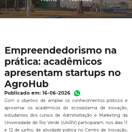
Empreendedorismo na
prática: acadêmicos
apresentam startups no
AgroHub
Publicado em: 16-06-2026
Com o objetivo de ampliar os conhecimentos práticos e
aproximar os acadêmicos do ecossistema de inovação,
estudantes dos cursos de Administração e Marketing da
Universidade de Rio Verde (UniRV) participaram, nos dias 11
e 12 de junho, de atividade prática no Centro de Inovação,