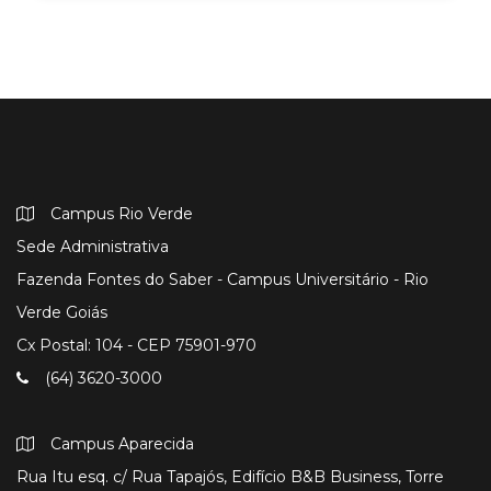
Campus Rio Verde
Sede Administrativa
Fazenda Fontes do Saber - Campus Universitário - Rio
Verde Goiás
Cx Postal: 104 - CEP 75901-970
(64) 3620-3000
Campus Aparecida
Rua Itu esq. c/ Rua Tapajós, Edifício B&B Business, Torre