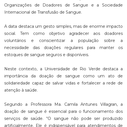
Organizações de Doadores de Sangue e a Sociedade
Internacional de Transfusão de Sangue.
A data destaca um gesto simples, mas de enorme impacto
social. Tem como objetivo agradecer aos doadores
voluntários e conscientizar a população sobre a
necessidade das doações regulares para manter os
estoques de sangue seguros e disponíveis.
Neste contexto, a Universidade de Rio Verde destaca a
importância da doação de sangue como um ato de
solidariedade capaz de salvar vidas e fortalecer a rede de
atenção à saúde.
Segundo a Professora Ma. Camila Antunes Villagran, a
doação de sangue é essencial para o funcionamento dos
serviços de saúde. “O sangue não pode ser produzido
artificialmente. Ele é indispensável para atendimentos de