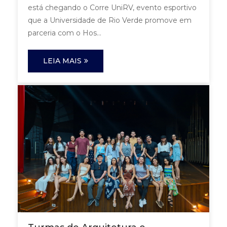
está chegando o Corre UniRV, evento esportivo
que a Universidade de Rio Verde promove em
parceria com o Hos...
LEIA MAIS