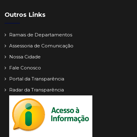
Outros Links
Ramais de Departamentos
Assessoria de Comunicação
Nossa Cidade
Fale Conosco
Portal da Transparência
Radar da Transparência