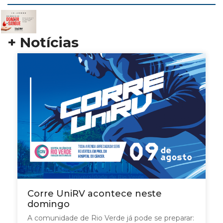
+ Notícias
Corre UniRV acontece neste
domingo
A comunidade de Rio Verde já pode se preparar: