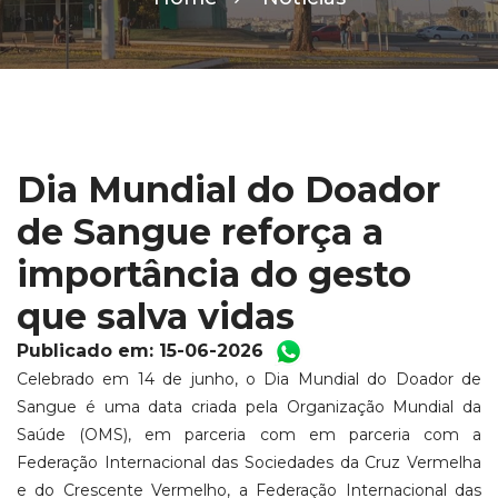
Dia Mundial do Doador
de Sangue reforça a
importância do gesto
que salva vidas
Publicado em: 15-06-2026
Celebrado em 14 de junho, o Dia Mundial do Doador de
Sangue é uma data criada pela Organização Mundial da
Saúde (OMS), em parceria com em parceria com a
Federação Internacional das Sociedades da Cruz Vermelha
e do Crescente Vermelho, a Federação Internacional das