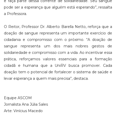
e faça parte dessa corrente de solidariedade. Seu sangue
pode ser a esperança que alguém está esperando”, ressalta
a Professora.
O Reitor, Professor Dr. Alberto Barella Netto, reforça que a
doação de sangue representa um importante exercício de
cidadania e compromisso com o próximo. “A doação de
sangue representa um dos mais nobres gestos de
solidariedade e compromisso com a vida. Ao incentivar essa
prática, reforçamos valores essenciais para a formação
cidadã e humana que a UniRV busca promover. Cada
doação tem o potencial de fortalecer o sistema de saúde e
levar esperança a quem mais precisa”, destaca.
Equipe ASCOM
Jornalista Ana Júlia Sales
Arte: Vinícius Macedo