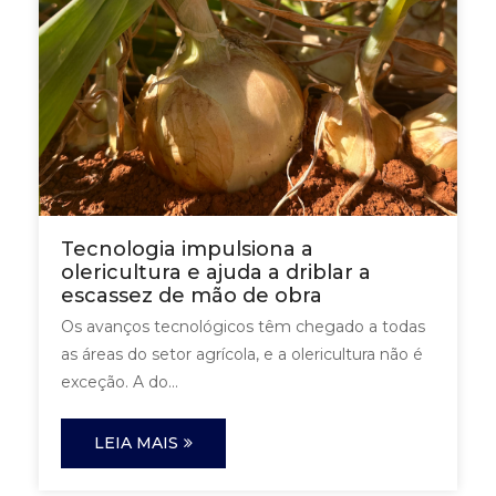
Tecnologia impulsiona a
olericultura e ajuda a driblar a
escassez de mão de obra
Os avanços tecnológicos têm chegado a todas
as áreas do setor agrícola, e a olericultura não é
exceção. A do...
LEIA MAIS