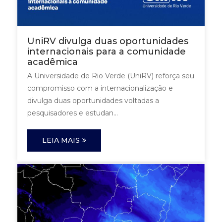
UniRV divulga duas oportunidades
internacionais para a comunidade
acadêmica
A Universidade de Rio Verde (UniRV) reforça seu
compromisso com a internacionalização e
divulga duas oportunidades voltadas a
pesquisadores e estudan...
LEIA MAIS