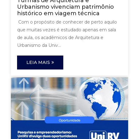
Turmas de Arquitetura e
Urbanismo vivenciam patrimônio
histórico em viagem técnica
Com o propósito de conhecer de perto aquilo
que muitas vezes é estudado apenas em sala
de aula, os acadêmicos de Arquitetura e
Urbanismo da Univ...
LEIA MAIS