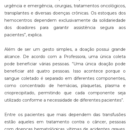
urgência e emergência, cirurgias, tratamentos oncológicos,
transplantes e diversas doenças crônicas. Os estoques dos
hemocentros dependem exclusivamente da solidariedade
dos doadores para garantir assistência segura aos
pacientes”, explica.
Além de ser um gesto simples, a doação possui grande
alcance. De acordo com a Professora, uma única coleta
pode beneficiar várias pessoas. “Uma única doação pode
beneficiar até quatro pessoas. Isso acontece porque o
sangue coletado é separado em diferentes componentes,
como concentrado de hemácias, plaquetas, plasma e
crioprecipitado, permitindo que cada componente seja
utilizado conforme a necessidade de diferentes pacientes”.
Entre os pacientes que mais dependem das transfusões
estão aqueles em tratamento contra o câncer, pessoas
com doenças hematológicas, vítimas de acidentes graves,