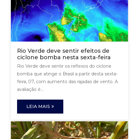
Rio Verde deve sentir efeitos de
ciclone bomba nesta sexta-feira
Rio Verde deve sentir os reflexos do ciclone
bomba que atinge o Brasil a partir desta sexta-
feira, 07, com aumento das rajadas de vento. A
avaliação é...
LEIA MAIS