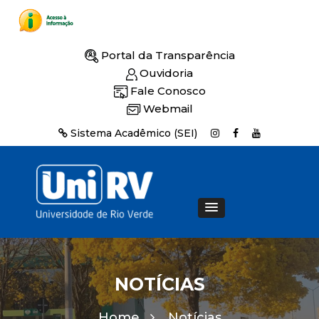
Portal da Transparência
Ouvidoria
Fale Conosco
Webmail
Sistema Acadêmico (SEI)
NOTÍCIAS
Home
Notícias