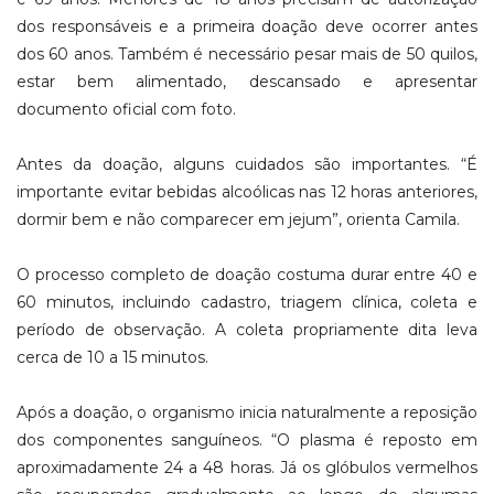
dos responsáveis e a primeira doação deve ocorrer antes
dos 60 anos. Também é necessário pesar mais de 50 quilos,
estar bem alimentado, descansado e apresentar
documento oficial com foto.
Antes da doação, alguns cuidados são importantes. “É
importante evitar bebidas alcoólicas nas 12 horas anteriores,
dormir bem e não comparecer em jejum”, orienta Camila.
O processo completo de doação costuma durar entre 40 e
60 minutos, incluindo cadastro, triagem clínica, coleta e
período de observação. A coleta propriamente dita leva
cerca de 10 a 15 minutos.
Após a doação, o organismo inicia naturalmente a reposição
dos componentes sanguíneos. “O plasma é reposto em
aproximadamente 24 a 48 horas. Já os glóbulos vermelhos