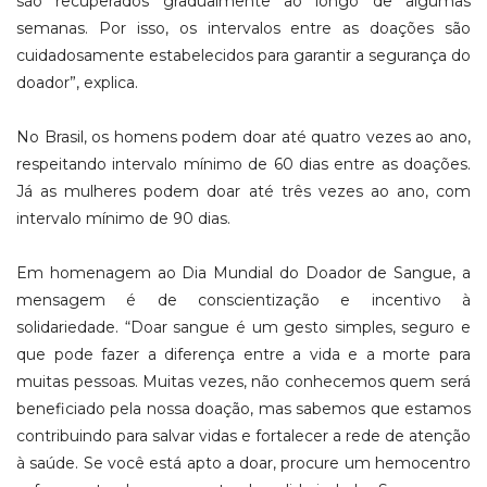
são recuperados gradualmente ao longo de algumas
semanas. Por isso, os intervalos entre as doações são
cuidadosamente estabelecidos para garantir a segurança do
doador”, explica.
No Brasil, os homens podem doar até quatro vezes ao ano,
respeitando intervalo mínimo de 60 dias entre as doações.
Já as mulheres podem doar até três vezes ao ano, com
intervalo mínimo de 90 dias.
Em homenagem ao Dia Mundial do Doador de Sangue, a
mensagem é de conscientização e incentivo à
solidariedade. “Doar sangue é um gesto simples, seguro e
que pode fazer a diferença entre a vida e a morte para
muitas pessoas. Muitas vezes, não conhecemos quem será
beneficiado pela nossa doação, mas sabemos que estamos
contribuindo para salvar vidas e fortalecer a rede de atenção
à saúde. Se você está apto a doar, procure um hemocentro