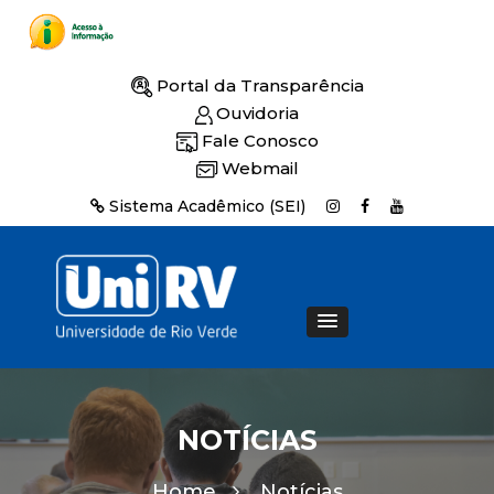
Portal da Transparência
Ouvidoria
Fale Conosco
Webmail
Sistema Acadêmico (SEI)
NOTÍCIAS
Home
Notícias