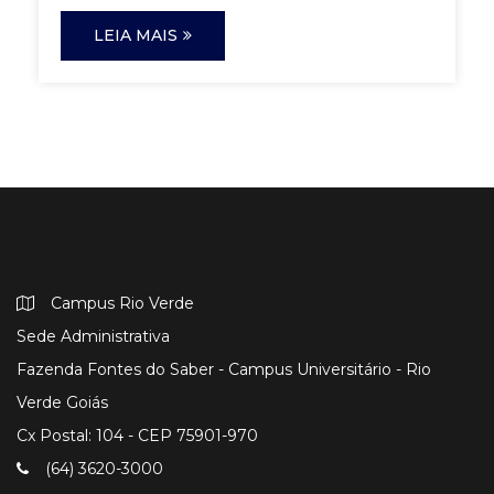
LEIA MAIS
Campus Rio Verde
Sede Administrativa
Fazenda Fontes do Saber - Campus Universitário - Rio
Verde Goiás
Cx Postal: 104 - CEP 75901-970
(64) 3620-3000