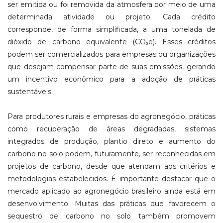
ser emitida ou foi removida da atmosfera por meio de uma
determinada atividade ou projeto. Cada crédito
corresponde, de forma simplificada, a uma tonelada de
dióxido de carbono equivalente (CO₂e). Esses créditos
podem ser comercializados para empresas ou organizações
que desejam compensar parte de suas emissões, gerando
um incentivo econômico para a adoção de práticas
sustentáveis.
Para produtores rurais e empresas do agronegócio, práticas
como recuperação de áreas degradadas, sistemas
integrados de produção, plantio direto e aumento do
carbono no solo podem, futuramente, ser reconhecidas em
projetos de carbono, desde que atendam aos critérios e
metodologias estabelecidos. É importante destacar que o
mercado aplicado ao agronegócio brasileiro ainda está em
desenvolvimento. Muitas das práticas que favorecem o
sequestro de carbono no solo também promovem