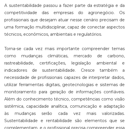
A sustentabilidade passou a fazer parte da estratégia e da
competitividade das empresas do agronegócio. Os
profissionais que desejam atuar nesse cenário precisam de
uma formação multidisciplinar, capaz de conectar aspectos
técnicos, econômicos, ambientais e regulatórios.
Torna-se cada vez mais importante compreender temas
como mudanças climáticas, mercado de carbono,
rastreabilidade, certificações, legislação ambiental e
indicadores de sustentabilidade. Cresce também a
necessidade de profissionais capazes de interpretar dados,
utilizar ferramentas digitais, geotecnologias e sistemas de
monitoramento para geração de informações confiáveis.
Além do conhecimento técnico, competências como visão
sistêmica, capacidade analítica, comunicação e adaptação
às mudanças serão cada vez mais valorizadas.
Sustentabilidade e rentabilidade são elementos que se
complementam, e o profissional precisa compreender essa