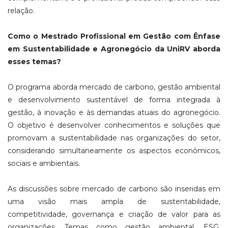
relação.
Como o Mestrado Profissional em Gestão com Ênfase
em Sustentabilidade e Agronegócio da UniRV aborda
esses temas?
O programa aborda mercado de carbono, gestão ambiental
e desenvolvimento sustentável de forma integrada à
gestão, à inovação e às demandas atuais do agronegócio.
O objetivo é desenvolver conhecimentos e soluções que
promovam a sustentabilidade nas organizações do setor,
considerando simultaneamente os aspectos econômicos,
sociais e ambientais.
As discussões sobre mercado de carbono são inseridas em
uma visão mais ampla de sustentabilidade,
competitividade, governança e criação de valor para as
organizações. Temas como gestão ambiental, ESG,