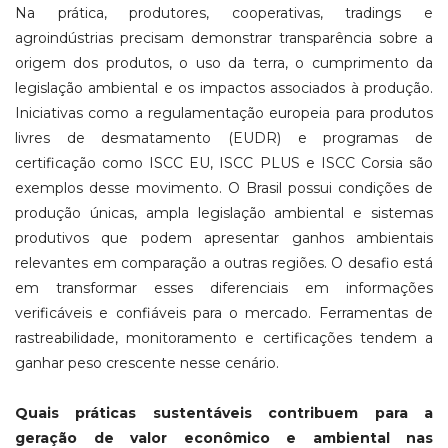
Na prática, produtores, cooperativas, tradings e
agroindústrias precisam demonstrar transparência sobre a
origem dos produtos, o uso da terra, o cumprimento da
legislação ambiental e os impactos associados à produção.
Iniciativas como a regulamentação europeia para produtos
livres de desmatamento (EUDR) e programas de
certificação como ISCC EU, ISCC PLUS e ISCC Corsia são
exemplos desse movimento. O Brasil possui condições de
produção únicas, ampla legislação ambiental e sistemas
produtivos que podem apresentar ganhos ambientais
relevantes em comparação a outras regiões. O desafio está
em transformar esses diferenciais em informações
verificáveis e confiáveis para o mercado. Ferramentas de
rastreabilidade, monitoramento e certificações tendem a
ganhar peso crescente nesse cenário.
Quais práticas sustentáveis contribuem para a
geração de valor econômico e ambiental nas