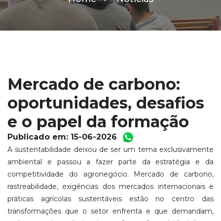
Mercado de carbono:
oportunidades, desafios
e o papel da formação
Publicado em: 15-06-2026
A sustentabilidade deixou de ser um tema exclusivamente
ambiental e passou a fazer parte da estratégia e da
competitividade do agronegócio. Mercado de carbono,
rastreabilidade, exigências dos mercados internacionais e
práticas agrícolas sustentáveis estão no centro das
transformações que o setor enfrenta e que demandam,