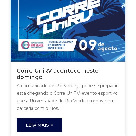
Corre UniRV acontece neste
domingo
A comunidade de Rio Verde já pode se preparar:
está chegando o Corre UniRV, evento esportivo
que a Universidade de Rio Verde promove em
parceria com o Hos...
LEIA MAIS