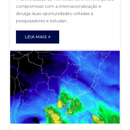
compromisso com a internacionalização e
divulga duas oportunidades voltadas a
pesquisadores e estudan...
LEIA MAIS