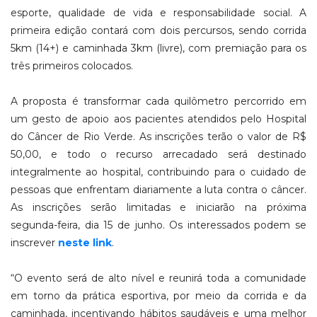
esporte, qualidade de vida e responsabilidade social. A
primeira edição contará com dois percursos, sendo corrida
5km (14+) e caminhada 3km (livre), com premiação para os
três primeiros colocados.
A proposta é transformar cada quilômetro percorrido em
um gesto de apoio aos pacientes atendidos pelo Hospital
do Câncer de Rio Verde. As inscrições terão o valor de R$
50,00, e todo o recurso arrecadado será destinado
integralmente ao hospital, contribuindo para o cuidado de
pessoas que enfrentam diariamente a luta contra o câncer.
As inscrições serão limitadas e iniciarão na próxima
segunda-feira, dia 15 de junho. Os interessados podem se
inscrever
neste link
.
“O evento será de alto nível e reunirá toda a comunidade
em torno da prática esportiva, por meio da corrida e da
caminhada, incentivando hábitos saudáveis e uma melhor