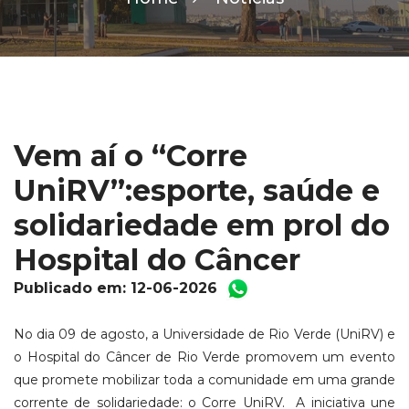
Vem aí o “Corre
UniRV”:esporte, saúde e
solidariedade em prol do
Hospital do Câncer
Publicado em: 12-06-2026
No dia 09 de agosto, a Universidade de Rio Verde (UniRV) e
o Hospital do Câncer de Rio Verde promovem um evento
que promete mobilizar toda a comunidade em uma grande
corrente de solidariedade: o Corre UniRV.
A iniciativa une