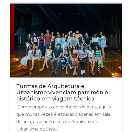
Turmas de Arquitetura e
Urbanismo vivenciam patrimônio
histórico em viagem técnica
Com o propósito de conhecer de perto aquilo
que muitas vezes é estudado apenas em sala
de aula, os acadêmicos de Arquitetura e
Urbanismo da Univ...