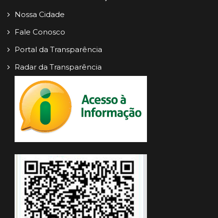
Nossa Cidade
Fale Conosco
Portal da Transparência
Radar da Transparência