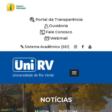
Portal da Transparência
Ouvidoria
Fale Conosco
Webmail
Sistema Acadêmico (SEI)
NOTÍCIAS
Home
Notícias