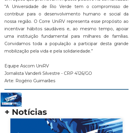
“A Universidade de Rio Verde tem o compromisso de
contribuir para o desenvolvimento humano e social da
nossa região. O Corre UniRV representa esse propósito ao
incentivar hábitos saudáveis e, ao mesmo tempo, apoiar
uma instituição fundamental para milhares de famílias.
Convidamos toda a população a participar desta grande
mobilização pela vida e pela solidariedade.”
Equipe Ascom UniRV
Jornalista Vanderli Silvestre - CRP 4126/GO
Arte: Rogério Guimarães
+ Notícias