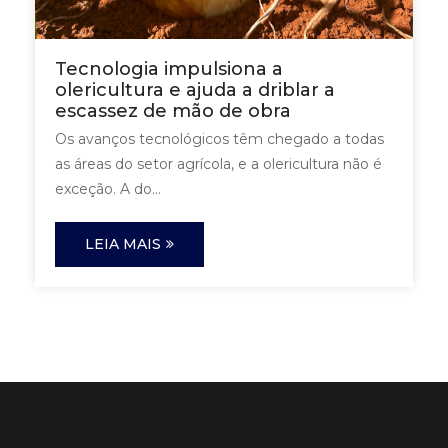
Tecnologia impulsiona a
olericultura e ajuda a driblar a
escassez de mão de obra
Os avanços tecnológicos têm chegado a todas
as áreas do setor agrícola, e a olericultura não é
exceção. A do...
LEIA MAIS