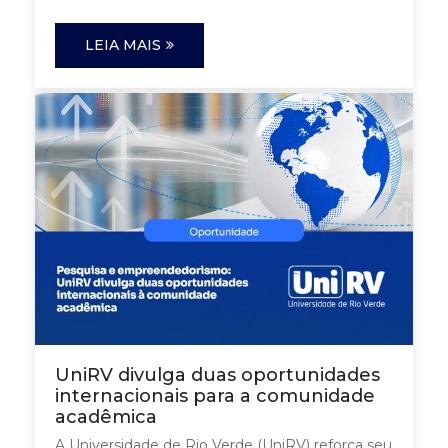
LEIA MAIS
UniRV divulga duas oportunidades
internacionais para a comunidade
acadêmica
A Universidade de Rio Verde (UniRV) reforça seu