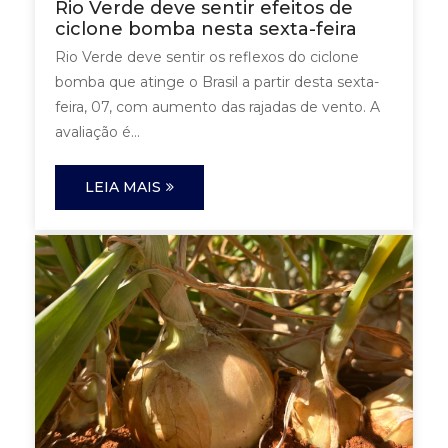
Rio Verde deve sentir efeitos de
ciclone bomba nesta sexta-feira
Rio Verde deve sentir os reflexos do ciclone
bomba que atinge o Brasil a partir desta sexta-
feira, 07, com aumento das rajadas de vento. A
avaliação é...
LEIA MAIS