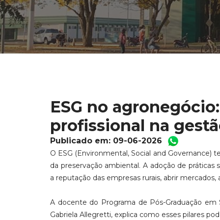
ESG no agronegócio:
profissional na gest
Publicado em: 09-06-2026
O ESG (Environmental, Social and Governance) 
da preservação ambiental. A adoção de práticas s
a reputação das empresas rurais, abrir mercados, 
A docente do Programa de Pós-Graduação em S
Gabriela Allegretti, explica como esses pilares p