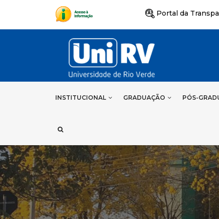
Portal da Transpa
INSTITUCIONAL
GRADUAÇÃO
PÓS-GRAD