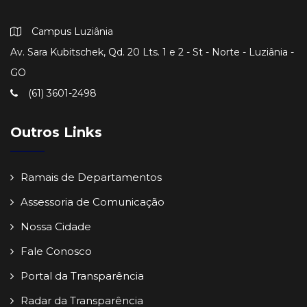
Campus Luziânia
Av. Sara Kubitschek, Qd. 20 Lts. 1 e 2 - St - Norte - Luziânia -
GO
(61) 3601-2498
Outros Links
Ramais de Departamentos
Assessoria de Comunicação
Nossa Cidade
Fale Conosco
Portal da Transparência
Radar da Transparência