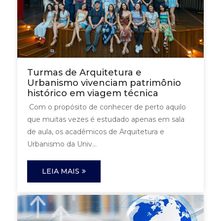
Turmas de Arquitetura e
Urbanismo vivenciam patrimônio
histórico em viagem técnica
Com o propósito de conhecer de perto aquilo
que muitas vezes é estudado apenas em sala
de aula, os acadêmicos de Arquitetura e
Urbanismo da Univ...
LEIA MAIS