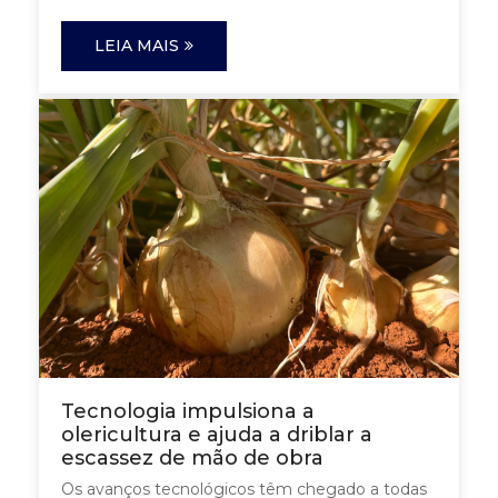
LEIA MAIS
Tecnologia impulsiona a
olericultura e ajuda a driblar a
escassez de mão de obra
Os avanços tecnológicos têm chegado a todas