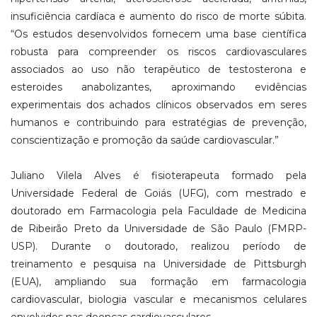
insuficiência cardíaca e aumento do risco de morte súbita.
“Os estudos desenvolvidos fornecem uma base científica
robusta para compreender os riscos cardiovasculares
associados ao uso não terapêutico de testosterona e
esteroides anabolizantes, aproximando evidências
experimentais dos achados clínicos observados em seres
humanos e contribuindo para estratégias de prevenção,
conscientização e promoção da saúde cardiovascular.”
Juliano Vilela Alves é fisioterapeuta formado pela
Universidade Federal de Goiás (UFG), com mestrado e
doutorado em Farmacologia pela Faculdade de Medicina
de Ribeirão Preto da Universidade de São Paulo (FMRP-
USP). Durante o doutorado, realizou período de
treinamento e pesquisa na Universidade de Pittsburgh
(EUA), ampliando sua formação em farmacologia
cardiovascular, biologia vascular e mecanismos celulares