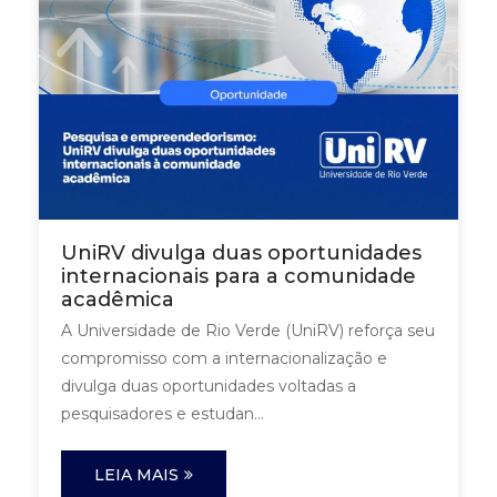
UniRV divulga duas oportunidades
internacionais para a comunidade
acadêmica
A Universidade de Rio Verde (UniRV) reforça seu
compromisso com a internacionalização e
divulga duas oportunidades voltadas a
pesquisadores e estudan...
LEIA MAIS