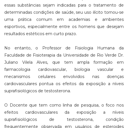
essas substâncias sejam indicadas para o tratamento de
determinadas condições de saúde, seu uso ilícito tornou-se
uma prática comum em academias e ambientes
esportivos, especialmente entre os homens que desejam
resultados estéticos em curto prazo.
No entanto, o Professor de Fisiologia Humana da
Faculdade de Fisioterapia da Universidade de Rio Verde Dr.
Juliano Vilela Alves, que tem ampla formação em
farmacologia cardiovascular, biologia vascular e
mecanismos celulares envolvidos nas doenças
cardiovasculares pontua os efeitos da exposição a níveis
suprafisiológicos de testosterona.
O Docente que tem como linha de pesquisa, o foco nos
efeitos cardiovasculares da exposição a níveis
suprafisiológicos de testosterona, condição
frequentemente observada em usuários de esteroides