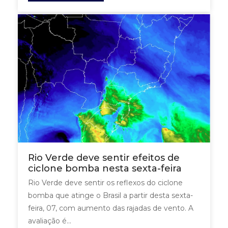
Rio Verde deve sentir efeitos de
ciclone bomba nesta sexta-feira
Rio Verde deve sentir os reflexos do ciclone
bomba que atinge o Brasil a partir desta sexta-
feira, 07, com aumento das rajadas de vento. A
avaliação é...