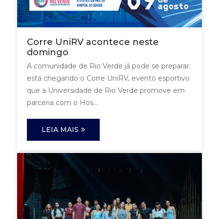
Corre UniRV acontece neste
domingo
A comunidade de Rio Verde já pode se preparar:
está chegando o Corre UniRV, evento esportivo
que a Universidade de Rio Verde promove em
parceria com o Hos...
LEIA MAIS