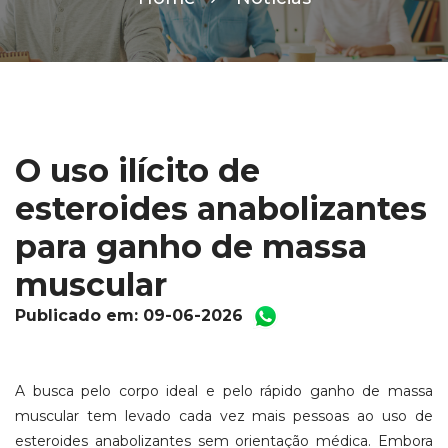
O uso ilícito de
esteroides anabolizantes
para ganho de massa
muscular
Publicado em: 09-06-2026
A busca pelo corpo ideal e pelo rápido ganho de massa
muscular tem levado cada vez mais pessoas ao uso de
esteroides anabolizantes sem orientação médica. Embora