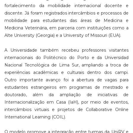
fortalecimento da mobilidade internacional docente e
discente. Já foram registrados intercâmbios e processos de
mobilidade para estudantes das áreas de Medicina e
Medicina Veterinária, em parceria com instituições como a
Alte University (Georgia) e a University of Missouri (EUA).
A Universidade também recebeu professores visitantes
internacionais do Politécnico do Porto e da Universidad
Nacional Tecnológica de Lima Sur, ampliando a troca de
experiências acadêmicas e culturais dentro dos campi.
Outro importante avanço foi a abertura de vagas para
estudantes estrangeiros em programas de mestrado e
doutorado, além da ampliação de iniciativas de
Internacionalização em Casa (IaH), por meio de eventos,
intercâmbios virtuais e projetos de Collaborative Online
International Learning (COIL).
O modelo promove a integração entre turmas da UniRV e