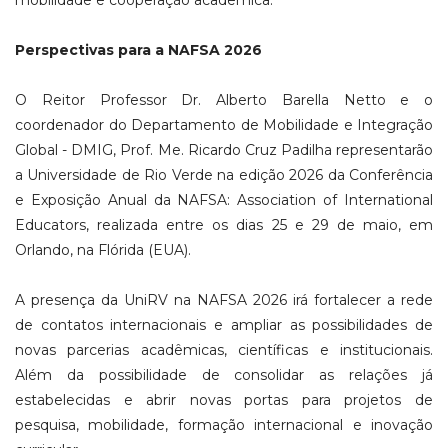
Perspectivas para a NAFSA 2026
O Reitor Professor Dr. Alberto Barella Netto e o
coordenador do Departamento de Mobilidade e Integração
Global - DMIG, Prof. Me. Ricardo Cruz Padilha representarão
a Universidade de Rio Verde na edição 2026 da Conferência
e Exposição Anual da NAFSA: Association of International
Educators, realizada entre os dias 25 e 29 de maio, em
Orlando, na Flórida (EUA).
A presença da UniRV na NAFSA 2026 irá fortalecer a rede
de contatos internacionais e ampliar as possibilidades de
novas parcerias acadêmicas, científicas e institucionais.
Além da possibilidade de consolidar as relações já
estabelecidas e abrir novas portas para projetos de
pesquisa, mobilidade, formação internacional e inovação