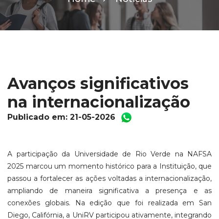
Avanços significativos
na internacionalização
Publicado em: 21-05-2026
A participação da Universidade de Rio Verde na NAFSA
2025 marcou um momento histórico para a Instituição, que
passou a fortalecer as ações voltadas a internacionalização,
ampliando de maneira significativa a presença e as
conexões globais. Na edição que foi realizada em San
Diego, Califórnia, a UniRV participou ativamente, integrando