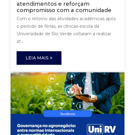
atendimentos e reforçam
compromisso com a comunidade
Com o retorno das atividades acadêmicas após
o período de férias, as clínicas-escola da
Universidade de Rio Verde voltaram a realizar
at...
LEIA MAIS