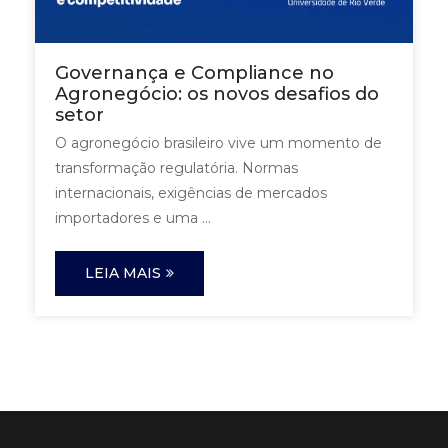
Governança e Compliance no
Agronegócio: os novos desafios do
setor
O agronegócio brasileiro vive um momento de
transformação regulatória. Normas
internacionais, exigências de mercados
importadores e uma ...
LEIA MAIS