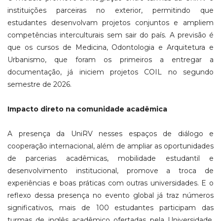
instituições parceiras no exterior, permitindo que
estudantes desenvolvam projetos conjuntos e ampliem
competências interculturais sem sair do país. A previsão é
que os cursos de Medicina, Odontologia e Arquitetura e
Urbanismo, que foram os primeiros a entregar a
documentação, já iniciem projetos COIL no segundo
semestre de 2026.
Impacto direto na comunidade acadêmica
A presença da UniRV nesses espaços de diálogo e
cooperação internacional, além de ampliar as oportunidades
de parcerias acadêmicas, mobilidade estudantil e
desenvolvimento institucional, promove a troca de
experiências e boas práticas com outras universidades. E o
reflexo dessa presença no evento global já traz números
significativos, mais de 100 estudantes participam das
turmas de inglês acadêmico ofertadas pela Universidade,