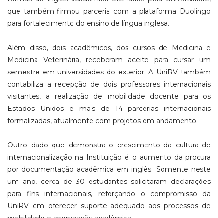
que também firmou parceria com a plataforma Duolingo
para fortalecimento do ensino de língua inglesa.
Além disso, dois acadêmicos, dos cursos de Medicina e
Medicina Veterinária, receberam aceite para cursar um
semestre em universidades do exterior. A UniRV também
contabiliza a recepção de dois professores internacionais
visitantes, a realização de mobilidade docente para os
Estados Unidos e mais de 14 parcerias internacionais
formalizadas, atualmente com projetos em andamento.
Outro dado que demonstra o crescimento da cultura de
internacionalização na Instituição é o aumento da procura
por documentação acadêmica em inglês. Somente neste
um ano, cerca de 30 estudantes solicitaram declarações
para fins internacionais, reforçando o compromisso da
UniRV em oferecer suporte adequado aos processos de
mobilidade e cooperação acadêmica.