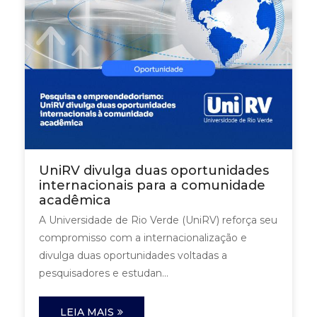
UniRV divulga duas oportunidades
internacionais para a comunidade
acadêmica
A Universidade de Rio Verde (UniRV) reforça seu
compromisso com a internacionalização e
divulga duas oportunidades voltadas a
pesquisadores e estudan...
LEIA MAIS