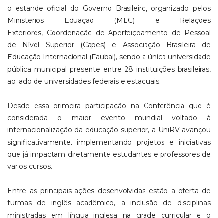
o estande oficial do Governo Brasileiro, organizado pelos
Ministérios Eduação (MEC) e Relações
Exteriores, Coordenação de Aperfeiçoamento de Pessoal
de Nível Superior (Capes) e Associação Brasileira de
Educação Internacional
(
Faubai), sendo a única universidade
pública municipal presente entre 28 instituições brasileiras,
ao lado de universidades federais e estaduais.
Desde essa primeira participação na Conferência que é
considerada o maior evento mundial voltado à
internacionalização da educação superior, a UniRV avançou
significativamente, implementando projetos e iniciativas
que já impactam diretamente estudantes e professores de
vários cursos.
Entre as principais ações desenvolvidas estão a oferta de
turmas de inglês acadêmico, a inclusão de disciplinas
ministradas em língua inglesa na grade curricular e o