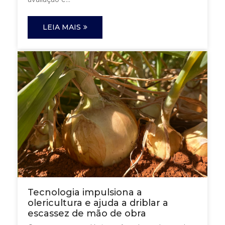
LEIA MAIS
Tecnologia impulsiona a
olericultura e ajuda a driblar a
escassez de mão de obra