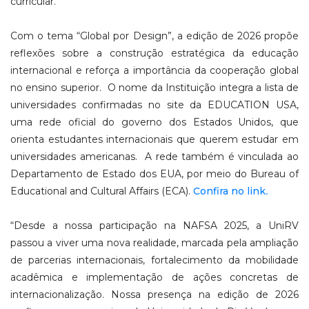
curricular.
Com o tema “Global por Design”, a edição de 2026 propõe
reflexões sobre a construção estratégica da educação
internacional e reforça a importância da cooperação global
no ensino superior. O nome da Instituição integra a lista de
universidades confirmadas no site da EDUCATION USA,
uma rede oficial do governo dos Estados Unidos, que
orienta estudantes internacionais que querem estudar em
universidades americanas. A rede também é vinculada ao
Departamento de Estado dos EUA, por meio do Bureau of
Educational and Cultural Affairs (ECA).
Confira no link
.
“Desde a nossa participação na NAFSA 2025, a UniRV
passou a viver uma nova realidade, marcada pela ampliação
de parcerias internacionais, fortalecimento da mobilidade
acadêmica e implementação de ações concretas de
internacionalização. Nossa presença na edição de 2026