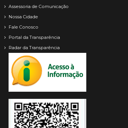
Assessoria de Comunicação
Nossa Cidade
Fale Conosco
Portal da Transparência
Radar da Transparência