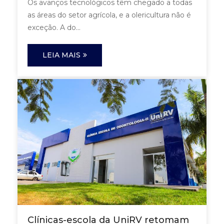
Os avanços tecnológicos têm chegado a todas
as áreas do setor agrícola, e a olericultura não é
exceção. A do...
LEIA MAIS
Clínicas-escola da UniRV retomam