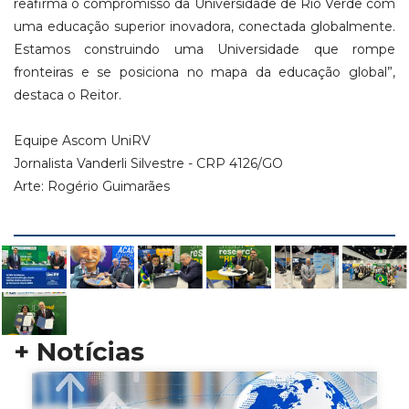
reafirma o compromisso da Universidade de Rio Verde com
uma educação superior inovadora, conectada globalmente.
Estamos construindo uma Universidade que rompe
fronteiras e se posiciona no mapa da educação global”,
destaca o Reitor.
Equipe Ascom UniRV
Jornalista Vanderli Silvestre - CRP 4126/GO
Arte: Rogério Guimarães
+ Notícias