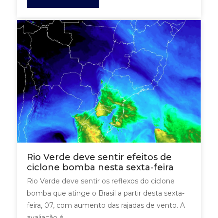
Rio Verde deve sentir efeitos de
ciclone bomba nesta sexta-feira
Rio Verde deve sentir os reflexos do ciclone
bomba que atinge o Brasil a partir desta sexta-
feira, 07, com aumento das rajadas de vento. A
avaliação é...