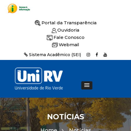
Portal da Transparência
Ouvidoria
Fale Conosco
Webmail
Sistema Acadêmico (SEI)
NOTÍCIAS
Home
Notícias