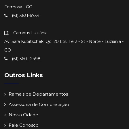
Formosa - GO
(61) 3631-6734
Campus Luziânia
Av. Sara Kubitschek, Qd. 20 Lts. 1 e 2 - St - Norte - Luziânia -
GO
(61) 3601-2498
Outros Links
Ramais de Departamentos
Assessoria de Comunicação
Nossa Cidade
Fale Conosco