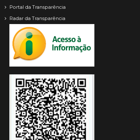
Portal da Transparência
Radar da Transparência