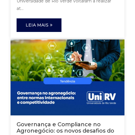
Universidade de Rio Verde voltaram a realizar
at...
LEIA MAIS
Governança e Compliance no
Agronegócio: os novos desafios do