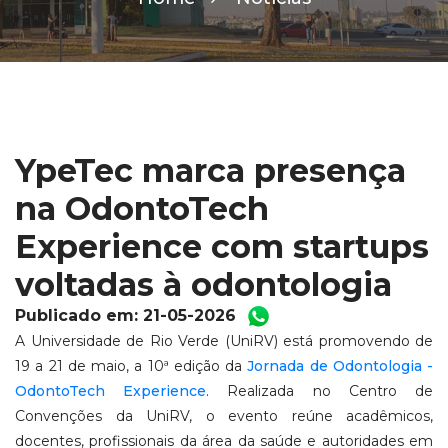
YpeTec marca presença
na OdontoTech
Experience com startups
voltadas à odontologia
Publicado em: 21-05-2026
A Universidade de Rio Verde (UniRV) está promovendo de
19 a 21 de maio, a 10ª edição da
Jornada de Odontologia -
OdontoTech Experience
. Realizada no Centro de
Convenções da UniRV, o evento reúne acadêmicos,
docentes, profissionais da área da saúde e autoridades em