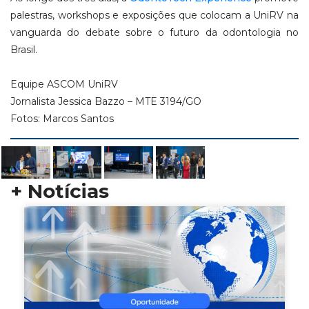
palestras, workshops e exposições que colocam a UniRV na
vanguarda do debate sobre o futuro da odontologia no
Brasil.
Equipe ASCOM UniRV
Jornalista Jessica Bazzo – MTE 3194/GO
Fotos: Marcos Santos
+ Notícias