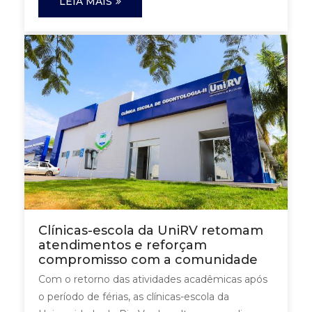
LEIA MAIS
Clínicas-escola da UniRV retomam
atendimentos e reforçam
compromisso com a comunidade
Com o retorno das atividades acadêmicas após
o período de férias, as clínicas-escola da