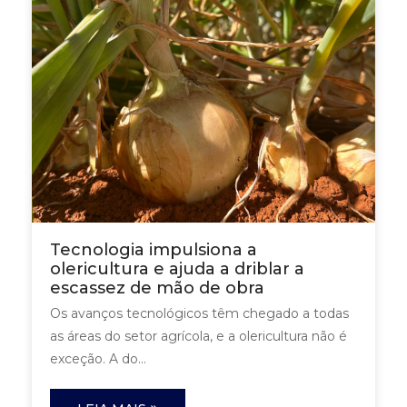
Tecnologia impulsiona a
olericultura e ajuda a driblar a
escassez de mão de obra
Os avanços tecnológicos têm chegado a todas
as áreas do setor agrícola, e a olericultura não é
exceção. A do...