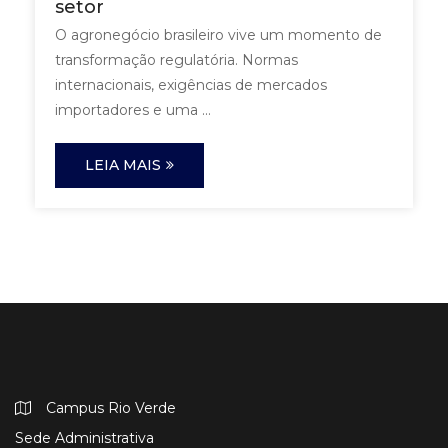
setor
O agronegócio brasileiro vive um momento de
transformação regulatória. Normas
internacionais, exigências de mercados
importadores e uma ...
LEIA MAIS
Campus Rio Verde
Sede Administrativa