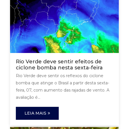
Rio Verde deve sentir efeitos de
ciclone bomba nesta sexta-feira
Rio Verde deve sentir os reflexos do ciclone
bomba que atinge o Brasil a partir desta sexta-
feira, 07, com aumento das rajadas de vento. A
avaliação é...
LEIA MAIS