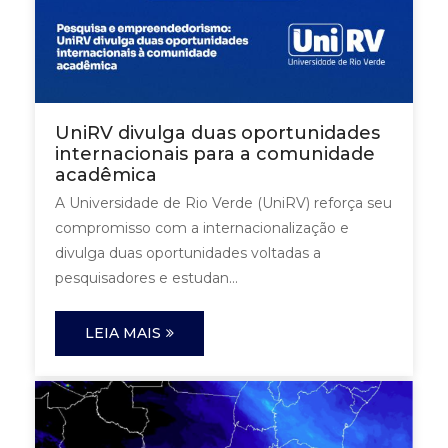
UniRV divulga duas oportunidades
internacionais para a comunidade
acadêmica
A Universidade de Rio Verde (UniRV) reforça seu
compromisso com a internacionalização e
divulga duas oportunidades voltadas a
pesquisadores e estudan...
LEIA MAIS