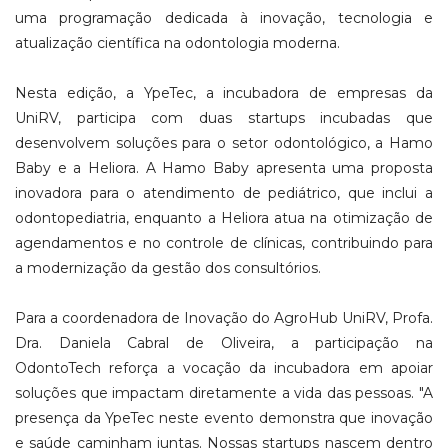
uma programação dedicada à inovação, tecnologia e
atualização científica na odontologia moderna.
Nesta edição, a YpeTec, a incubadora de empresas da
UniRV, participa com duas startups incubadas que
desenvolvem soluções para o setor odontológico, a Hamo
Baby e a Heliora. A Hamo Baby apresenta uma proposta
inovadora para o atendimento de pediátrico, que inclui a
odontopediatria, enquanto a Heliora atua na otimização de
agendamentos e no controle de clínicas, contribuindo para
a modernização da gestão dos consultórios.
Para a coordenadora de Inovação do AgroHub UniRV, Profa.
Dra. Daniela Cabral de Oliveira, a participação na
OdontoTech reforça a vocação da incubadora em apoiar
soluções que impactam diretamente a vida das pessoas. "A
presença da YpeTec neste evento demonstra que inovação
e saúde caminham juntas. Nossas startups nascem dentro