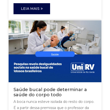
LEIA MAIS
Saúde bucal pode determinar a
saúde do corpo todo
A boca nunca esteve isolada do resto do corpo.
É a partir dessa premissa que o professor da