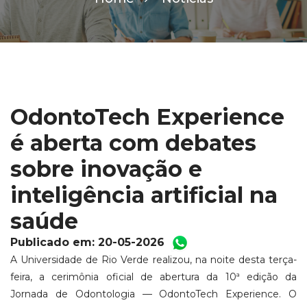
OdontoTech Experience
é aberta com debates
sobre inovação e
inteligência artificial na
saúde
Publicado em: 20-05-2026
A Universidade de Rio Verde realizou, na noite desta terça-
feira, a cerimônia oficial de abertura da 10ª edição da
Jornada de Odontologia — OdontoTech Experience. O