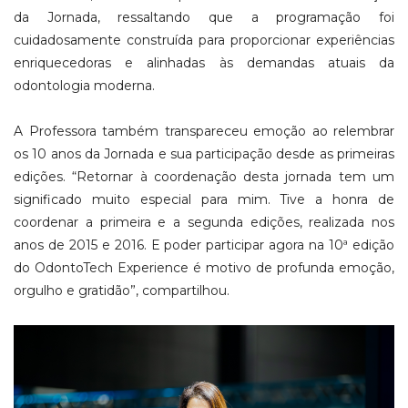
da Jornada, ressaltando que a programação foi
cuidadosamente construída para proporcionar experiências
enriquecedoras e alinhadas às demandas atuais da
odontologia moderna.
A Professora também transpareceu emoção ao relembrar
os 10 anos da Jornada e sua participação desde as primeiras
edições. “Retornar à coordenação desta jornada tem um
significado muito especial para mim. Tive a honra de
coordenar a primeira e a segunda edições, realizada nos
anos de 2015 e 2016. E poder participar agora na 10ª edição
do OdontoTech Experience é motivo de profunda emoção,
orgulho e gratidão”, compartilhou.