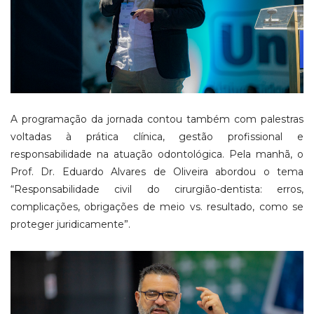
A programação da jornada contou também com palestras
voltadas à prática clínica, gestão profissional e
responsabilidade na atuação odontológica. Pela manhã, o
Prof. Dr. Eduardo Alvares de Oliveira abordou o tema
“Responsabilidade civil do cirurgião-dentista: erros,
complicações, obrigações de meio vs. resultado, como se
proteger juridicamente”.