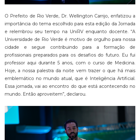
O Prefeito de Rio Verde, Dr. Wellington Carrijo, enfatizou a
importância do tema escolhido para esta edição da Jornada
e relembrou seu tempo na UniRV enquanto docente. “A
Universidade de Rio Verde é motivo de orgulho para nossa
cidade e segue contribuindo para a formação de
profissionais preparados para os desafios do futuro. Eu fui
professor aqui durante 5 anos, com o curso de Medicina.
Hoje, a nossa palestra da noite vem trazer o que há mais
emblemático no mundo atual, que é Inteligência Artificial.
Essa jornada, vai ao encontro do que está acontecendo no
mundo. Então aproveitem”, declarou.