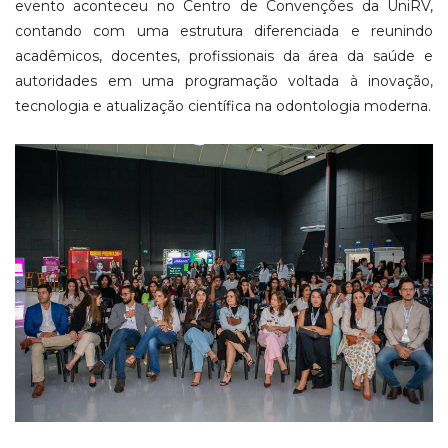
evento aconteceu no Centro de Convenções da UniRV,
contando com uma estrutura diferenciada e reunindo
acadêmicos, docentes, profissionais da área da saúde e
autoridades em uma programação voltada à inovação,
tecnologia e atualização científica na odontologia moderna.