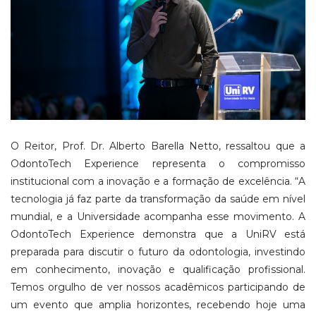
O Reitor, Prof. Dr. Alberto Barella Netto, ressaltou que a
OdontoTech Experience representa o compromisso
institucional com a inovação e a formação de excelência. “A
tecnologia já faz parte da transformação da saúde em nível
mundial, e a Universidade acompanha esse movimento. A
OdontoTech Experience demonstra que a UniRV está
preparada para discutir o futuro da odontologia, investindo
em conhecimento, inovação e qualificação profissional.
Temos orgulho de ver nossos acadêmicos participando de
um evento que amplia horizontes, recebendo hoje uma