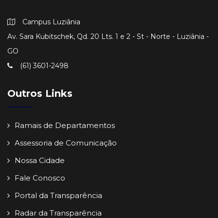
Campus Luziânia
Av. Sara Kubitschek, Qd. 20 Lts. 1 e 2 - St - Norte - Luziânia -
GO
(61) 3601-2498
Outros Links
Ramais de Departamentos
Assessoria de Comunicação
Nossa Cidade
Fale Conosco
Portal da Transparência
Radar da Transparência