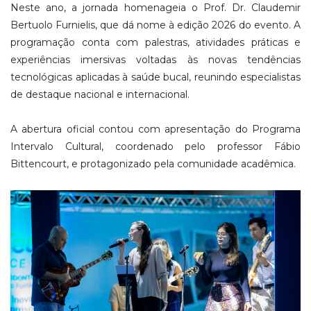
Neste ano, a jornada homenageia o Prof. Dr. Claudemir
Bertuolo Furnielis, que dá nome à edição 2026 do evento. A
programação conta com palestras, atividades práticas e
experiências imersivas voltadas às novas tendências
tecnológicas aplicadas à saúde bucal, reunindo especialistas
de destaque nacional e internacional.
A abertura oficial contou com apresentação do Programa
Intervalo Cultural, coordenado pelo professor Fábio
Bittencourt, e protagonizado pela comunidade acadêmica.