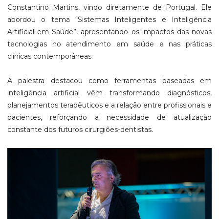
Constantino Martins, vindo diretamente de Portugal. Ele
abordou o tema “Sistemas Inteligentes e Inteligência
Artificial em Saúde”, apresentando os impactos das novas
tecnologias no atendimento em saúde e nas práticas
clínicas contemporâneas.
A palestra destacou como ferramentas baseadas em
inteligência artificial vêm transformando diagnósticos,
planejamentos terapêuticos e a relação entre profissionais e
pacientes, reforçando a necessidade de atualização
constante dos futuros cirurgiões-dentistas.