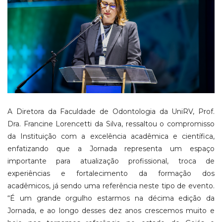
A Diretora da Faculdade de Odontologia da UniRV, Prof.
Dra. Francine Lorencetti da Silva, ressaltou o compromisso
da Instituição com a excelência acadêmica e científica,
enfatizando que a Jornada representa um espaço
importante para atualização profissional, troca de
experiências e fortalecimento da formação dos
acadêmicos, já sendo uma referência neste tipo de evento.
“É um grande orgulho estarmos na décima edição da
Jornada, e ao longo desses dez anos crescemos muito e