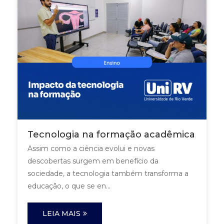
Tecnologia na formação acadêmica
Assim como a ciência evolui e novas
descobertas surgem em benefício da
sociedade, a tecnologia também transforma a
educação, o que se en...
LEIA MAIS