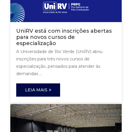
UniRV está com inscrições abertas
para novos cursos de
especialização
A Universidade de Rio Verde (UniRV) abriu
inscrições para três novos cursos de
especialização, pensados para atender às
demandas ...
LEIA MAIS