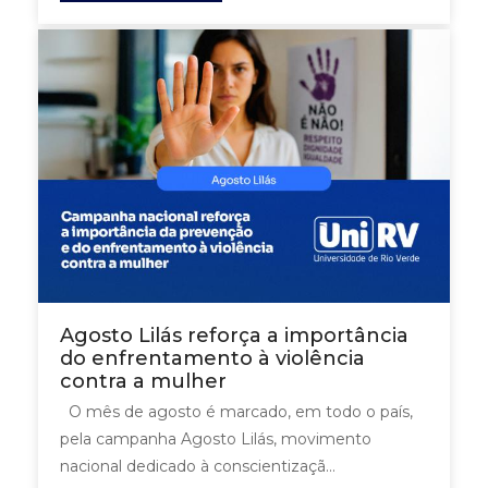
Agosto Lilás reforça a importância
do enfrentamento à violência
contra a mulher
O mês de agosto é marcado, em todo o país,
pela campanha Agosto Lilás, movimento
nacional dedicado à conscientizaçã...