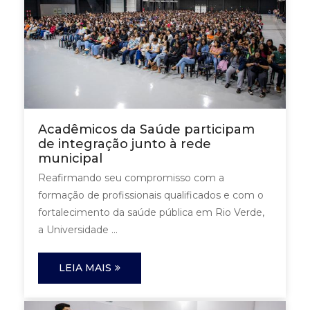
Acadêmicos da Saúde participam
de integração junto à rede
municipal
Reafirmando seu compromisso com a
formação de profissionais qualificados e com o
fortalecimento da saúde pública em Rio Verde,
a Universidade ...
LEIA MAIS