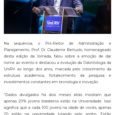
Na sequência, o Pró-Reitor de Administração e
Planejamento, Prof. Dr. Claudemir Bertuolo, homenageado
desta edição da Jornada, falou sobre a emoção de dar
nome ao evento e destacou a evolução da Odontologia da
UniRV ao longo dos anos, marcada pelo crescimento da
estrutura acadêmica, fortalecimento da pesquisa e
investimentos constantes em tecnologia e inovação.
“Dados divulgados há dois meses atrás mostram que
apenas 20% jovens brasileiros estão na Universidade. Isso
significa que a cada 100 jovens na idade de vocês, apenas
20 estão na universidade lutando pelo sonho. Então