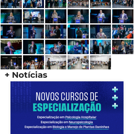
+ Notícias