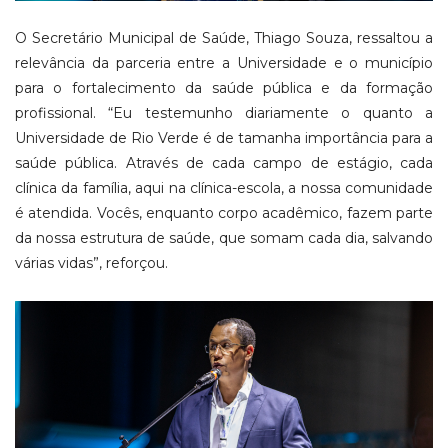
O Secretário Municipal de Saúde, Thiago Souza, ressaltou a
relevância da parceria entre a Universidade e o município
para o fortalecimento da saúde pública e da formação
profissional. “Eu testemunho diariamente o quanto a
Universidade de Rio Verde é de tamanha importância para a
saúde pública. Através de cada campo de estágio, cada
clínica da família, aqui na clínica-escola, a nossa comunidade
é atendida. Vocês, enquanto corpo acadêmico, fazem parte
da nossa estrutura de saúde, que somam cada dia, salvando
várias vidas”, reforçou.