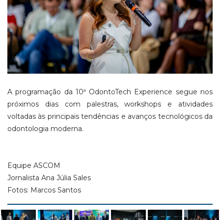
A programação da 10ª OdontoTech Experience segue nos
próximos dias com palestras, workshops e atividades
voltadas às principais tendências e avanços tecnológicos da
odontologia moderna.
Equipe ASCOM
Jornalista Ana Júlia Sales
Fotos: Marcos Santos