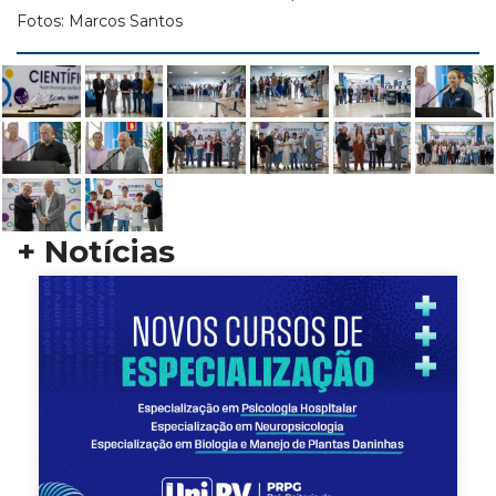
Fotos: Marcos Santos
+ Notícias