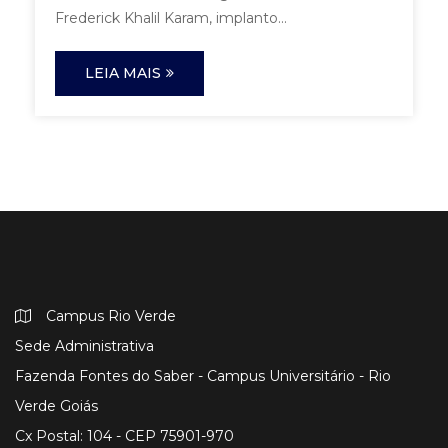
Frederick Khalil Karam, implanto...
LEIA MAIS
Campus Rio Verde
Sede Administrativa
Fazenda Fontes do Saber - Campus Universitário - Rio
Verde Goiás
Cx Postal: 104 - CEP 75901-970