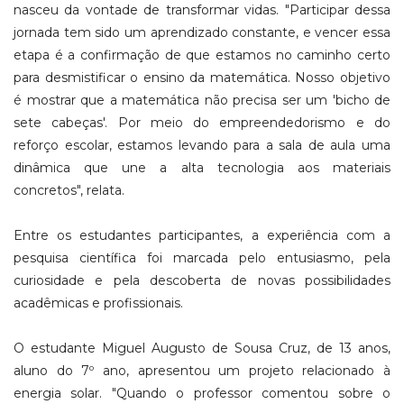
nasceu da vontade de transformar vidas. "Participar dessa
jornada tem sido um aprendizado constante, e vencer essa
etapa é a confirmação de que estamos no caminho certo
para desmistificar o ensino da matemática. Nosso objetivo
é mostrar que a matemática não precisa ser um 'bicho de
sete cabeças'. Por meio do empreendedorismo e do
reforço escolar, estamos levando para a sala de aula uma
dinâmica que une a alta tecnologia aos materiais
concretos", relata.
Entre os estudantes participantes, a experiência com a
pesquisa científica foi marcada pelo entusiasmo, pela
curiosidade e pela descoberta de novas possibilidades
acadêmicas e profissionais.
O estudante Miguel Augusto de Sousa Cruz, de 13 anos,
aluno do 7º ano, apresentou um projeto relacionado à
energia solar. "Quando o professor comentou sobre o