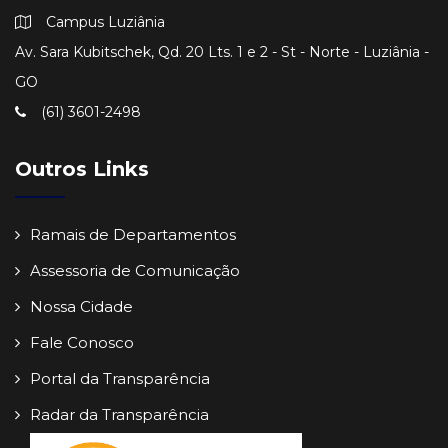
Campus Luziânia
Av. Sara Kubitschek, Qd. 20 Lts. 1 e 2 - St - Norte - Luziânia -
GO
(61) 3601-2498
Outros Links
Ramais de Departamentos
Assessoria de Comunicação
Nossa Cidade
Fale Conosco
Portal da Transparência
Radar da Transparência