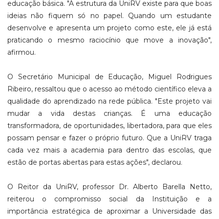
educação básica. "A estrutura da UniRV existe para que boas
ideias não fiquem só no papel. Quando um estudante
desenvolve e apresenta um projeto como este, ele já está
praticando o mesmo raciocínio que move a inovação",
afirmou.
O Secretário Municipal de Educação, Miguel Rodrigues
Ribeiro, ressaltou que o acesso ao método científico eleva a
qualidade do aprendizado na rede pública. "Este projeto vai
mudar a vida destas crianças. É uma educação
transformadora, de oportunidades, libertadora, para que eles
possam pensar e fazer o próprio futuro. Que a UniRV traga
cada vez mais a academia para dentro das escolas, que
estão de portas abertas para estas ações", declarou.
O Reitor da UniRV, professor Dr. Alberto Barella Netto,
reiterou o compromisso social da Instituição e a
importância estratégica de aproximar a Universidade das