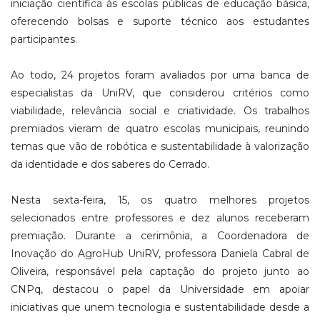
iniciação científica às escolas públicas de educação básica,
oferecendo bolsas e suporte técnico aos estudantes
participantes.
Ao todo, 24 projetos foram avaliados por uma banca de
especialistas da UniRV, que considerou critérios como
viabilidade, relevância social e criatividade. Os trabalhos
premiados vieram de quatro escolas municipais, reunindo
temas que vão de robótica e sustentabilidade à valorização
da identidade e dos saberes do Cerrado.
Nesta sexta-feira, 15, os quatro melhores projetos
selecionados entre professores e dez alunos receberam
premiação. Durante a cerimônia, a Coordenadora de
Inovação do AgroHub UniRV, professora Daniela Cabral de
Oliveira, responsável pela captação do projeto junto ao
CNPq, destacou o papel da Universidade em apoiar
iniciativas que unem tecnologia e sustentabilidade desde a