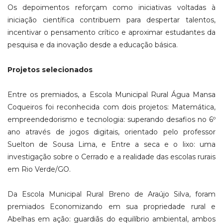
Os depoimentos reforçam como iniciativas voltadas à
iniciação científica contribuem para despertar talentos,
incentivar o pensamento crítico e aproximar estudantes da
pesquisa e da inovação desde a educação básica.
Projetos selecionados
Entre os premiados, a Escola Municipal Rural Água Mansa
Coqueiros foi reconhecida com dois projetos: Matemática,
empreendedorismo e tecnologia: superando desafios no 6º
ano através de jogos digitais, orientado pelo professor
Suelton de Sousa Lima, e Entre a seca e o lixo: uma
investigação sobre o Cerrado e a realidade das escolas rurais
em Rio Verde/GO.
Da Escola Municipal Rural Breno de Araújo Silva, foram
premiados Economizando em sua propriedade rural e
Abelhas em ação: guardiãs do equilíbrio ambiental, ambos