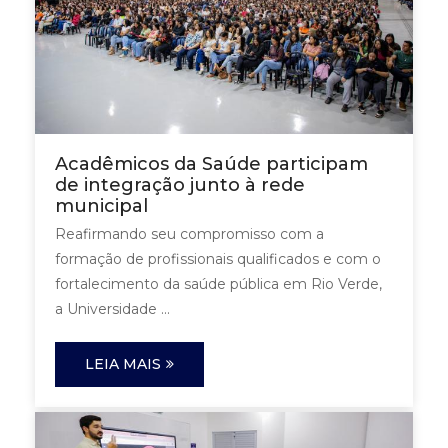
Acadêmicos da Saúde participam
de integração junto à rede
municipal
Reafirmando seu compromisso com a
formação de profissionais qualificados e com o
fortalecimento da saúde pública em Rio Verde,
a Universidade ...
LEIA MAIS