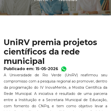
UniRV premia projetos
científicos da rede
municipal
Publicado em: 15-05-2026
A Universidade de Rio Verde (UniRV) reafirmou seu
compromisso com a pesquisa regional ao promover, dentro
da programação do IV InovaMente, a Mostra Científica da
Rede Municipal. A iniciativa é resultado de uma parceria
entre a Instituição e a Secretaria Municipal de Educação,
com fomento do CNPq, e tem como objetivo levar a