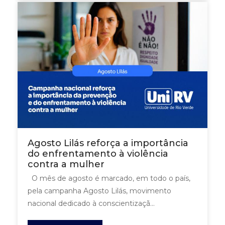
Agosto Lilás reforça a importância
do enfrentamento à violência
contra a mulher
O mês de agosto é marcado, em todo o país,
pela campanha Agosto Lilás, movimento
nacional dedicado à conscientizaçã...