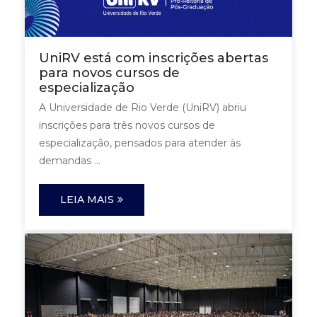
UniRV está com inscrições abertas
para novos cursos de
especialização
A Universidade de Rio Verde (UniRV) abriu
inscrições para três novos cursos de
especialização, pensados para atender às
demandas ...
LEIA MAIS