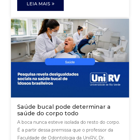
LEIA MAIS
Saúde bucal pode determinar a
saúde do corpo todo
A boca nunca esteve isolada do resto do corpo.
É a partir dessa premissa que o professor da
Faculdade de Odontologia da UniRV, Dr.