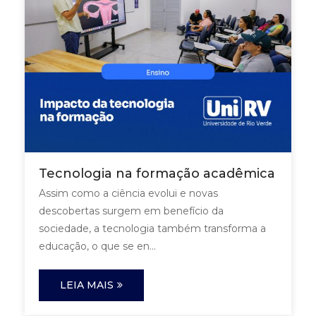
Tecnologia na formação acadêmica
Assim como a ciência evolui e novas
descobertas surgem em benefício da
sociedade, a tecnologia também transforma a
educação, o que se en...
LEIA MAIS