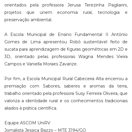
orientados pela professora Jerusa Terezinha Pagliarini,
projetos que unem economia rural, tecnologia e
preservação ambiental.
A Escola Municipal de Ensino Fundamental II Antônio
Gomes de Lima apresentou Robô sustentável feito de
sucata para aprendizagem de figuras geométricas em 2D e
3D, orientado pelas professoras Wagna Mendes Vieira
Campos e Vaniella Moraes Zavarize.
Por fim, a Escola Municipal Rural Cabeceira Alta encerrou a
premiação com Sabores, saberes e aromas da terra,
trabalho orientado pela professora Susy Ferreira Oliveira, que
valoriza a identidade rural e os conhecimentos tradicionais
aliados à prática científica.
Equipe ASCOM UniRV
Jornalista Jessica Bazzo – MTE 3194/GO