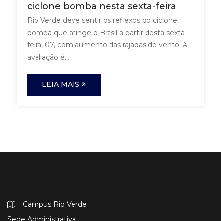
ciclone bomba nesta sexta-feira
Rio Verde deve sentir os reflexos do ciclone
bomba que atinge o Brasil a partir desta sexta-
feira, 07, com aumento das rajadas de vento. A
avaliação é...
LEIA MAIS
Campus Rio Verde
Sede Administrativa