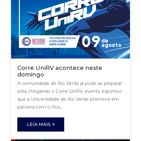
Corre UniRV acontece neste
domingo
A comunidade de Rio Verde já pode se preparar:
está chegando o Corre UniRV, evento esportivo
que a Universidade de Rio Verde promove em
parceria com o Hos...
LEIA MAIS