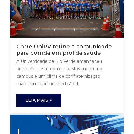
Corre UniRV reúne a comunidade
para corrida em prol da saúde
A Universidade de Rio Verde amanheceu
diferente neste domingo. Movimento no
campus e um clima de confraternização
marcaram a primeira edição d...
LEIA MAIS