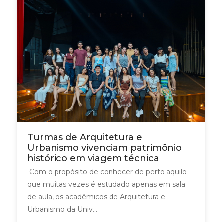
Turmas de Arquitetura e
Urbanismo vivenciam patrimônio
histórico em viagem técnica
Com o propósito de conhecer de perto aquilo
que muitas vezes é estudado apenas em sala
de aula, os acadêmicos de Arquitetura e
Urbanismo da Univ...