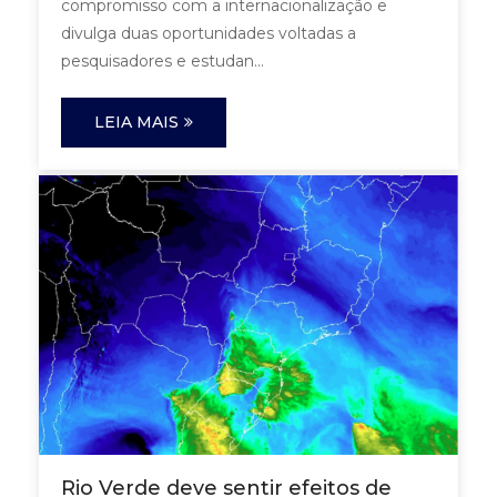
compromisso com a internacionalização e
divulga duas oportunidades voltadas a
pesquisadores e estudan...
LEIA MAIS
Rio Verde deve sentir efeitos de