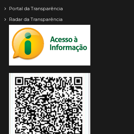
Portal da Transparência
Radar da Transparência