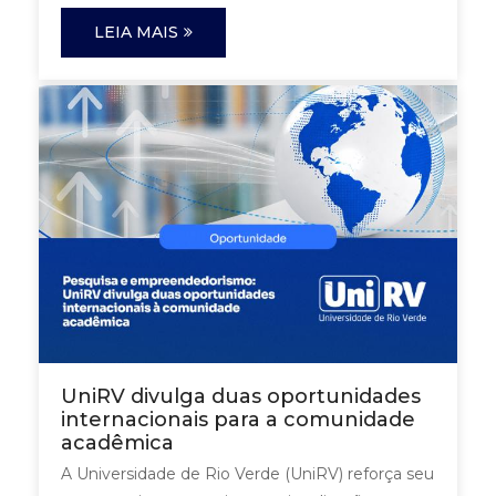
LEIA MAIS
UniRV divulga duas oportunidades
internacionais para a comunidade
acadêmica
A Universidade de Rio Verde (UniRV) reforça seu