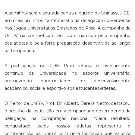
A semifinal será disputada contra a equipe da Uninassau CE,
em mais um importante desafio da delegação rio-verdense
nos Jogos Universitários Brasileiros de Praia. A campanha da
UniRV na competição tem sido marcada pelo empenho
das atletas e pela forte preparação desenvolvida ao longo
da temporada.
A participação no JUBs Praia reforça o investimento
contínuo da Universidade no esporte universitário,
promovendo oportunidades de desenvolvimento
acadêmico, social e esportivo aos estudantes-atletas.
O Reitor da UniRV, Prof. Dr. Alberto Barella Netto, destacou
o orgulho da instituição em acompanhar o desempenho da
delegação na competição nacional. “Cada resultado
conquistado pelos nossos atletas representa o
compromisso da UniRV com uma formação que valoriza