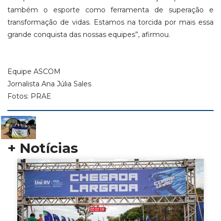
também o esporte como ferramenta de superação e
transformação de vidas. Estamos na torcida por mais essa
grande conquista das nossas equipes”, afirmou.
Equipe ASCOM
Jornalista Ana Júlia Sales
Fotos: PRAE
+ Notícias