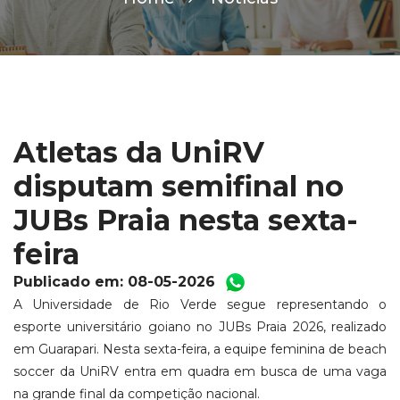
Atletas da UniRV
disputam semifinal no
JUBs Praia nesta sexta-
feira
Publicado em: 08-05-2026
A Universidade de Rio Verde segue representando o
esporte universitário goiano no JUBs Praia 2026, realizado
em Guarapari. Nesta sexta-feira, a equipe feminina de beach
soccer da UniRV entra em quadra em busca de uma vaga
na grande final da competição nacional.