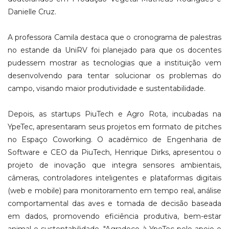
Danielle Cruz.
A professora Camila destaca que o cronograma de palestras
no estande da UniRV foi planejado para que os docentes
pudessem mostrar as tecnologias que a instituição vem
desenvolvendo para tentar solucionar os problemas do
campo, visando maior produtividade e sustentabilidade.
Depois, as startups PiuTech e Agro Rota, incubadas na
YpeTec, apresentaram seus projetos em formato de pitches
no Espaço Coworking. O acadêmico de Engenharia de
Software e CEO da PiuTech, Henrique Dirks, apresentou o
projeto de inovação que integra sensores ambientais,
câmeras, controladores inteligentes e plataformas digitais
(web e mobile) para monitoramento em tempo real, análise
comportamental das aves e tomada de decisão baseada
em dados, promovendo eficiência produtiva, bem-estar