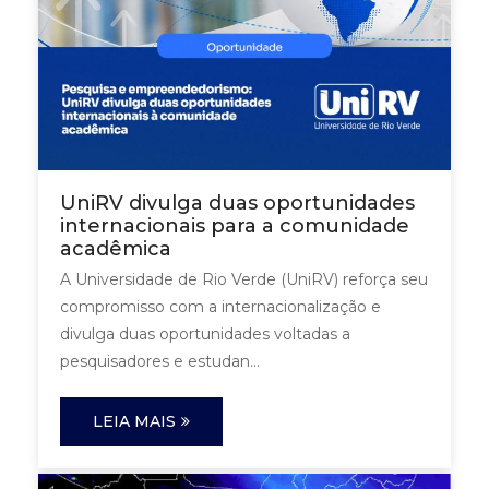
UniRV divulga duas oportunidades
internacionais para a comunidade
acadêmica
A Universidade de Rio Verde (UniRV) reforça seu
compromisso com a internacionalização e
divulga duas oportunidades voltadas a
pesquisadores e estudan...
LEIA MAIS