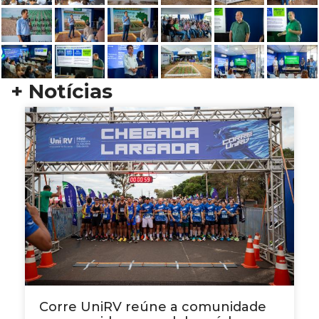
+ Notícias
Corre UniRV reúne a comunidade