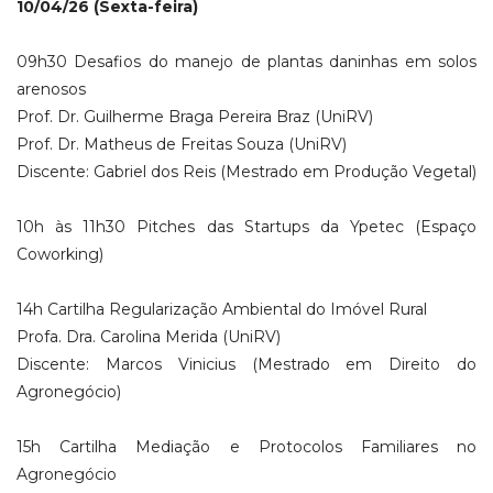
10/04/26 (Sexta-feira)
09h30 Desafios do manejo de plantas daninhas em solos
arenosos
Prof. Dr. Guilherme Braga Pereira Braz (UniRV)
Prof. Dr. Matheus de Freitas Souza (UniRV)
Discente: Gabriel dos Reis (Mestrado em Produção Vegetal)
10h às 11h30 Pitches das Startups da Ypetec (Espaço
Coworking)
14h Cartilha Regularização Ambiental do Imóvel Rural
Profa. Dra. Carolina Merida (UniRV)
Discente: Marcos Vinicius (Mestrado em Direito do
Agronegócio)
15h Cartilha Mediação e Protocolos Familiares no
Agronegócio