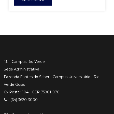
Campus Rio Verde
Sede Administrativa
Fazenda Fontes do Saber - Campus Universitário - Rio
Verde Goiás
Cx Postal: 104 - CEP 75901-970
(64) 3620-3000