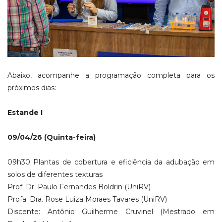
Abaixo, acompanhe a programação completa para os
próximos dias:
Estande I
09/04/26 (Quinta-feira)
09h30 Plantas de cobertura e eficiência da adubação em
solos de diferentes texturas
Prof. Dr. Paulo Fernandes Boldrin (UniRV)
Profa. Dra. Rose Luiza Moraes Tavares (UniRV)
Discente: Antônio Guilherme Cruvinel (Mestrado em