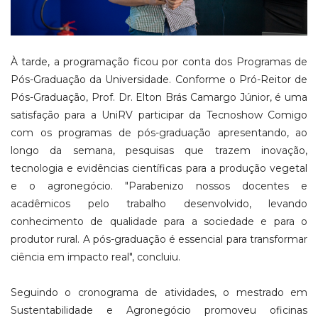
À tarde, a programação ficou por conta dos Programas de
Pós-Graduação da Universidade. Conforme o Pró-Reitor de
Pós-Graduação, Prof. Dr. Elton Brás Camargo Júnior, é uma
satisfação para a UniRV participar da Tecnoshow Comigo
com os programas de pós-graduação apresentando, ao
longo da semana, pesquisas que trazem inovação,
tecnologia e evidências científicas para a produção vegetal
e o agronegócio. "Parabenizo nossos docentes e
acadêmicos pelo trabalho desenvolvido, levando
conhecimento de qualidade para a sociedade e para o
produtor rural. A pós-graduação é essencial para transformar
ciência em impacto real", concluiu.
Seguindo o cronograma de atividades, o mestrado em
Sustentabilidade e Agronegócio promoveu oficinas