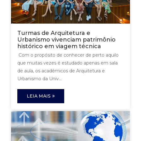
Turmas de Arquitetura e
Urbanismo vivenciam patrimônio
histórico em viagem técnica
Com o propósito de conhecer de perto aquilo
que muitas vezes é estudado apenas em sala
de aula, os acadêmicos de Arquitetura e
Urbanismo da Univ...
LEIA MAIS