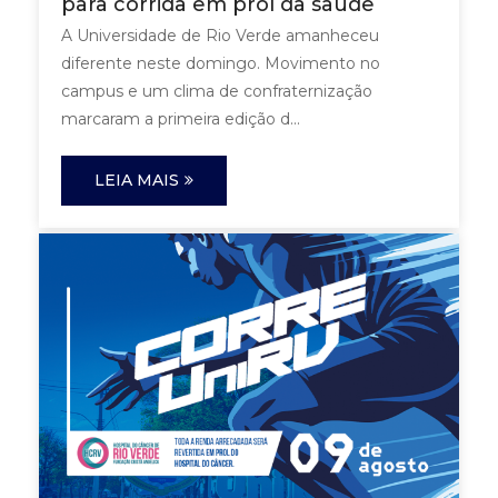
para corrida em prol da saúde
A Universidade de Rio Verde amanheceu
diferente neste domingo. Movimento no
campus e um clima de confraternização
marcaram a primeira edição d...
LEIA MAIS