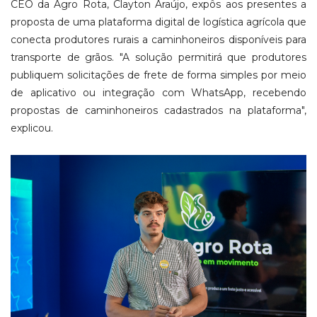
CEO da Agro Rota, Clayton Araújo, expôs aos presentes a
proposta de uma plataforma digital de logística agrícola que
conecta produtores rurais a caminhoneiros disponíveis para
transporte de grãos. "A solução permitirá que produtores
publiquem solicitações de frete de forma simples por meio
de aplicativo ou integração com WhatsApp, recebendo
propostas de caminhoneiros cadastrados na plataforma",
explicou.