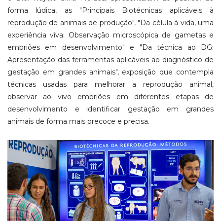
forma lúdica, as "Principais Biotécnicas aplicáveis à
reprodução de animais de produção", "Da célula à vida, uma
experiência viva: Observação microscópica de gametas e
embriões em desenvolvimento" e "Da técnica ao DG:
Apresentação das ferramentas aplicáveis ao diagnóstico de
gestação em grandes animais", exposição que contempla
técnicas usadas para melhorar a reprodução animal,
observar ao vivo embriões em diferentes etapas de
desenvolvimento e identificar gestação em grandes
animais de forma mais precoce e precisa.