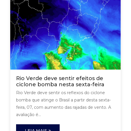
Rio Verde deve sentir efeitos de
ciclone bomba nesta sexta-feira
Rio Verde deve sentir os reflexos do ciclone
bomba que atinge o Brasil a partir desta sexta-
feira, 07, com aumento das rajadas de vento. A
avaliação é...
LEIA MAIS