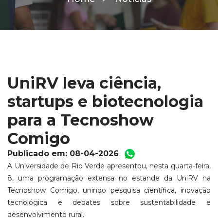
UniRV leva ciência,
startups e biotecnologia
para a Tecnoshow
Comigo
Publicado em: 08-04-2026
A Universidade de Rio Verde apresentou, nesta quarta-feira,
8, uma programação extensa no estande da UniRV na
Tecnoshow Comigo, unindo pesquisa científica, inovação
tecnológica e debates sobre sustentabilidade e
desenvolvimento rural.