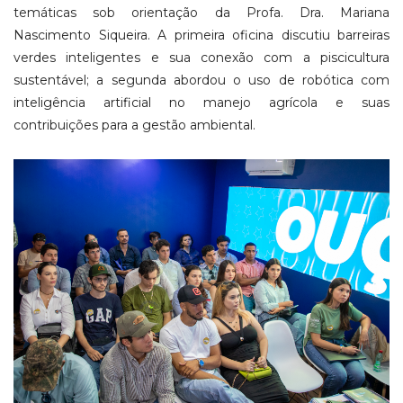
temáticas sob orientação da Profa. Dra. Mariana
Nascimento Siqueira. A primeira oficina discutiu barreiras
verdes inteligentes e sua conexão com a piscicultura
sustentável; a segunda abordou o uso de robótica com
inteligência artificial no manejo agrícola e suas
contribuições para a gestão ambiental.