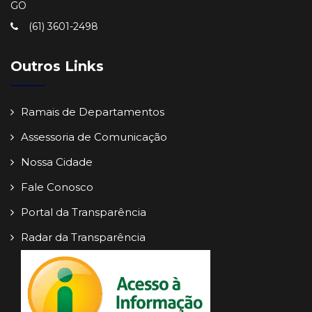
GO
(61) 3601-2498
Outros Links
Ramais de Departamentos
Assessoria de Comunicação
Nossa Cidade
Fale Conosco
Portal da Transparência
Radar da Transparência