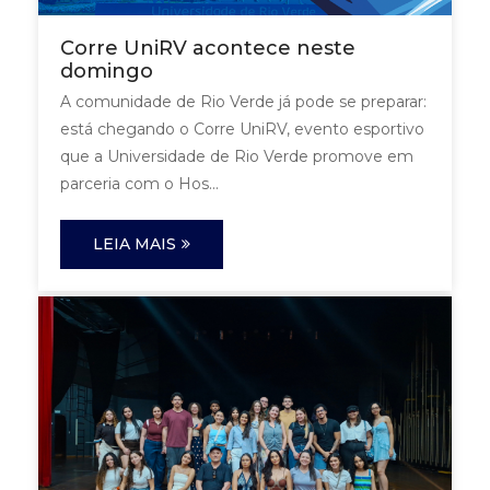
Corre UniRV acontece neste
domingo
A comunidade de Rio Verde já pode se preparar:
está chegando o Corre UniRV, evento esportivo
que a Universidade de Rio Verde promove em
parceria com o Hos...
LEIA MAIS