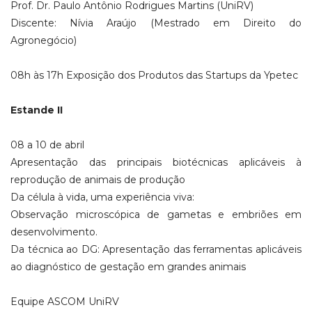
Prof. Dr. Paulo Antônio Rodrigues Martins (UniRV)
Discente: Nívia Araújo (Mestrado em Direito do
Agronegócio)
08h às 17h Exposição dos Produtos das Startups da Ypetec
Estande II
08 a 10 de abril
Apresentação das principais biotécnicas aplicáveis à
reprodução de animais de produção
Da célula à vida, uma experiência viva:
Observação microscópica de gametas e embriões em
desenvolvimento.
Da técnica ao DG: Apresentação das ferramentas aplicáveis
ao diagnóstico de gestação em grandes animais
Equipe ASCOM UniRV