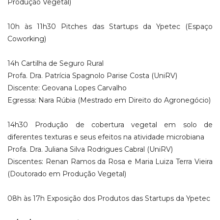
Produção Vegetal)
10h às 11h30 Pitches das Startups da Ypetec (Espaço
Coworking)
14h Cartilha de Seguro Rural
Profa. Dra. Patrícia Spagnolo Parise Costa (UniRV)
Discente: Geovana Lopes Carvalho
Egressa: Nara Rúbia (Mestrado em Direito do Agronegócio)
14h30 Produção de cobertura vegetal em solo de
diferentes texturas e seus efeitos na atividade microbiana
Profa. Dra. Juliana Silva Rodrigues Cabral (UniRV)
Discentes: Renan Ramos da Rosa e Maria Luiza Terra Vieira
(Doutorado em Produção Vegetal)
08h às 17h Exposição dos Produtos das Startups da Ypetec