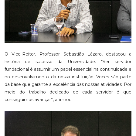
O Vice-Reitor, Professor Sebastião Lázaro, destacou a
história de sucesso da Universidade. “Ser servidor
fundacional é assumir um papel essencial na continuidade e
no desenvolvimento da nossa instituição. Vocês são parte
da base que garante a excelência das nossas atividades. Por
meio do trabalho dedicado de cada servidor é que
conseguimos avançar”, afirmou.