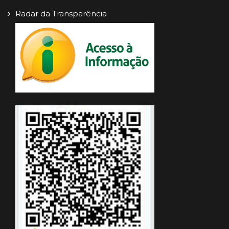
Radar da Transparência