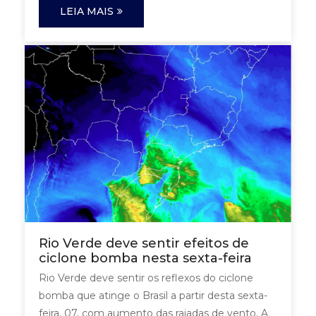
LEIA MAIS
Rio Verde deve sentir efeitos de
ciclone bomba nesta sexta-feira
Rio Verde deve sentir os reflexos do ciclone
bomba que atinge o Brasil a partir desta sexta-
feira, 07, com aumento das rajadas de vento. A