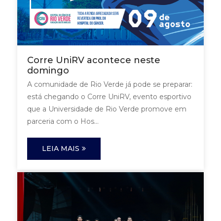
Corre UniRV acontece neste
domingo
A comunidade de Rio Verde já pode se preparar:
está chegando o Corre UniRV, evento esportivo
que a Universidade de Rio Verde promove em
parceria com o Hos...
LEIA MAIS