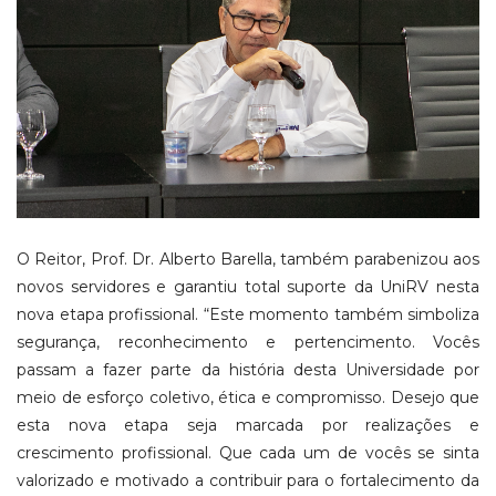
O Reitor, Prof. Dr. Alberto Barella, também parabenizou aos
novos servidores e garantiu total suporte da UniRV nesta
nova etapa profissional. “Este momento também simboliza
segurança, reconhecimento e pertencimento. Vocês
passam a fazer parte da história desta Universidade por
meio de esforço coletivo, ética e compromisso. Desejo que
esta nova etapa seja marcada por realizações e
crescimento profissional. Que cada um de vocês se sinta
valorizado e motivado a contribuir para o fortalecimento da