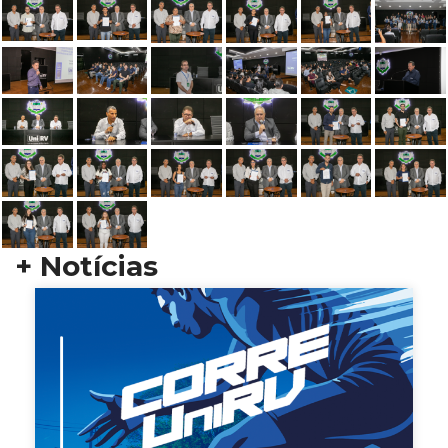
+ Notícias