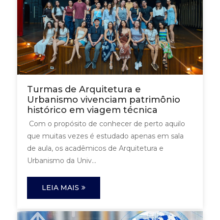
Turmas de Arquitetura e
Urbanismo vivenciam patrimônio
histórico em viagem técnica
Com o propósito de conhecer de perto aquilo
que muitas vezes é estudado apenas em sala
de aula, os acadêmicos de Arquitetura e
Urbanismo da Univ...
LEIA MAIS