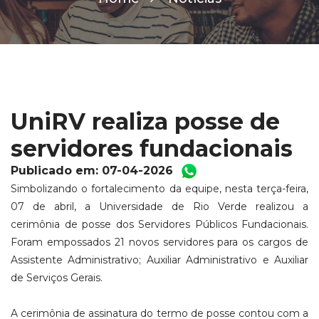
UniRV realiza posse de
servidores fundacionais
Publicado em: 07-04-2026
Simbolizando o fortalecimento da equipe, nesta terça-feira,
07 de abril, a Universidade de Rio Verde realizou a
cerimônia de posse dos Servidores Públicos Fundacionais.
Foram empossados 21 novos servidores para os cargos de
Assistente Administrativo; Auxiliar Administrativo e Auxiliar
de Serviços Gerais.
A cerimônia de assinatura do termo de posse contou com a