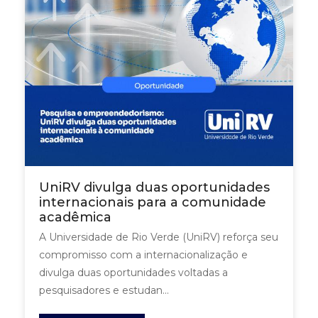
UniRV divulga duas oportunidades
internacionais para a comunidade
acadêmica
A Universidade de Rio Verde (UniRV) reforça seu
compromisso com a internacionalização e
divulga duas oportunidades voltadas a
pesquisadores e estudan...