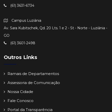
(61) 3631-6734
Campus Luziânia
Av. Sara Kubitschek, Qd. 20 Lts. 1 e 2 - St - Norte - Luziânia -
GO
(61) 3601-2498
Outros Links
Ramais de Departamentos
Assessoria de Comunicação
Nossa Cidade
Fale Conosco
Portal da Transparência