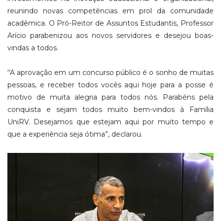
reunindo novas competências em prol da comunidade
acadêmica. O Pró-Reitor de Assuntos Estudantis, Professor
Arício parabenizou aos novos servidores e desejou boas-
vindas a todos.
“A aprovação em um concurso público é o sonho de muitas
pessoas, e receber todos vocês aqui hoje para a posse é
motivo de muita alegria para todos nós. Parabéns pela
conquista e sejam todos muito bem-vindos à Família
UniRV. Desejamos que estejam aqui por muito tempo e
que a experiência seja ótima”, declarou.