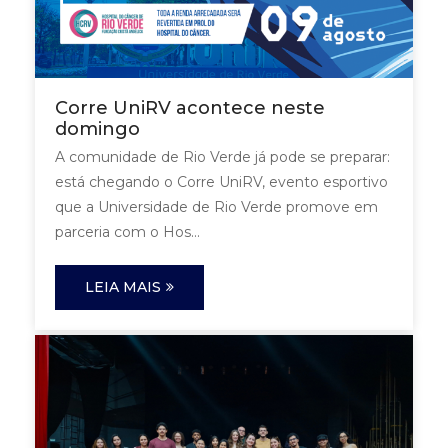
Corre UniRV acontece neste
domingo
A comunidade de Rio Verde já pode se preparar:
está chegando o Corre UniRV, evento esportivo
que a Universidade de Rio Verde promove em
parceria com o Hos...
LEIA MAIS