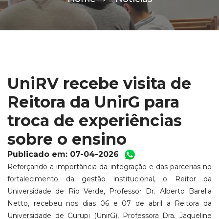
UniRV recebe visita de
Reitora da UnirG para
troca de experiências
sobre o ensino
Publicado em: 07-04-2026
Reforçando a importância da integração e das parcerias no
fortalecimento da gestão institucional, o Reitor da
Universidade de Rio Verde, Professor Dr. Alberto Barella
Netto, recebeu nos dias 06 e 07 de abril a Reitora da
Universidade de Gurupi (UnirG), Professora Dra. Jaqueline