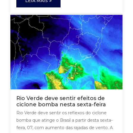
LEIA MAIS
Rio Verde deve sentir efeitos de
ciclone bomba nesta sexta-feira
Rio Verde deve sentir os reflexos do ciclone
bomba que atinge o Brasil a partir desta sexta-
feira, 07, com aumento das rajadas de vento. A