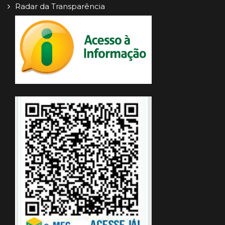
Radar da Transparência