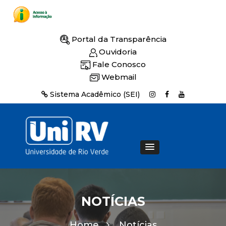
Portal da Transparência
Ouvidoria
Fale Conosco
Webmail
Sistema Acadêmico (SEI)
NOTÍCIAS
Home
Notícias