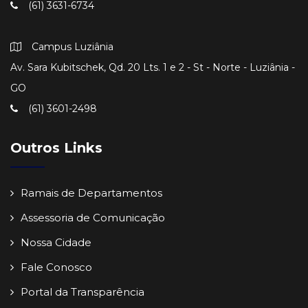
(61) 3631-6734
Campus Luziânia
Av. Sara Kubitschek, Qd. 20 Lts. 1 e 2 - St - Norte - Luziânia -
GO
(61) 3601-2498
Outros Links
Ramais de Departamentos
Assessoria de Comunicação
Nossa Cidade
Fale Conosco
Portal da Transparência