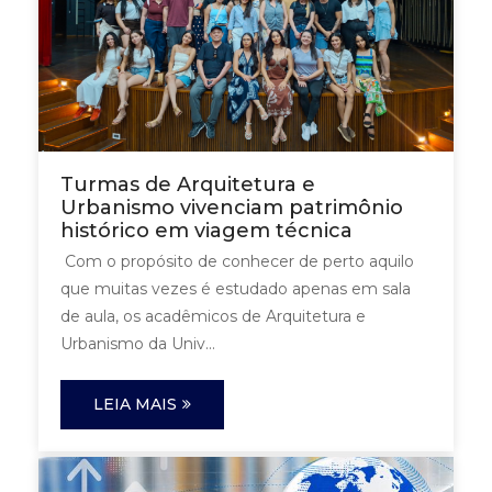
Turmas de Arquitetura e
Urbanismo vivenciam patrimônio
histórico em viagem técnica
Com o propósito de conhecer de perto aquilo
que muitas vezes é estudado apenas em sala
de aula, os acadêmicos de Arquitetura e
Urbanismo da Univ...
LEIA MAIS