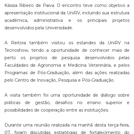
Kássia Ribeiro de Paiva. O encontro teve como objetivo a
apresentação institucional da UniRV, incluindo sua estrutura
acadêmica, administrativa e os principais projetos
desenvolvidos pela Universidade.
A Reitora também visitou os estandes da UniRV na
Tecnoshow, tendo a oportunidade de conhecer mais de
perto os projetos de pesquisa desenvolvidos pelas
Faculdades de Agronomia e Medicina Veterinária, e pelos
Programas de Pós-Graduação, além das ações realizadas
pelo Centro de Inovação, Pesquisa e Pós-Graduação.
A visita também foi uma oportunidade de diálogo sobre
práticas de gestão, desafios no ensino superior e
possibilidades de cooperação entre as instituições.
Durante uma reunião realizada na manhã desta terça-feira,
07, foram discutidas estratégias de fortalecimento do