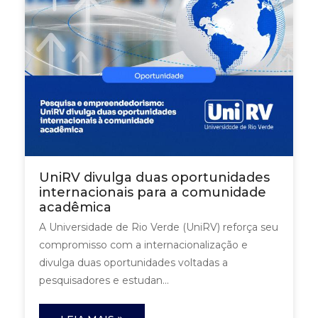
UniRV divulga duas oportunidades
internacionais para a comunidade
acadêmica
A Universidade de Rio Verde (UniRV) reforça seu
compromisso com a internacionalização e
divulga duas oportunidades voltadas a
pesquisadores e estudan...