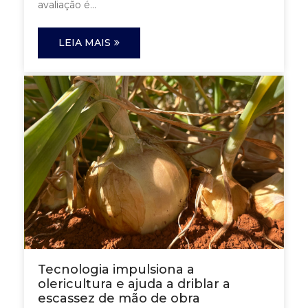
avaliação é...
LEIA MAIS
Tecnologia impulsiona a
olericultura e ajuda a driblar a
escassez de mão de obra