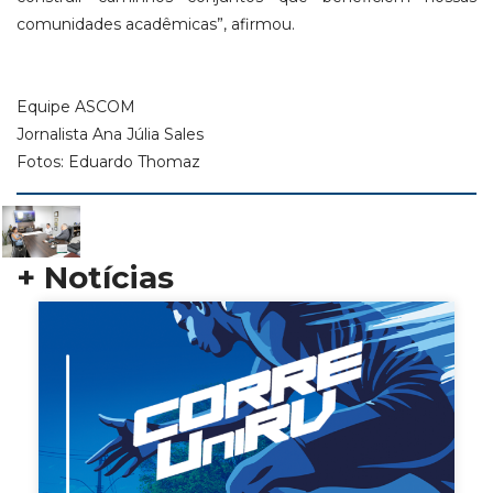
comunidades acadêmicas”, afirmou.
Equipe ASCOM
Jornalista Ana Júlia Sales
Fotos: Eduardo Thomaz
+ Notícias