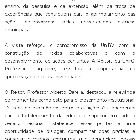
ensino, da pesquisa e da extensão, além da troca de
experiências que contribuem para o aprimoramento das
ações desenvolvidas pelas universidades públicas
municipais.
A visita reforçou o compromisso da UniRV com a
construção de redes colaborativas e com o
desenvolvimento de ações conjuntas. A Reitora da UnirG,
Professora Jaqueline, ressaltou a importância da
aproximação entre as universidades.
O Reitor, Professor Alberto Barella, destacou a relevância
de momentos como este para o crescimento institucional.
“A troca de experiências entre instituições é fundamental
para o fortalecimento da educação superior em todo o
cenário nacional. Estabelecer essas pontes é uma
oportunidade de dialogar, compartilhar boas práticas e
construir caminhos conjuntos que beneficiem nossas