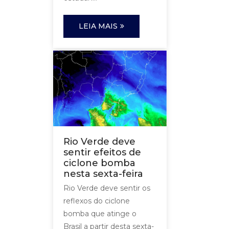
LEIA MAIS
Rio Verde deve
sentir efeitos de
ciclone bomba
nesta sexta-feira
Rio Verde deve sentir os
reflexos do ciclone
bomba que atinge o
Brasil a partir desta sexta-