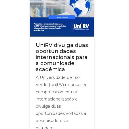
UniRV divulga duas
oportunidades
internacionais para
a comunidade
acadêmica
A Universidade de Rio
Verde (UniRV) reforça seu
compromisso com a
internacionalização e
divulga duas
oportunidades voltadas a
pesquisadores e
estudan...