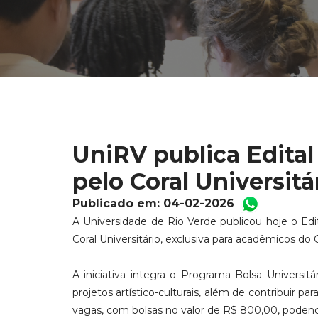
UniRV publica Edital
pelo Coral Universitá
Publicado em: 04-02-2026
A Universidade de Rio Verde publicou hoje o Edi
Coral Universitário, exclusiva para acadêmicos do
A iniciativa integra o Programa Bolsa Universi
projetos artístico-culturais, além de contribuir 
vagas, com bolsas no valor de R$ 800,00, podend