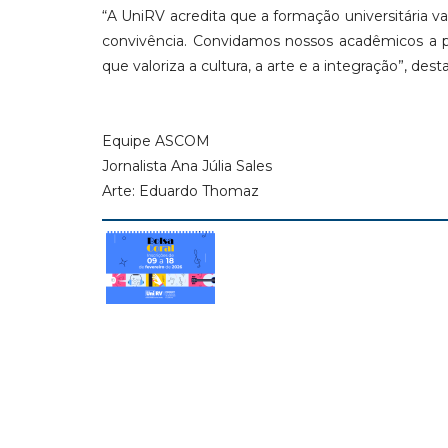
“A UniRV acredita que a formação universitária va
convivência. Convidamos nossos acadêmicos a p
que valoriza a cultura, a arte e a integração”, desta
Equipe ASCOM
Jornalista Ana Júlia Sales
Arte: Eduardo Thomaz