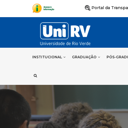
Portal da Transpa
INSTITUCIONAL
GRADUAÇÃO
PÓS-GRAD