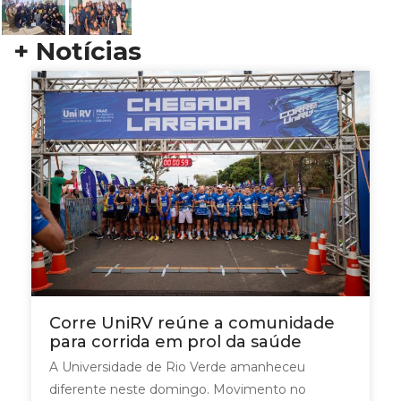
+ Notícias
Corre UniRV reúne a comunidade
para corrida em prol da saúde
A Universidade de Rio Verde amanheceu
diferente neste domingo. Movimento no