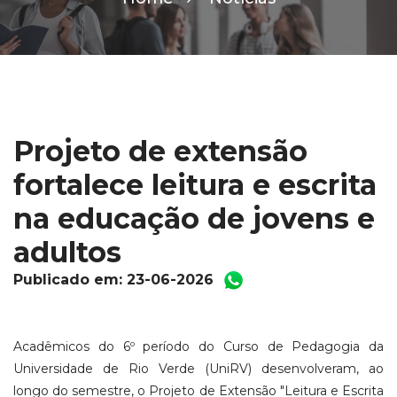
Projeto de extensão
fortalece leitura e escrita
na educação de jovens e
adultos
Publicado em: 23-06-2026
Acadêmicos do 6º período do Curso de Pedagogia da
Universidade de Rio Verde (UniRV) desenvolveram, ao
longo do semestre, o Projeto de Extensão "Leitura e Escrita