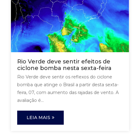
Rio Verde deve sentir efeitos de
ciclone bomba nesta sexta-feira
Rio Verde deve sentir os reflexos do ciclone
bomba que atinge o Brasil a partir desta sexta-
feira, 07, com aumento das rajadas de vento. A
avaliação é...
LEIA MAIS