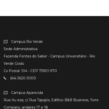
Campus Rio Verde
Sede Administrativa
Fazenda Fontes do Saber - Campus Universitário - Rio
Verde Goiás
Cx Postal: 104 - CEP 75901-970
(64) 3620-3000
Campus Aparecida
Rua Itu esq. c/ Rua Tapajós, Edifício B&B Business, Torre
Company, andares 17 e 18