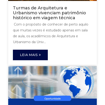
Turmas de Arquitetura e
Urbanismo vivenciam patrimônio
histórico em viagem técnica
Com o propósito de conhecer de perto aquilo
que muitas vezes é estudado apenas em sala
de aula, os acadêmicos de Arquitetura e
Urbanismo da Univ...
LEIA MAIS