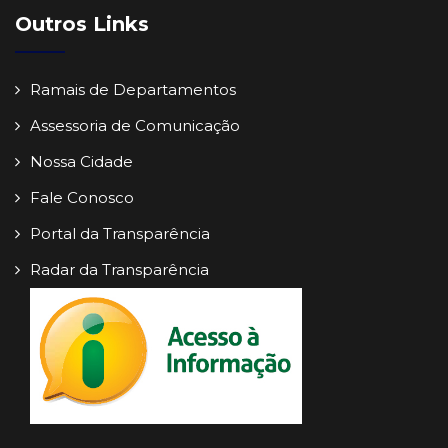
Outros Links
Ramais de Departamentos
Assessoria de Comunicação
Nossa Cidade
Fale Conosco
Portal da Transparência
Radar da Transparência