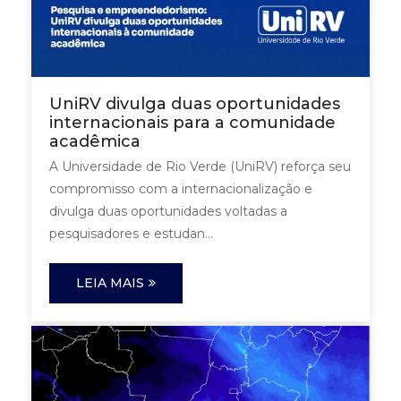
UniRV divulga duas oportunidades
internacionais para a comunidade
acadêmica
A Universidade de Rio Verde (UniRV) reforça seu
compromisso com a internacionalização e
divulga duas oportunidades voltadas a
pesquisadores e estudan...
LEIA MAIS