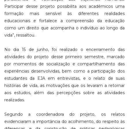
Participar desse projeto possibilita aos acadêmicos uma
formação mais sensível às diferentes realidades
educacionais e fortalece a compreensão da educação
como um direito que acompanha o indivíduo ao longo da
vida”, ressaltou.
No dia 15 de junho, foi realizado o encerramento das
atividades do projeto desse primeiro semestre, marcado
por momentos de socialização e compartilhamento das
experiências desenvolvidas, bem como a participação dos
estudantes da EJA em entrevistas, e o relato de suas
histórias de vida, as motivações que os levaram a retornar
aos estudos, além das percepções sobre as atividades
realizadas.
Segundo a coordenadora do projeto, os relatos
evidenciaram a importância do acolhimento, do respeito às
diferenças e da construção de práticas pedagógicas