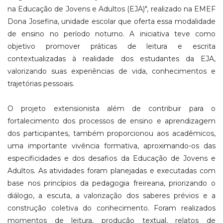
na Educação de Jovens e Adultos (EJA)", realizado na EMEF
Dona Josefina, unidade escolar que oferta essa modalidade
de ensino no período noturno. A iniciativa teve como
objetivo promover práticas de leitura e escrita
contextualizadas à realidade dos estudantes da EJA,
valorizando suas experiências de vida, conhecimentos e
trajetórias pessoais.
O projeto extensionista além de contribuir para o
fortalecimento dos processos de ensino e aprendizagem
dos participantes, também proporcionou aos acadêmicos,
uma importante vivência formativa, aproximando-os das
especificidades e dos desafios da Educação de Jovens e
Adultos. As atividades foram planejadas e executadas com
base nos princípios da pedagogia freireana, priorizando o
diálogo, a escuta, a valorização dos saberes prévios e a
construção coletiva do conhecimento. Foram realizados
momentos de leitura, produção textual, relatos de