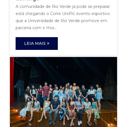
A comunidade de Rio Verde já pode se preparar:
está chegando o Corre UniRV, evento esportivo
que a Universidade de Rio Verde promove em
parceria com o Hos...
LEIA MAIS