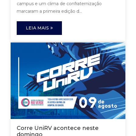
campus e um clima de confraternização
marcaram a primeira edição d...
LEIA MAIS
Corre UniRV acontece neste
domingo