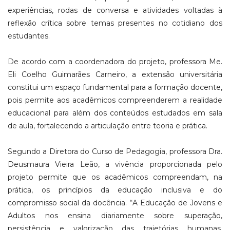
experiências, rodas de conversa e atividades voltadas à
reflexão crítica sobre temas presentes no cotidiano dos
estudantes.
De acordo com a coordenadora do projeto, professora Me.
Eli Coelho Guimarães Carneiro, a extensão universitária
constitui um espaço fundamental para a formação docente,
pois permite aos acadêmicos compreenderem a realidade
educacional para além dos conteúdos estudados em sala
de aula, fortalecendo a articulação entre teoria e prática.
Segundo a Diretora do Curso de Pedagogia, professora Dra.
Deusmaura Vieira Leão, a vivência proporcionada pelo
projeto permite que os acadêmicos compreendam, na
prática, os princípios da educação inclusiva e do
compromisso social da docência. “A Educação de Jovens e
Adultos nos ensina diariamente sobre superação,
persistência e valorização das trajetórias humanas.