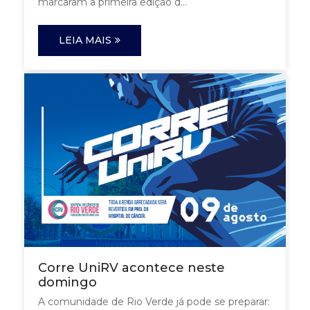
marcaram a primeira edição d...
LEIA MAIS
Corre UniRV acontece neste
domingo
A comunidade de Rio Verde já pode se preparar: