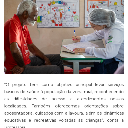
“O projeto tem como objetivo principal levar serviços
básicos de saúde à população da zona rural, reconhecendo
as dificuldades de acesso a atendimentos nessas
localidades. Também oferecemos orientações sobre
aposentadoria, cuidados com a lavoura, além de dinâmicas
educativas e recreativas voltadas às crianças”, conta a
Professora.