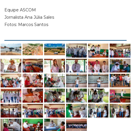
Equipe ASCOM
Jornalista Ana Júlia Sales
Fotos: Marcos Santos