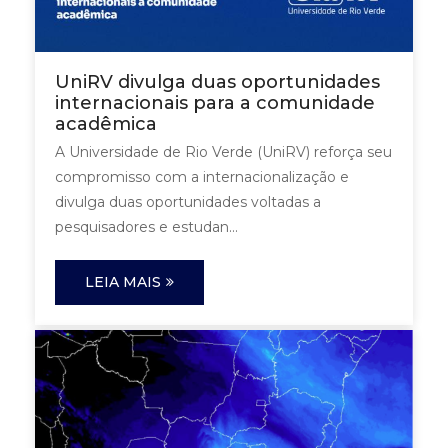
UniRV divulga duas oportunidades
internacionais para a comunidade
acadêmica
A Universidade de Rio Verde (UniRV) reforça seu
compromisso com a internacionalização e
divulga duas oportunidades voltadas a
pesquisadores e estudan...
LEIA MAIS