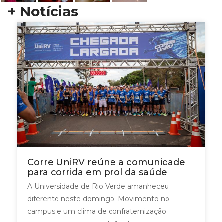
+ Notícias
Corre UniRV reúne a comunidade
para corrida em prol da saúde
A Universidade de Rio Verde amanheceu
diferente neste domingo. Movimento no
campus e um clima de confraternização