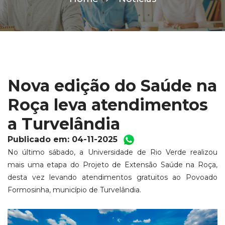
Nova edição do Saúde na
Roça leva atendimentos
a Turvelândia
Publicado em: 04-11-2025
No último sábado, a Universidade de Rio Verde realizou
mais uma etapa do Projeto de Extensão Saúde na Roça,
desta vez levando atendimentos gratuitos ao Povoado
Formosinha, município de Turvelândia.