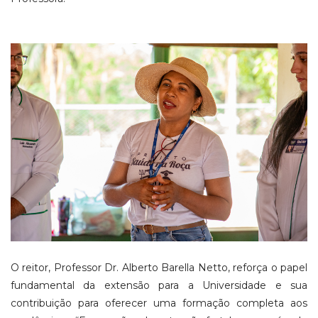
O reitor, Professor Dr. Alberto Barella Netto, reforça o papel
fundamental da extensão para a Universidade e sua
contribuição para oferecer uma formação completa aos