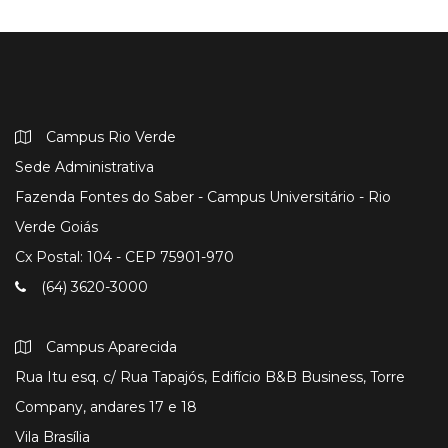
Campus Rio Verde
Sede Administrativa
Fazenda Fontes do Saber - Campus Universitário - Rio
Verde Goiás
Cx Postal: 104 - CEP 75901-970
(64) 3620-3000
Campus Aparecida
Rua Itu esq. c/ Rua Tapajós, Edifício B&B Business, Torre
Company, andares 17 e 18
Vila Brasília