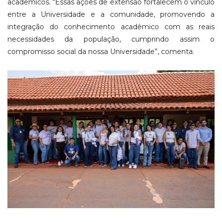
acadêmicos. “Essas ações de extensão fortalecem o vínculo
entre a Universidade e a comunidade, promovendo a
integração do conhecimento acadêmico com as reais
necessidades da população, cumprindo assim o
compromisso social da nossa Universidade”, comenta.