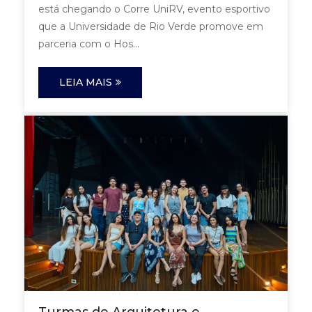
está chegando o Corre UniRV, evento esportivo
que a Universidade de Rio Verde promove em
parceria com o Hos...
LEIA MAIS