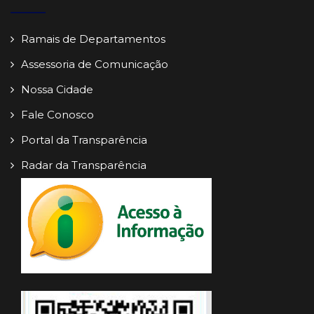
Ramais de Departamentos
Assessoria de Comunicação
Nossa Cidade
Fale Conosco
Portal da Transparência
Radar da Transparência