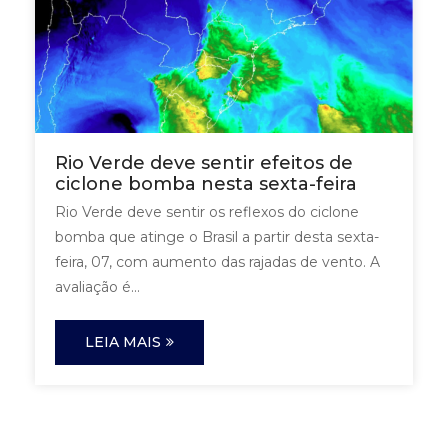
Rio Verde deve sentir efeitos de
ciclone bomba nesta sexta-feira
Rio Verde deve sentir os reflexos do ciclone
bomba que atinge o Brasil a partir desta sexta-
feira, 07, com aumento das rajadas de vento. A
avaliação é...
LEIA MAIS