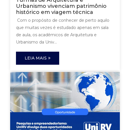
Turmas de Arquitetura e
Urbanismo vivenciam patrimônio
histórico em viagem técnica
Com o propósito de conhecer de perto aquilo
que muitas vezes é estudado apenas em sala
de aula, os acadêmicos de Arquitetura e
Urbanismo da Univ...
LEIA MAIS