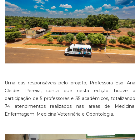
Uma das responsáveis pelo projeto, Professora Esp. Ana
Cleides Pereira, conta que nesta edição, houve a
participação de 5 professores e 35 acadêmicos, totalizando
74 atendimentos realizados nas áreas de Medicina,
Enfermagem, Medicina Veterinária e Odontologia.