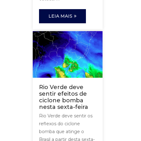
LEIA MAIS
Rio Verde deve
sentir efeitos de
ciclone bomba
nesta sexta-feira
Rio Verde deve sentir os
reflexos do ciclone
bomba que atinge o
Brasil a partir desta sexta-