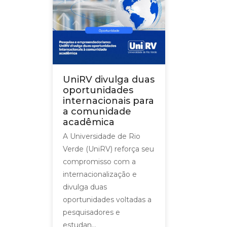
UniRV divulga duas
oportunidades
internacionais para
a comunidade
acadêmica
A Universidade de Rio
Verde (UniRV) reforça seu
compromisso com a
internacionalização e
divulga duas
oportunidades voltadas a
pesquisadores e
estudan...