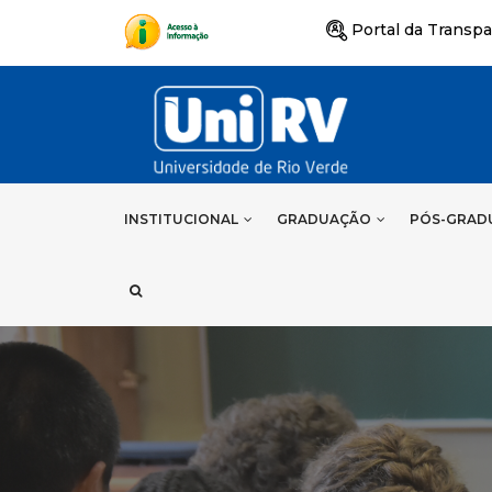
Portal da Transpa
INSTITUCIONAL
GRADUAÇÃO
PÓS-GRAD