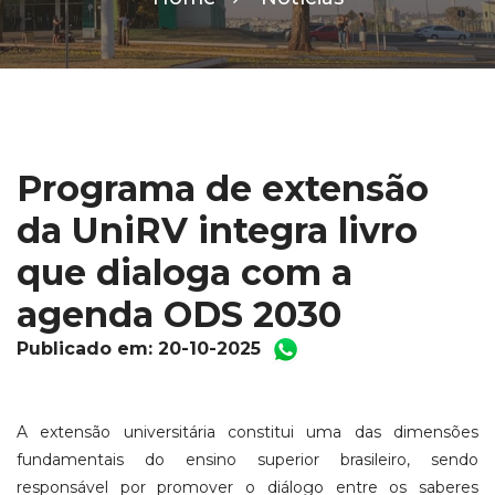
Programa de extensão
da UniRV integra livro
que dialoga com a
agenda ODS 2030
Publicado em: 20-10-2025
A extensão universitária constitui uma das di­mensões
fundamentais do ensino superior brasileiro, sendo
responsável por promover o diálogo entre os saberes