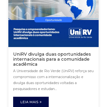
UniRV divulga duas oportunidades
internacionais para a comunidade
acadêmica
A Universidade de Rio Verde (UniRV) reforça seu
compromisso com a internacionalização e
divulga duas oportunidades voltadas a
pesquisadores e estudan...
LEIA MAIS