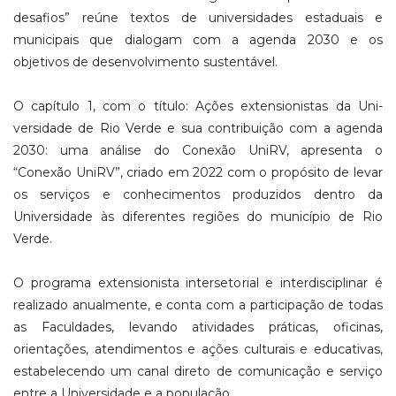
desafios” reúne textos de universidades estaduais e
municipais que dialogam com a agenda 2030 e os
objetivos de desenvolvimento sustentável.
O capítulo 1, com o título: Ações extensionistas da Uni­
versidade de Rio Verde e sua contribuição com a agenda
2030: uma análise do Conexão UniRV, apre­senta o
“Conexão UniRV”, criado em 2022 com o propósito de levar
os serviços e conhecimentos produzidos dentro da
Universidade às diferentes regiões do município de Rio
Verde.
O programa extensionista intersetorial e interdisciplinar é
realizado anualmente, e conta com a participação de todas
as Facul­dades, levando atividades práticas, oficinas,
orientações, atendimentos e ações culturais e educativas,
estabelecendo um canal direto de comunicação e serviço
entre a Universidade e a população.