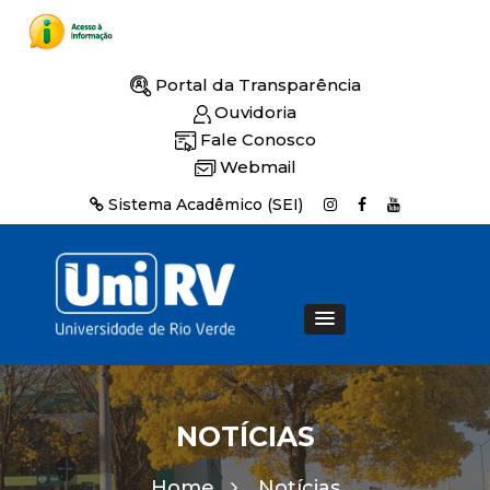
Portal da Transparência
Ouvidoria
Fale Conosco
Webmail
Sistema Acadêmico (SEI)
NOTÍCIAS
Home
Notícias