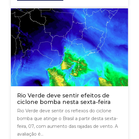
Rio Verde deve sentir efeitos de
ciclone bomba nesta sexta-feira
Rio Verde deve sentir os reflexos do ciclone
bomba que atinge o Brasil a partir desta sexta-
feira, 07, com aumento das rajadas de vento. A
avaliação é...