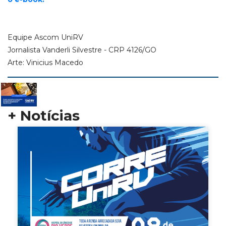
Equipe Ascom UniRV
Jornalista Vanderli Silvestre - CRP 4126/GO
Arte: Vinicius Macedo
+ Notícias