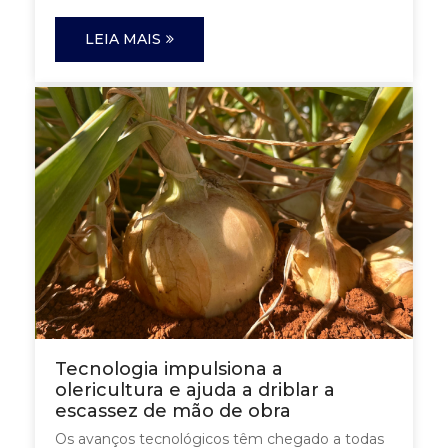
LEIA MAIS
Tecnologia impulsiona a
olericultura e ajuda a driblar a
escassez de mão de obra
Os avanços tecnológicos têm chegado a todas