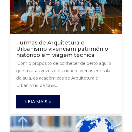
Turmas de Arquitetura e
Urbanismo vivenciam patrimônio
histórico em viagem técnica
Com o propósito de conhecer de perto aquilo
que muitas vezes é estudado apenas em sala
de aula, os acadêmicos de Arquitetura e
Urbanismo da Univ...
LEIA MAIS