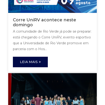
Corre UniRV acontece neste
domingo
A comunidade de Rio Verde já pode se preparar:
está chegando o Corre UniRV, evento esportivo
que a Universidade de Rio Verde promove em
parceria com o Hos...
LEIA MAIS