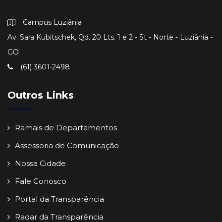
Campus Luziânia
Av. Sara Kubitschek, Qd. 20 Lts. 1 e 2 - St - Norte - Luziânia -
GO
(61) 3601-2498
Outros Links
Ramais de Departamentos
Assessoria de Comunicação
Nossa Cidade
Fale Conosco
Portal da Transparência
Radar da Transparência