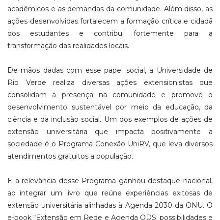
acadêmicos e as demandas da comunidade. Além disso, as
ações desenvolvidas fortalecem a formação crítica e cidadã
dos estudantes e contribui fortemente para a
transformação das realidades locais.
De mãos dadas com esse papel social, a Universidade de
Rio Verde realiza diversas ações extensionistas que
consolidam a pre­sença na comunidade e promove o
desenvolvimento susten­tável por meio da educação, da
ciência e da inclusão social. Um dos exemplos de ações de
extensão universitária que impacta positivamente a
sociedade é o Programa Conexão UniRV, que leva diversos
atendimentos gratuitos a população.
E a relevância desse Programa ganhou destaque nacional,
ao integrar um livro que reúne experiências exitosas de
extensão universitária alinhadas à Agenda 2030 da ONU. O
e-book “Extensão em Rede e Agenda ODS: possibilidades e